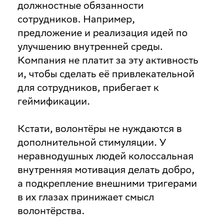
должностные обязанности
сотрудников. Например,
предложение и реализация идей по
улучшению внутренней среды.
Компания не платит за эту активность
и, чтобы сделать её привлекательной
для сотрудников, прибегает к
геймификации.
Кстати, волонтёры не нуждаются в
дополнительной стимуляции. У
неравнодушных людей колоссальная
внутренняя мотивация делать добро,
а подкрепление внешними тригерами
в их глазах принижает смысл
волонтёрства.