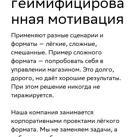
геймифицирова
нная мотивация
Применяют разные сценарии и
форматы — лёгкие, сложные,
смешанные. Пример сложного
формата — попробовать себя в
управлении магазином. Это долго,
дорого, но даёт хорошие результаты.
При этом решение никогда не
тиражируется.
Наша компания занимается
корпоративными проектами лёгкого
формата. Мы не заменяем задачи, а