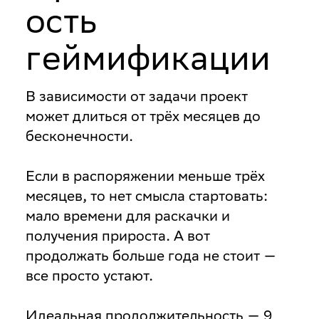
ость
геймификации
В зависимости от задачи проект
может длиться от трёх месяцев до
бесконечности.
Если в распоряжении меньше трёх
месяцев, то нет смысла стартовать:
мало времени для раскачки и
получения прироста. А вот
продолжать больше года не стоит —
все просто устают.
Идеальная продолжительность — 9