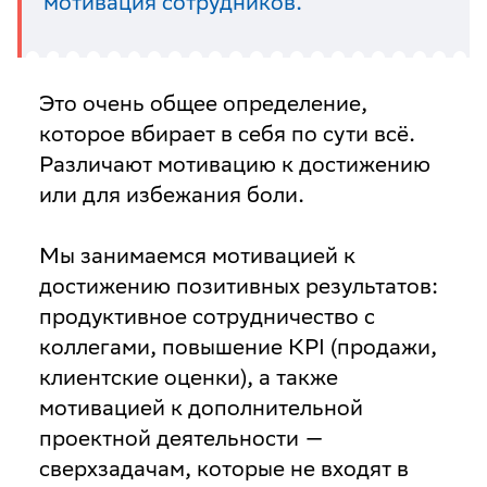
мотивация сотрудников.
Это очень общее определение,
которое вбирает в себя по сути всё.
Различают мотивацию к достижению
или для избежания боли.
Мы занимаемся мотивацией к
достижению позитивных результатов:
продуктивное сотрудничество с
коллегами, повышение KPI (продажи,
клиентские оценки), а также
мотивацией к дополнительной
проектной деятельности —
сверхзадачам, которые не входят в