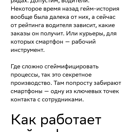
рядах. Допустим, водители.
Некоторое время назад гейм-история
вообще была далека от них, а сейчас
от рейтинга водителя зависит, какие
заказы он получит. Или курьеры, для
которых смартфон — рабочий
инструмент.
Где сложно сгеймифицировать
процессы, так это секретное
производство. Там попросту забирают
смартфоны — одну из ключевых точек
контакта с сотрудниками.
Как работает