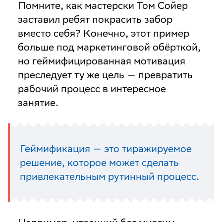
Помните, как мастерски Том Сойер
заставил ребят покрасить забор
вместо себя? Конечно, этот пример
больше под маркетинговой обёрткой,
но геймифицированная мотивация
преследует ту же цель — превратить
рабочий процесс в интересное
занятие.
Геймификация — это тиражируемое
решение, которое может сделать
привлекательным рутинный процесс.