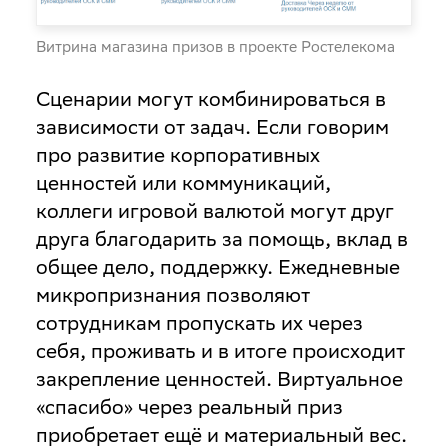
Витрина магазина призов в проекте Ростелекома
Сценарии могут комбинироваться в
зависимости от задач. Если говорим
про развитие корпоративных
ценностей или коммуникаций,
коллеги игровой валютой могут друг
друга благодарить за помощь, вклад в
общее дело, поддержку. Ежедневные
микропризнания позволяют
сотрудникам пропускать их через
себя, проживать и в итоге происходит
закрепление ценностей. Виртуальное
«спасибо» через реальный приз
приобретает ещё и материальный вес.