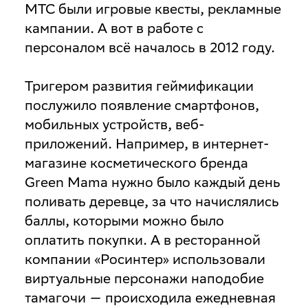
МТС были игровые квесты, рекламные
кампании. А вот в работе с
персоналом всё началось в 2012 году.
Тригером развития геймификации
послужило появление смартфонов,
мобильных устройств, веб-
приложений. Например, в интернет-
магазине косметического бренда
Green Mama нужно было каждый день
поливать деревце, за что начислялись
баллы, которыми можно было
оплатить покупки. А в ресторанной
компании «Росинтер» использовали
виртуальные персонажи наподобие
тамагочи — происходила ежедневная