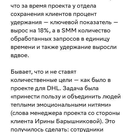
что за время проекта у отдела
сохранения клиентов процент
удержания — ключевой показатель —
вырос на 18%, а в SMM количество
обработанных запросов в единицу
времени и также удержание выросли
вдвое.
Бывает, что и не ставят
количественные цели — как было в
проекте для DHL. Задача была
«принести пользу и объединить людей
теплыми эмоциональными нитями»
(слова менеджера проекта со стороны
клиента Ирины Барышниковой). Это
получилось сделать: сотрудники