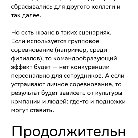
сбрасывались для другого коллеги и
так далее.
Но есть нюанс в таких сценариях.
Если используется групповое
соревнование (например, среди
филиалов), то командообразующий
эффект будет — нет конкуренции
персонально для сотрудников. А если
устраивают личное соревнование, то
результат будет зависеть от культуры
компании и людей: где-то и подножки
могут ставить.
Продолжительн