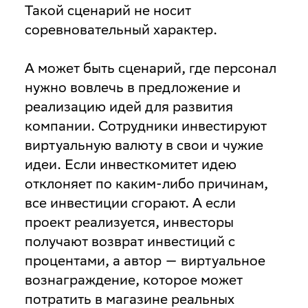
Такой сценарий не носит
соревновательный характер.
А может быть сценарий, где персонал
нужно вовлечь в предложение и
реализацию идей для развития
компании. Сотрудники инвестируют
виртуальную валюту в свои и чужие
идеи. Если инвесткомитет идею
отклоняет по каким-либо причинам,
все инвестиции сгорают. А если
проект реализуется, инвесторы
получают возврат инвестиций с
процентами, а автор — виртуальное
вознаграждение, которое может
потратить в магазине реальных