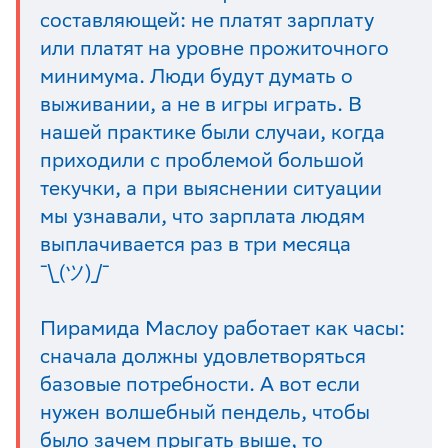
составляющей: не платят зарплату
или платят на уровне прожиточного
минимума. Люди будут думать о
выживании, а не в игры играть. В
нашей практике были случаи, когда
приходили с проблемой большой
текучки, а при выяснении ситуации
мы узнавали, что зарплата людям
выплачивается раз в три месяца
¯\_(ツ)_/¯
Пирамида Маслоу работает как часы:
сначала должны удовлетворяться
базовые потребности. А вот если
нужен волшебный пендель, чтобы
было зачем прыгать выше, то