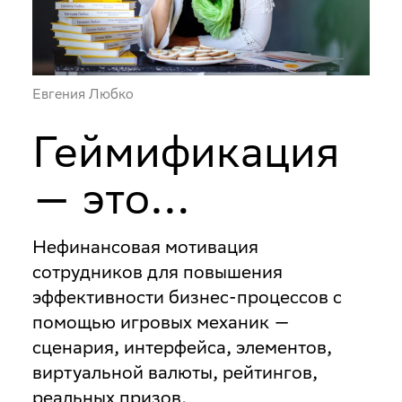
Евгения Любко
Геймификация
— это…
Нефинансовая мотивация
сотрудников для повышения
эффективности бизнес-процессов с
помощью игровых механик —
сценария, интерфейса, элементов,
виртуальной валюты, рейтингов,
реальных призов.