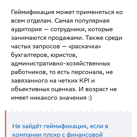
Геймификация может применяться ко
всем отделам. Самая популярная
аудитория — сотрудники, которые
занимаются продажами. Также среди
частых запросов — «раскачка»
бухгалтеров, юристов,
административно-хозяйственных
работников, то есть персонала, не
завязанного на четких KPI и
объективных оценках. И возраст не
имеет никакого значения :)
Не зайдёт геймификация, если в
компании плохо с финансовой