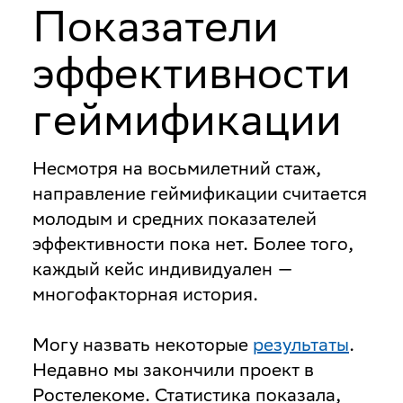
Показатели
эффективности
геймификации
Несмотря на восьмилетний стаж,
направление геймификации считается
молодым и средних показателей
эффективности пока нет. Более того,
каждый кейс индивидуален —
многофакторная история.
Могу назвать некоторые
результаты
.
Недавно мы закончили проект в
Ростелекоме. Статистика показала,