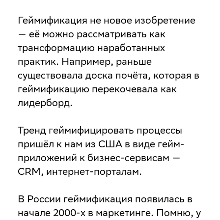
Геймификация не новое изобретение
— её можно рассматривать как
трансформацию наработанных
практик. Например, раньше
существовала доска почёта, которая в
геймификацию перекочевала как
лидерборд.
Тренд геймифицировать процессы
пришёл к нам из США в виде гейм-
приложений к бизнес-сервисам —
CRM, интернет-порталам.
В России геймификация появилась в
начале 2000-х в маркетинге. Помню, у