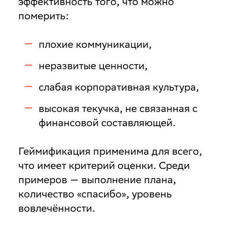
эффективность того, что можно
померить:
плохие коммуникации,
неразвитые ценности,
слабая корпоративная культура,
высокая текучка, не связанная с
финансовой составляющей.
Геймификация применима для всего,
что имеет критерий оценки. Среди
примеров — выполнение плана,
количество «спасибо», уровень
вовлечённости.