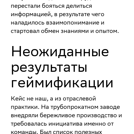
перестали бояться делиться
информацией, в результате чего
наладилось взаимопонимание и
стартовал обмен знаниями и опытом.
Неожиданные
результаты
геймификации
Кейс не наш, а из отраслевой
практики. На трубопрокатном заводе
внедряли бережливое производство и
требовалась инициатива именно от
команды. Был список полезных