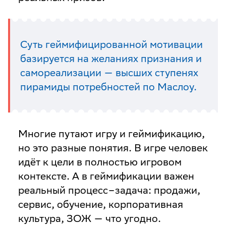
Суть геймифицированной мотивации
базируется на желаниях признания и
самореализации — высших ступенях
пирамиды потребностей по Маслоу.
Многие путают игру и геймификацию,
но это разные понятия. В игре человек
идёт к цели в полностью игровом
контексте. А в геймификации важен
реальный процесс–задача: продажи,
сервис, обучение, корпоративная
культура, ЗОЖ — что угодно.