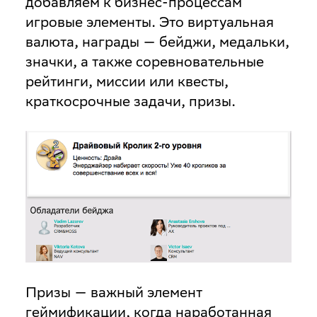
добавляем к бизнес-процессам
игровые элементы. Это виртуальная
валюта, награды — бейджи, медальки,
значки, а также соревновательные
рейтинги, миссии или квесты,
краткосрочные задачи, призы.
Призы — важный элемент
геймификации, когда наработанная