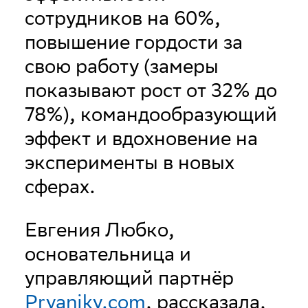
сотрудников на 60%,
повышение гордости за
свою работу (замеры
показывают рост от 32% до
78%), командообразующий
эффект и вдохновение на
эксперименты в новых
сферах.
Евгения Любко,
основательница и
управляющий партнёр
Pryaniky.com
, рассказала,