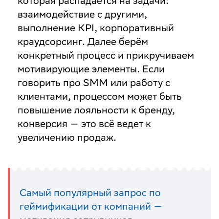
которая распадается на задачи:
взаимодействие с другими,
выполнение KPI, корпоративный
краудсорсинг. Далее берём
конкретный процесс и прикручиваем
мотивирующие элементы. Если
говорить про SMM или работу с
клиентами, процессом может быть
повышение лояльности к бренду,
конверсия — это всё ведет к
увеличению продаж.
Самый популярный запрос по
геймификации от компаний —