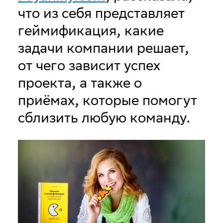
что из себя представляет
геймификация, какие
задачи компании решает,
от чего зависит успех
проекта, а также о
приёмах, которые помогут
сблизить любую команду.