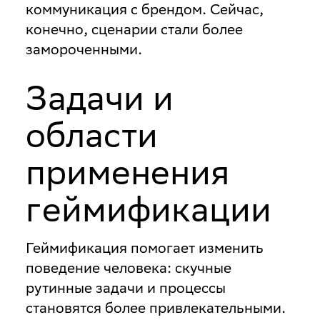
коммуникация с брендом. Сейчас,
конечно, сценарии стали более
замороченными.
Задачи и
области
применения
геймификации
Геймификация помогает изменить
поведение человека: скучные
рутинные задачи и процессы
становятся более привлекательными.