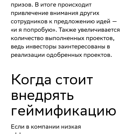
призов. В итоге происходит
привлечение внимания других
сотрудников к предложению идей —
«и я попробую». Также увеличивается
количество выполненных проектов,
ведь инвесторы заинтересованы в
реализации одобренных проектов.
Когда стоит
внедрять
геймификацию
Если в компании низкая