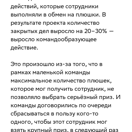
действий, которые сотрудники
выполняли в обмен на плюшки. В
результате проекта количество
закрытых дел выросло на 20–30% —
выросло командообразующее
действие.
Это произошло из-за того, что в
рамках маленькой команды
максимальное количество плюшек,
которое мог получить сотрудник, не
позволяло выбрать серьёзный приз. И
команды договорились по очереди
сбрасываться в пользу кого-то
одного, чтобы этот сотрудник мог
взять крупный приз, в следующий раз