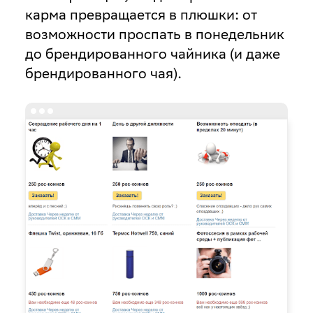
карма превращается в плюшки: от
возможности проспать в понедельник
до брендированного чайника (и даже
брендированного чая).