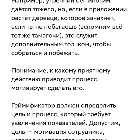
Например, утренний бег многим
даётся тяжело, но, если в приложении
растёт деревце, которое зачахнет,
если ты не побегаешь (вспомним всё
тот же тамагочи), это служит
дополнительным толчком, чтобы
собраться и побежать.
Понимание, к какому приятному
действию приводит процесс,
мотивирует сделать его.
Геймификатор должен определить
цель и процесс, который требует
увеличения показателей. Допустим,
цель — мотивация сотрудника,