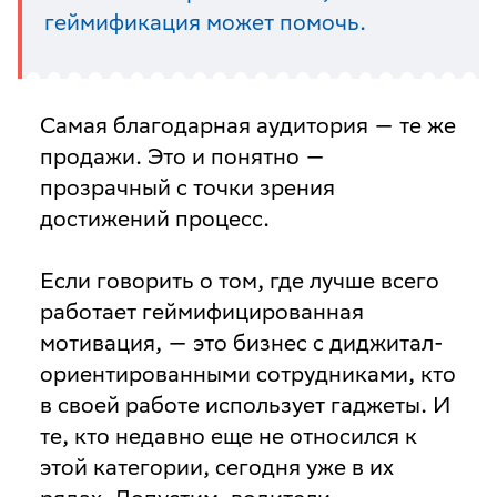
геймификация может помочь.
Самая благодарная аудитория — те же
продажи. Это и понятно —
прозрачный с точки зрения
достижений процесс.
Если говорить о том, где лучше всего
работает геймифицированная
мотивация, — это бизнес с диджитал-
ориентированными сотрудниками, кто
в своей работе использует гаджеты. И
те, кто недавно еще не относился к
этой категории, сегодня уже в их