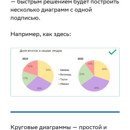
— быстрым решением будет построить
несколько диаграмм с одной
подписью.
Например, как здесь:
Круговые диаграммы — простой и