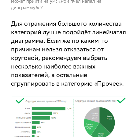
может прийти на ум: «Рой пчёл напал на
диаграмму!» ?
Для отражения большого количества
категорий лучше подойдёт линейчатая
диаграмма. Если же по каким-то
причинам нельзя отказаться от
круговой, рекомендуем выбрать
несколько наиболее важных
показателей, а остальные
сгруппировать в категорию «Прочее».