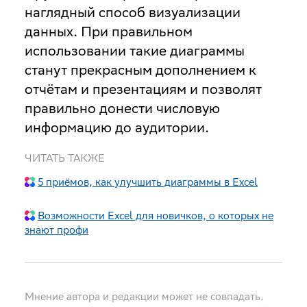
наглядный способ визуализации
данных. При правильном
использовании такие диаграммы
станут прекрасным дополнением к
отчётам и презентациям и позволят
правильно донести числовую
информацию до аудитории.
ЧИТАТЬ ТАКЖЕ
5 приёмов, как улучшить диаграммы в Excel
Возможности Excel для новичков, о которых не
знают профи
Мнение автора и редакции может не совпадать.