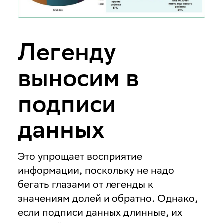
Легенду
выносим в
подписи
данных
Это упрощает восприятие
информации, поскольку не надо
бегать глазами от легенды к
значениям долей и обратно. Однако,
если подписи данных длинные, их