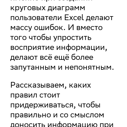
круговых диаграмм
пользователи Excel делают
массу ошибок. И вместо
того чтобы упростить
восприятие информации,
делают всё ещё более
запутанным и непонятным.
Рассказываем, каких
правил стоит
придерживаться, чтобы
правильно и со смыслом
доносить информацию при