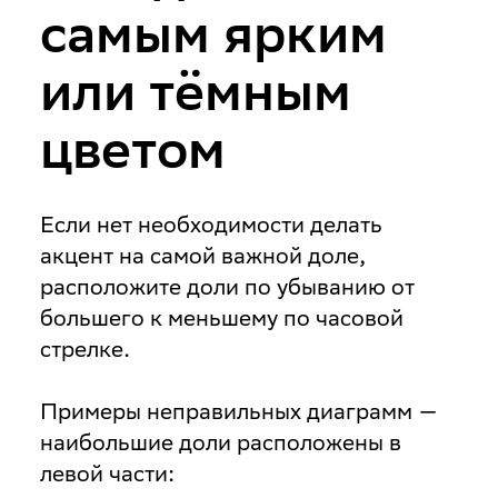
самым ярким
или тёмным
цветом
Если нет необходимости делать
акцент на самой важной доле,
расположите доли по убыванию от
большего к меньшему по часовой
стрелке.
Примеры неправильных диаграмм —
наибольшие доли расположены в
левой части: