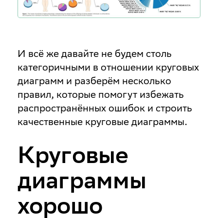
И всё же давайте не будем столь
категоричными в отношении круговых
диаграмм и разберём несколько
правил, которые помогут избежать
распространённых ошибок и строить
качественные круговые диаграммы.
Круговые
диаграммы
хорошо