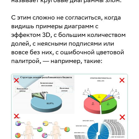
С этим сложно не согласиться, когда
видишь примеры диаграмм с
эффектом 3D, с большим количеством
долей, с неясными подписями или
вовсе без них, с ошибочной цветовой
палитрой, ― например, такие: