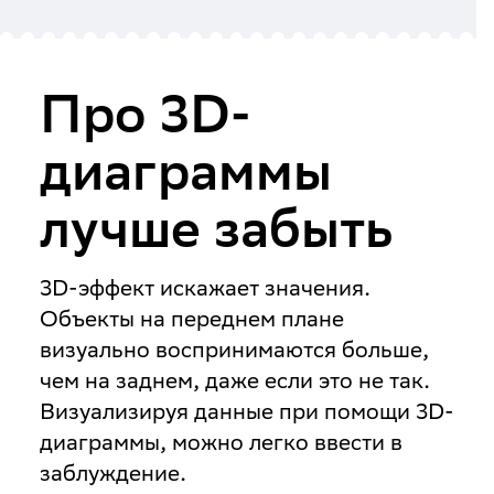
Про 3D-
диаграммы
лучше забыть
3D-эффект искажает значения.
Объекты на переднем плане
визуально воспринимаются больше,
чем на заднем, даже если это не так.
Визуализируя данные при помощи 3D-
диаграммы, можно легко ввести в
заблуждение.