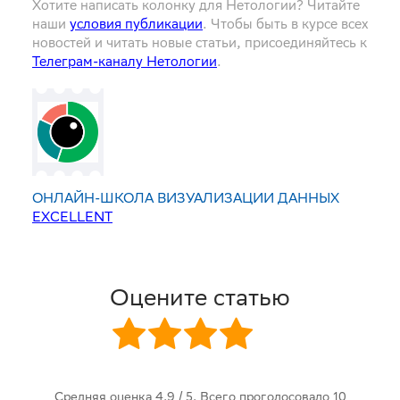
Хотите написать колонку для Нетологии? Читайте
наши
условия публикации
. Чтобы быть в курсе всех
новостей и читать новые статьи, присоединяйтесь к
Телеграм-каналу Нетологии
.
ОНЛАЙН-ШКОЛА ВИЗУАЛИЗАЦИИ ДАННЫХ
EXCELLENT
Оцените статью
Средняя оценка
4.9
/ 5. Всего проголосовало
10