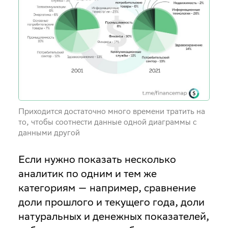
Приходится достаточно много времени тратить на
то, чтобы соотнести данные одной диаграммы с
данными другой
Если нужно показать несколько
аналитик по одним и тем же
категориям — например, сравнение
доли прошлого и текущего года, доли
натуральных и денежных показателей,