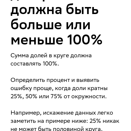
должна быть
больше или
меньше 100%
Сумма долей в круге должна
составлять 100%.
Определить процент и выявить
ошибку проще, когда доли кратны
25%, 50% или 75% от окружности.
Например, искажение данных легко
заметить на примере ниже: 25% никак
не может быть половиной круга.