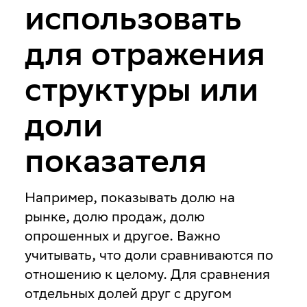
использовать
для отражения
структуры или
доли
показателя
Например, показывать долю на
рынке, долю продаж, долю
опрошенных и другое. Важно
учитывать, что доли сравниваются по
отношению к целому. Для сравнения
отдельных долей друг с другом