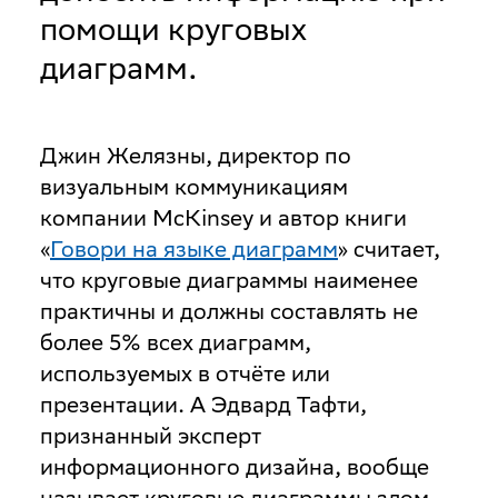
помощи круговых
диаграмм.
Джин Желязны, директор по
визуальным коммуникациям
компании McKinsey и автор книги
«
Говори на языке диаграмм
» считает,
что круговые диаграммы наименее
практичны и должны составлять не
более 5% всех диаграмм,
используемых в отчёте или
презентации. А Эдвард Тафти,
признанный эксперт
информационного дизайна, вообще
называет круговые диаграммы злом.