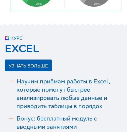
КУРС
EXCEL
УЗНАТЬ БОЛЬШЕ
Научим приёмам работы в Excel,
которые помогут быстрее
анализировать любые данные и
приводить таблицы в порядок
Бонус: бесплатный модуль с
вводными занятиями