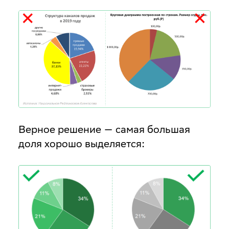
Верное решение — самая большая
доля хорошо выделяется: