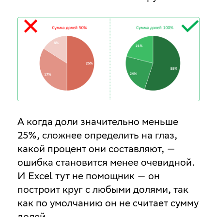
А когда доли значительно меньше
25%, сложнее определить на глаз,
какой процент они составляют, —
ошибка становится менее очевидной.
И Excel тут не помощник — он
построит круг с любыми долями, так
как по умолчанию он не считает сумму
долей.