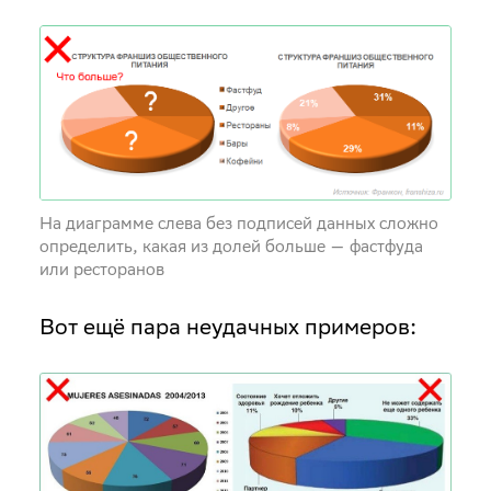
На диаграмме слева без подписей данных сложно
определить, какая из долей больше — фастфуда
или ресторанов
Вот ещё пара неудачных примеров: