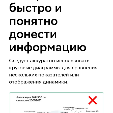
быстро и
понятно
донести
информацию
Следует аккуратно использовать
круговые диаграммы для сравнения
нескольких показателей или
отображения динамики.