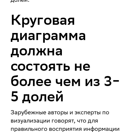
Круговая
диаграмма
должна
состоять не
более чем из 3‒
5 долей
Зарубежные авторы и эксперты по
визуализации говорят, что для
правильного восприятия информации