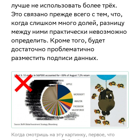
лучше не использовать более трёх.
Это связано прежде всего с тем, что,
когда слишком много долей, разницу
между ними практически невозможно
определить. Кроме того, будет
достаточно проблематично
разместить подписи данных.
Когда смотришь на эту картинку, первое, что