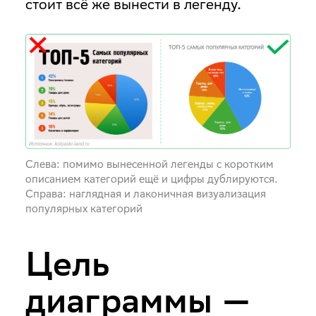
стоит всё же вынести в легенду.
Слева: помимо вынесенной легенды с коротким
описанием категорий ещё и цифры дублируются.
Справа: наглядная и лаконичная визуализация
популярных категорий
Цель
диаграммы —