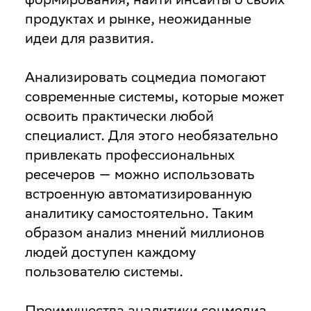
продуктах и рынке, неожиданные
идеи для развития.
Анализировать соцмедиа помогают
современные системы, которые может
освоить практически любой
специалист. Для этого необязательно
привлекать профессиональных
ресечеров — можно использовать
встроенную автоматизированную
аналитику самостоятельно. Таким
образом анализ мнений миллионов
людей доступен каждому
пользователю системы.
Преимущества аналитики соцмедиа