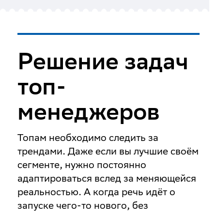
Решение задач
топ-
менеджеров
Топам необходимо следить за
трендами. Даже если вы лучшие своём
сегменте, нужно постоянно
адаптироваться вслед за меняющейся
реальностью. А когда речь идёт о
запуске чего-то нового, без