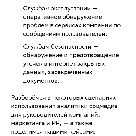
Службам эксплуатации
—
оперативное обнаружение
проблем в сервисах компании по
сообщениям пользователей.
Службам безопасности
—
обнаружение и предотвращение
утечек в интернет закрытых
данных, засекреченных
документов.
Разберёмся в некоторых сценариях
использования аналитики соцмедиа
для руководителей компаний,
маркетинга и PR, — а также
поделимся нашими кейсами.