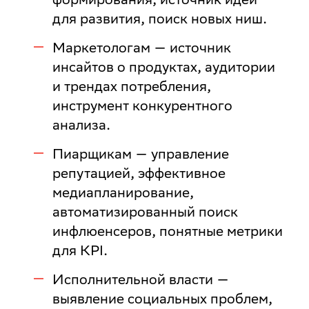
для развития, поиск новых ниш.
Маркетологам
— источник
инсайтов о продуктах, аудитории
и трендах потребления,
инструмент конкурентного
анализа.
Пиарщикам
— управление
репутацией, эффективное
медиапланирование,
автоматизированный поиск
инфлюенсеров, понятные метрики
для KPI.
Исполнительной власти
—
выявление социальных проблем,