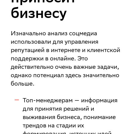
бизнесу
Изначально анализ соцмедиа
использовали для управления
репутацией в интернете и клиентской
поддержки в онлайне. Это
действительно очень важные задачи,
однако потенциал здесь значительно
больше.
Топ-менеджерам
— информация
для принятия решений и
выживания бизнеса, понимание
трендов на стадии их
формирования, источник идей