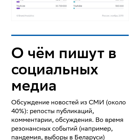
О чём пишут в
социальных
медиа
Обсуждение новостей из СМИ
(около
40%): репосты публикаций,
комментарии, обсуждения. Во время
резонансных событий (например,
пандемия, выборы в Беларуси)