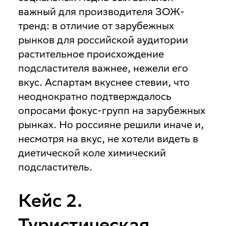
важный для производителя ЗОЖ-
тренд: в отличие от зарубежных
рынков для российской аудитории
растительное происхождение
подсластителя важнее, нежели его
вкус. Аспартам вкуснее стевии, что
неоднократно подтверждалось
опросами фокус-групп на зарубежных
рынках. Но россияне решили иначе и,
несмотря на вкус, не хотели видеть в
диетической коле химический
подсластитель.
Кейс 2.
Туристическая