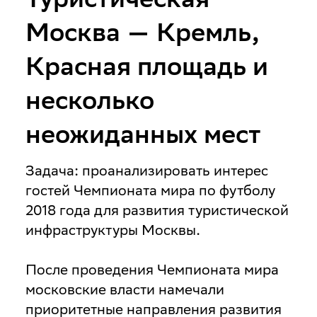
Москва — Кремль,
Красная площадь и
несколько
неожиданных мест
Задача
: проанализировать интерес
гостей Чемпионата мира по футболу
2018 года для развития туристической
инфраструктуры Москвы.
После проведения Чемпионата мира
московские власти намечали
приоритетные направления развития