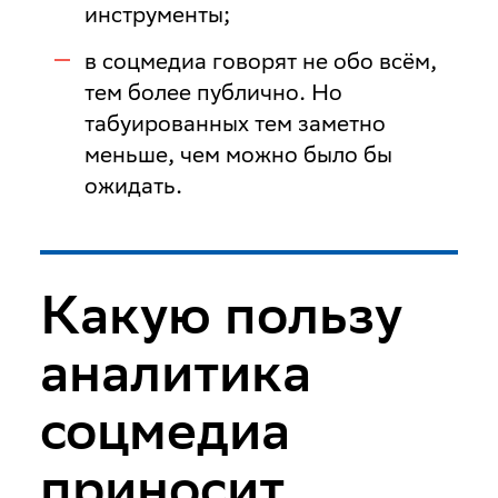
инструменты;
в соцмедиа говорят не обо всём,
тем более публично. Но
табуированных тем заметно
меньше, чем можно было бы
ожидать.
Какую пользу
аналитика
соцмедиа
приносит