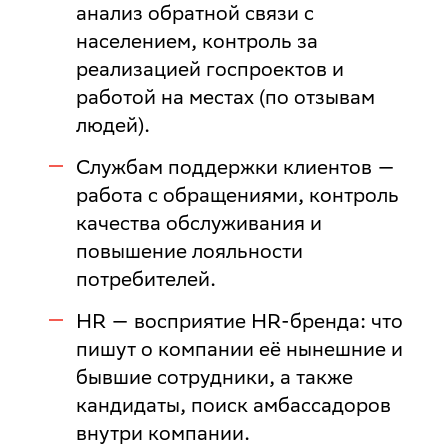
анализ обратной связи с
населением, контроль за
реализацией госпроектов и
работой на местах (по отзывам
людей).
Службам поддержки клиентов
—
работа с обращениями, контроль
качества обслуживания и
повышение лояльности
потребителей.
HR
— восприятие HR-бренда: что
пишут о компании её нынешние и
бывшие сотрудники, а также
кандидаты, поиск амбассадоров
внутри компании.