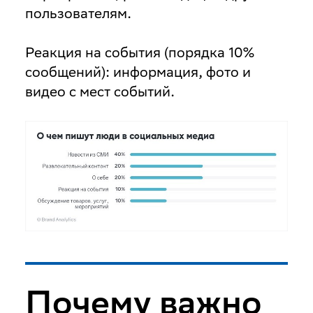
пользователям.
Реакция на события
(порядка 10%
сообщений): информация, фото и
видео с мест событий.
Почему важно