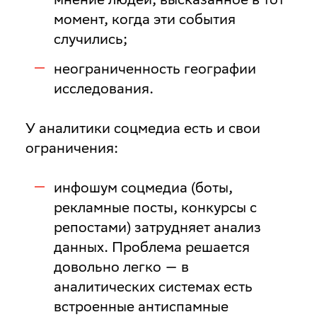
момент, когда эти события
случились;
неограниченность географии
исследования.
У аналитики соцмедиа есть и свои
ограничения:
инфошум соцмедиа (боты,
рекламные посты, конкурсы с
репостами) затрудняет анализ
данных. Проблема решается
довольно легко — в
аналитических системах есть
встроенные антиспамные