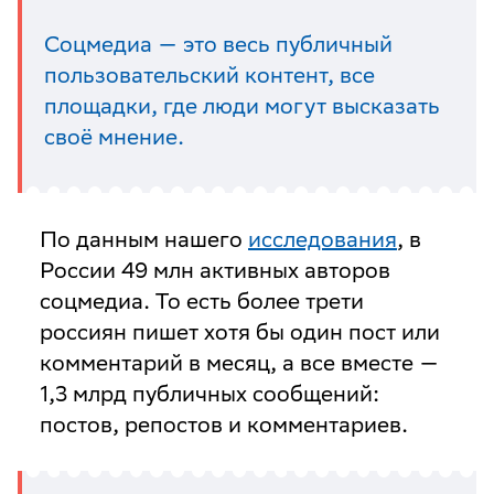
Соцмедиа — это весь публичный
пользовательский контент, все
площадки, где люди могут высказать
своё мнение.
По данным нашего
исследования
, в
России 49 млн активных авторов
соцмедиа. То есть более трети
россиян пишет хотя бы один пост или
комментарий в месяц, а все вместе —
1,3 млрд публичных сообщений:
постов, репостов и комментариев.