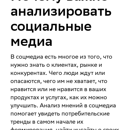
анализировать
социальные
медиа
В соцмедиа есть многое из того, что
нужно знать о клиентах, рынке и
конкурентах. Чего люди ждут или
опасаются, чего им не хватает, что
нравится или не нравится в ваших
продуктах и услугах, как их можно
улучшить. Анализ мнений в соцмедиа
помогает увидеть потребительские
тренды в самом начале их
формирования, найти инсайты о своих