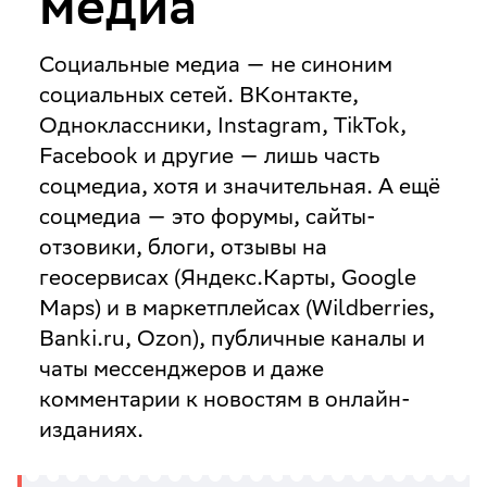
медиа
Социальные медиа — не синоним
социальных сетей. ВКонтакте,
Одноклассники, Instagram, TikTok,
Facebook и другие — лишь часть
соцмедиа, хотя и значительная. А ещё
соцмедиа — это форумы, сайты-
отзовики, блоги, отзывы на
геосервисах (Яндекс.Карты, Google
Maps) и в маркетплейсах (Wildberries,
Banki.ru, Ozon), публичные каналы и
чаты мессенджеров и даже
комментарии к новостям в онлайн-
изданиях.