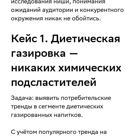
исследования ниши, понимания
ожиданий аудитории и конкурентного
окружения никак не обойтись.
Кейс 1. Диетическая
газировка —
никаких химических
подсластителей
Задача
: выявить потребительские
тренды в сегменте диетических
газированных напитков.
С учётом популярного тренда на