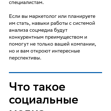
специалистам.
Если вы маркетолог или планируете
им стать, навыки работы с системой
анализа соцмедиа будут
конкурентным преимуществом и
помогут не только вашей компании,
но и вам откроют интересные
перспективы.
Что такое
социальные