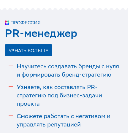
ПРОФЕССИЯ
PR-менеджер
УЗНАТЬ БОЛЬШЕ
Научитесь создавать бренды с нуля
и формировать бренд-стратегию
Узнаете, как составлять PR-
стратегию под бизнес-задачи
проекта
Сможете работать с негативом и
управлять репутацией