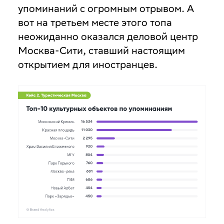
упоминаний с огромным отрывом. А
вот на третьем месте этого топа
неожиданно оказался деловой центр
Москва-Сити, ставший настоящим
открытием для иностранцев.