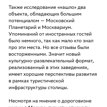
Также исследование «нашло» два
объекта, обладающих большим
потенциалом — Московский
Планетарий и Москвариум.
Упоминаний от иностранных гостей
было немного, так как мало кто знал
про эти места. Но все отзывы были
восторженными. Значит новый
культурно-развлекательный формат,
реализованный в этих заведениях,
имеет хорошие перспективы развития
в рамках туристической
инфраструктуры столицы.
Несмотря на мнение о дороговизне