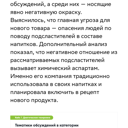
обсуждений, а среди них — носящие
явно негативную окраску.
Выяснилось, что главная угроза для
нового товара — опасения людей по
поводу подсластителей в составе
напитков. Дополнительный анализ
показал, что негативное отношение из
рассматриваемых подсластителей
вызывает химический аспартам.
Именно его компания традиционно
использовала в своих напитках и
планировала включить в рецепт
нового продукта.