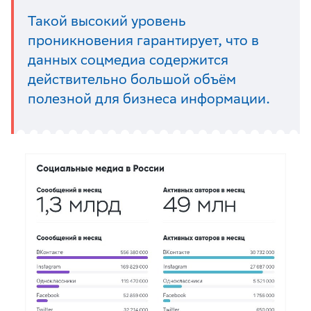
Такой высокий уровень
проникновения гарантирует, что в
данных соцмедиа содержится
действительно большой объём
полезной для бизнеса информации.