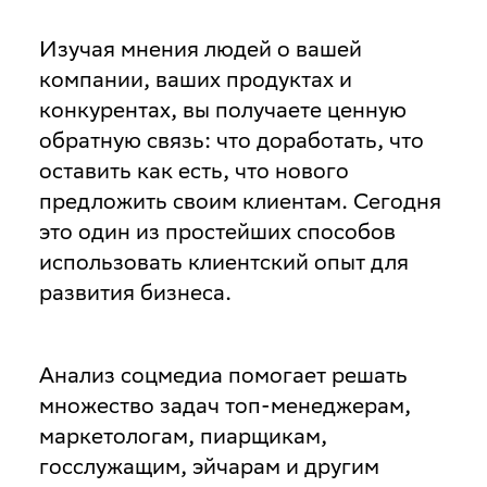
Изучая мнения людей о вашей
компании, ваших продуктах и
конкурентах, вы получаете ценную
обратную связь: что доработать, что
оставить как есть, что нового
предложить своим клиентам. Сегодня
это один из простейших способов
использовать клиентский опыт для
развития бизнеса.
Анализ соцмедиа помогает решать
множество задач топ-менеджерам,
маркетологам, пиарщикам,
госслужащим, эйчарам и другим