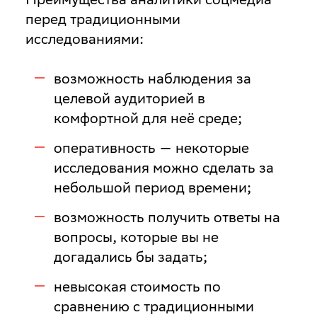
перед традиционными
исследованиями:
возможность наблюдения за
целевой аудиторией в
комфортной для неё среде;
оперативность — некоторые
исследования можно сделать за
небольшой период времени;
возможность получить ответы на
вопросы, которые вы не
догадались бы задать;
невысокая стоимость по
сравнению с традиционными