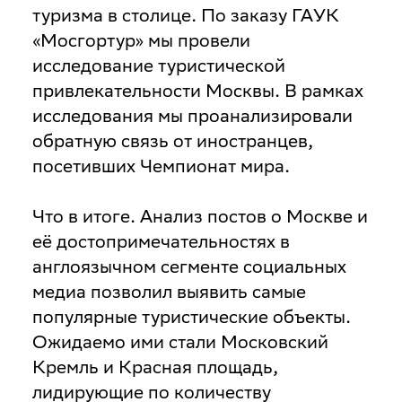
туризма в столице. По заказу ГАУК
«Мосгортур» мы провели
исследование туристической
привлекательности Москвы. В рамках
исследования мы проанализировали
обратную связь от иностранцев,
посетивших Чемпионат мира.
Что в итоге
. Анализ постов о Москве и
её достопримечательностях в
англоязычном сегменте социальных
медиа позволил выявить самые
популярные туристические объекты.
Ожидаемо ими стали Московский
Кремль и Красная площадь,
лидирующие по количеству