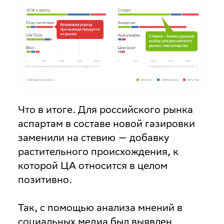
Что в итоге
. Для российского рынка
аспартам в составе новой газировки
заменили на стевию — добавку
растительного происхождения, к
которой ЦА относится в целом
позитивно.
Так, с помощью анализа мнений в
социальных медиа был выявлен