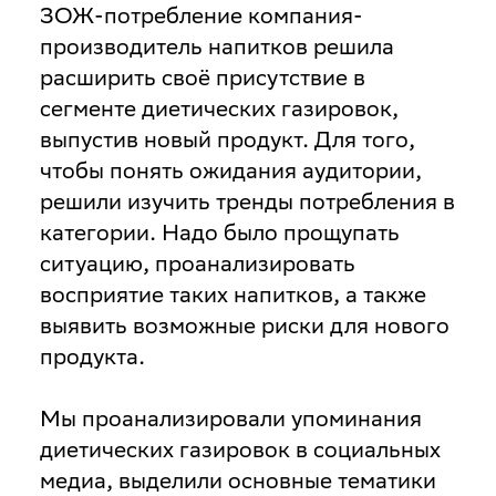
ЗОЖ-потребление компания-
производитель напитков решила
расширить своё присутствие в
сегменте диетических газировок,
выпустив новый продукт. Для того,
чтобы понять ожидания аудитории,
решили изучить тренды потребления в
категории. Надо было прощупать
ситуацию, проанализировать
восприятие таких напитков, а также
выявить возможные риски для нового
продукта.
Мы проанализировали упоминания
диетических газировок в социальных
медиа, выделили основные тематики