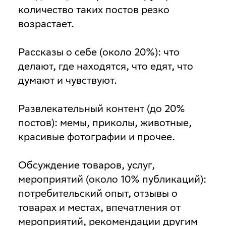
количество таких постов резко
возрастает.
Рассказы о себе
(около 20%): что
делают, где находятся, что едят, что
думают и чувствуют.
Развлекательный контент
(до 20%
постов): мемы, приколы, животные,
красивые фотографии и прочее.
Обсуждение товаров, услуг,
мероприятий
(около 10% публикаций):
потребительский опыт, отзывы о
товарах и местах, впечатления от
мероприятий, рекомендации другим