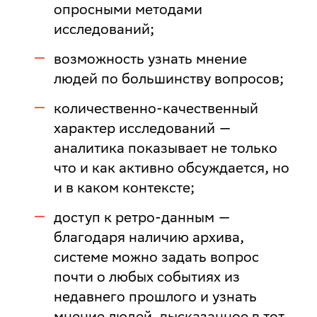
опросными методами
исследований;
возможность узнать мнение
людей по большинству вопросов;
количественно-качественный
характер исследований —
аналитика показывает не только
что и как активно обсуждается, но
и в каком контексте;
доступ к ретро-данным —
благодаря наличию архива,
системе можно задать вопрос
почти о любых событиях из
недавнего прошлого и узнать
мнение людей, высказанное в тот