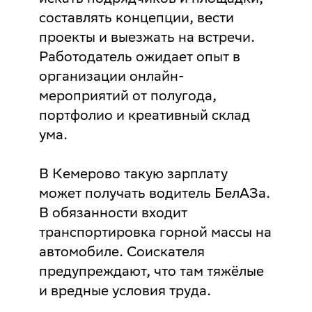
составлять концепции, вести
проекты и выезжать на встречи.
Работодатель ожидает опыт в
организации онлайн-
мероприятий от полугода,
портфолио и креативный склад
ума.
В Кемерово такую зарплату
может получать водитель БелАЗа.
В обязанности входит
транспортировка горной массы на
автомобиле. Соискателя
предупреждают, что там тяжёлые
и вредные условия труда.