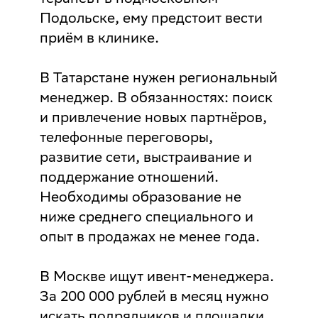
Подольске, ему предстоит вести
приём в клинике.
В Татарстане нужен региональный
менеджер. В обязанностях: поиск
и привлечение новых партнёров,
телефонные переговоры,
развитие сети, выстраивание и
поддержание отношений.
Необходимы образование не
ниже среднего специального и
опыт в продажах не менее года.
В Москве ищут ивент-менеджера.
За 200 000 рублей в месяц нужно
искать подрядчиков и площадки,