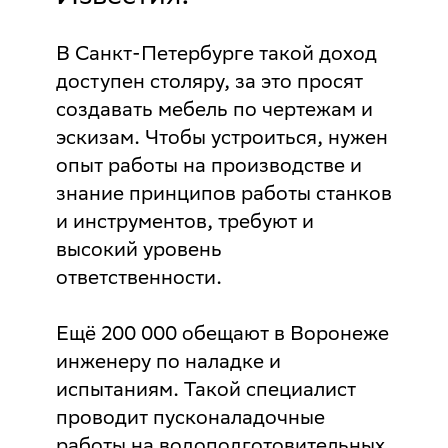
В Санкт-Петербурге такой доход
доступен столяру, за это просят
создавать мебель по чертежам и
эскизам. Чтобы устроиться, нужен
опыт работы на производстве и
знание принципов работы станков
и инструментов, требуют и
высокий уровень
ответственности.
Ещё 200 000 обещают в Воронеже
инженеру по наладке и
испытаниям. Такой специалист
проводит пусконаладочные
работы на водоподготовительных