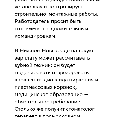
установках и контролирует
строительно-монтажные работы.
Работодатель просит быть
готовым к продолжительным
командировкам.
В Нижнем Новгороде на такую
зарплату может рассчитывать
зубной техник: он будет
моделировать и фрезеровать
каркасы из диоксида циркония и
пластмассовых коронок,
медицинское образование —
обязательное требование.
Столько же получит стоматолог-
терапевт в подмосковном