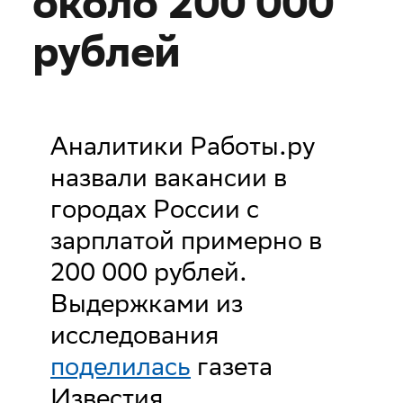
около 200 000
рублей
Аналитики Работы.ру
назвали вакансии в
городах России с
зарплатой примерно в
200 000 рублей.
Выдержками из
исследования
поделилась
газета
Известия.