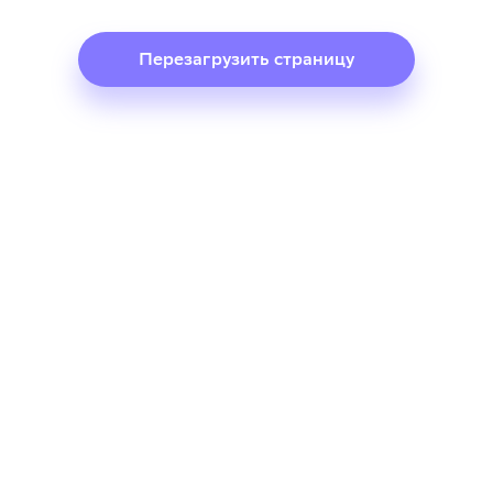
Перезагрузить страницу