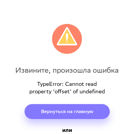
Извините, произошла ошибка
TypeError: Cannot read
property 'offset' of undefined
Вернуться на главную
или