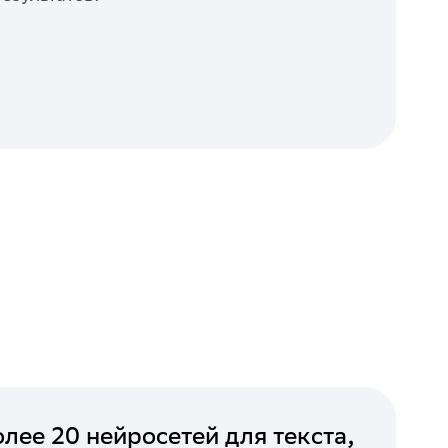
лее 20 нейросетей для текста,