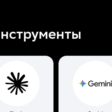
инструменты