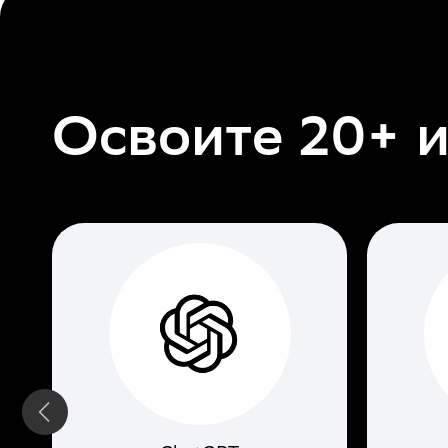
Освоите 20+ 