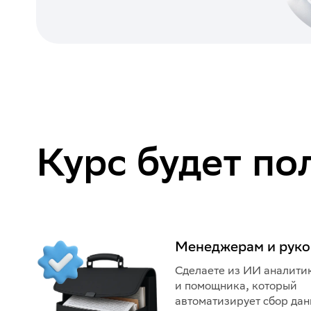
Курс будет по
Менеджерам и рук
Сделаете из ИИ аналити
и помощника, который
автоматизирует сбор дан