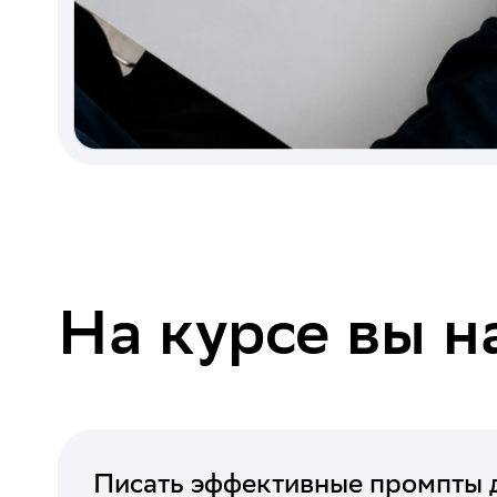
На курсе вы н
Писать эффективные промпты 