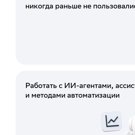
никогда раньше не пользовали
Работать с ИИ-агентами, асси
и методами автоматизации