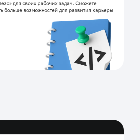
лезо» для своих рабочих задач. Сможете
ить больше возможностей для развития карьеры