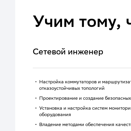
Учим тому, 
Сетевой инженер
Настройка коммутаторов и маршрутизат
отказоустойчивых топологий
Проектирование и создание безопасных
Установка и настройка систем монитори
оборудования
Владение методами обеспечения качес