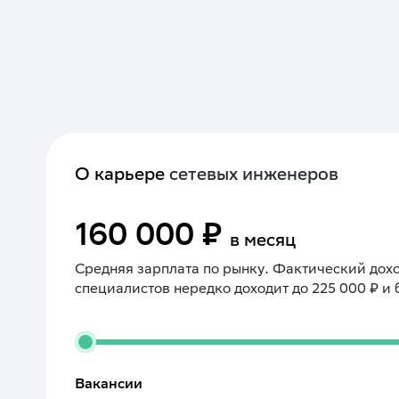
О карьере
сетевых инженеров
160 000 ₽
в месяц
Средняя зарплата по рынку. Фактический дохо
специалистов нередко доходит до 225 000 ₽ и 
Вакансии