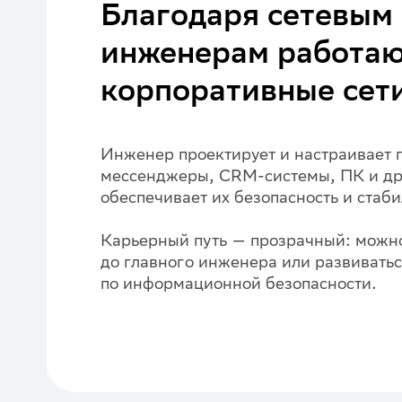
Благодаря сетевым
инженерам работа
корпоративные сет
Инженер проектирует и настраивает п
мессенджеры, CRM-системы, ПК и др
обеспечивает их безопасность и стаби
Карьерный путь — прозрачный: можн
до главного инженера или развиватьс
по информационной безопасности.