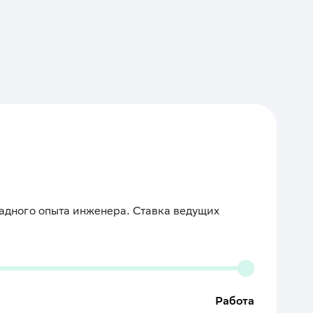
ладного опыта инженера. Ставка ведущих
Работа