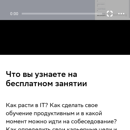
Что вы узнаете на
бесплатном занятии
Как расти в IT? Как сделать свое
обучение продуктивным и в какой
момент можно идти на собеседование?
Как определить свои карьерные цели и