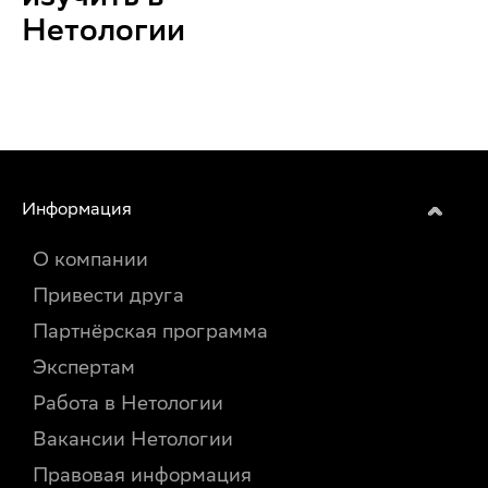
Нетологии
Информация
О компании
Привести друга
Партнёрская программа
Экспертам
Работа в Нетологии
Вакансии Нетологии
Правовая информация