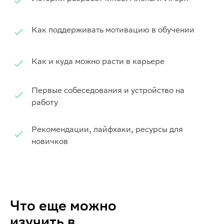
Как поддерживать мотивацию в обучении
Как и куда можно расти в карьере
Первые собеседования и устройство на
работу
Рекомендации, лайфхаки, ресурсы для
новичков
Что еще можно
изучить в