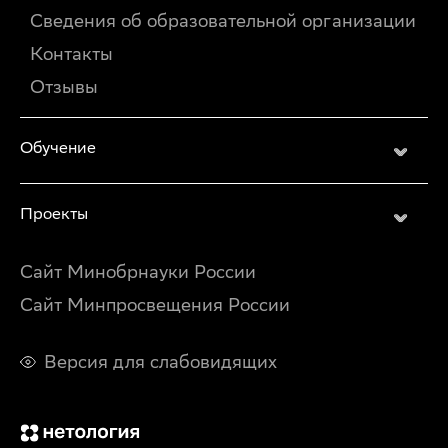
Сведения об образовательной организации
Контакты
Отзывы
Обучение
Проекты
Сайт Минобрнауки России
Сайт Минпросвещения России
Версия для слабовидящих