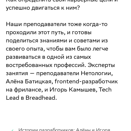
успешно двигаться к ним?
Наши преподаватели тоже когда-то
проходили этот путь, и готовы
поделиться знаниями и советами из
своего опыта, чтобы вам было легче
развиваться в одной из самых
востребованных профессий. Эксперты
занятия — преподаватели Нетологии,
Алёна Батицкая, frontend-разработчик
на фрилансе, и Игорь Камышев, Tech
Lead в Breadhead.
Истории разработчиков: Алёны и Игоря