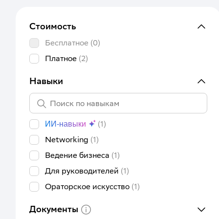
Стоимость
Бесплатное
(0)
Платное
(2)
Навыки
(1)
ИИ-навыки
Networking
(1)
Ведение бизнеса
(1)
Для руководителей
(1)
Ораторское искусство
(1)
Документы