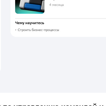
4 месяца
Чему научитесь
Строить бизнес-процессы