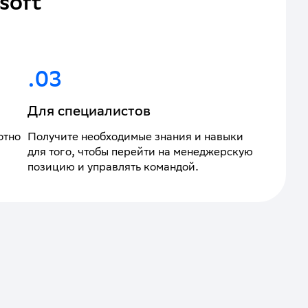
oft 
.03
Для специалистов
отно
Получите необходимые знания и навыки
для того, чтобы перейти на менеджерскую
позицию и управлять командой.