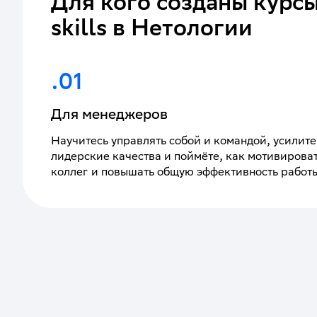
Для кого созданы курсы
skills в Нетологии
.01
Для менеджеров
Научитесь управлять собой и командой, усилите
лидерские качества и поймёте, как мотивирова
коллег и повышать общую эффективность работ