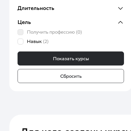
Длительность
Цель
Получить профессию
(0)
Навык
(2)
Показать курсы
Сбросить