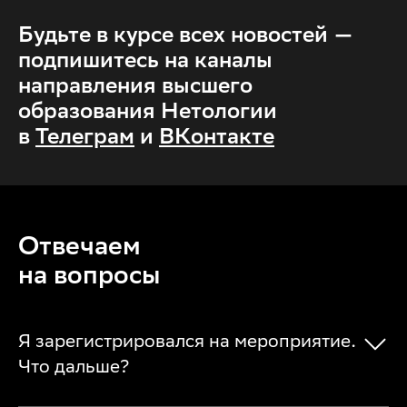
Будьте в курсе всех новостей —
подпишитесь на каналы
направления высшего
образования Нетологии
в
Телеграм
и
ВКонтакте
Отвечаем
на вопросы
Я зарегистрировался на мероприятие.
Что дальше?