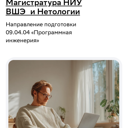
Магистратура НИУ
ВШЭ и Нетологии
Направление подготовки
09.04.04 «Программная
инженерия»