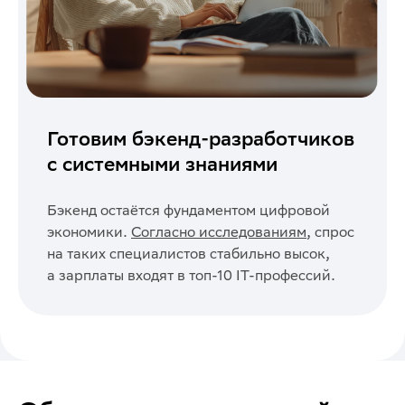
Готовим бэкенд-разработчиков
с системными знаниями
Бэкенд остаётся фундаментом цифровой
экономики.
Согласно исследованиям
, спрос
на таких специалистов стабильно высок,
а зарплаты входят в топ-10 IT-профессий.