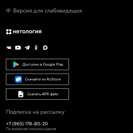
Версия для слабовидящих
Доступно в Google Play
Скачайте из RuStore
Скачать APK файл
Подписка на рассылку
+7 (965) 178-80-20
По вопросам покупки курсов