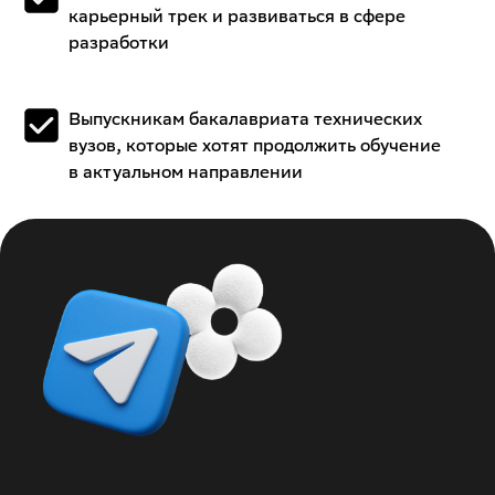
карьерный трек и развиваться в сфере
разработки
Выпускникам бакалавриата технических
вузов, которые хотят продолжить обучение
в актуальном направлении