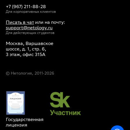
+7 (967) 211-88-28
Для корпоративных клиентов
Писать в чат
или на почту:
support@netology.ru
Для действующих студентов
Москва, Варшавское
шоссе, д. 1, стр. 6,
3 этаж, офис 315А
© Нетология, 2011‐
2026
Государственная
лицензия