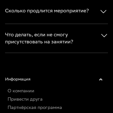
Сколько продлится мероприятие?
Что делать, если не смогу
присутствовать на занятии?
Информация
О компании
Привести друга
Партнёрская программа