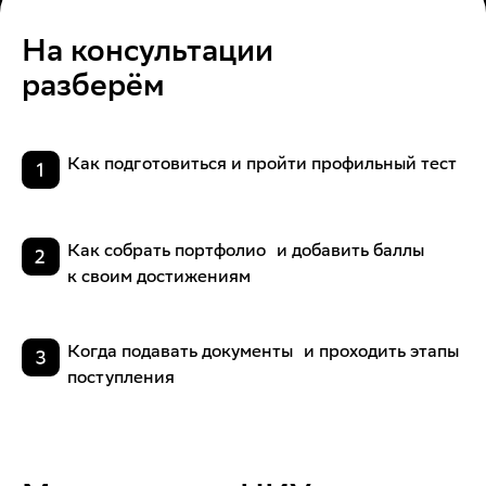
На консультации
разберём
Как подготовиться и пройти профильный тест
Как собрать портфолио и добавить баллы
к своим достижениям
Когда подавать документы и проходить этапы
поступления