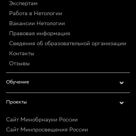
Экспертам
Работа в Нетологии
Вакансии Нетологии
Правовая информация
Сведения об образовательной организации
Контакты
Отзывы
Обучение
Проекты
Сайт Минобрнауки России
Сайт Минпросвещения России