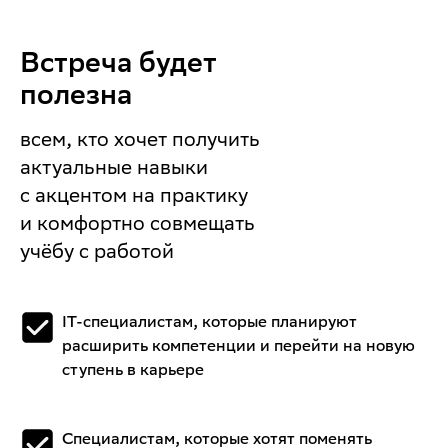
Встреча будет
полезна
всем, кто хочет получить
актуальные навыки
с акцентом на практику
и комфортно совмещать
учёбу с работой
IT-специалистам, которые планируют
расширить компетенции и перейти на новую
ступень в карьере
Специалистам, которые хотят поменять