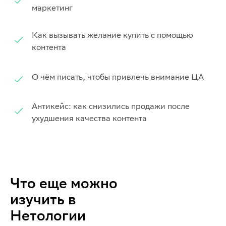
маркетинг
Как вызывать желание купить с помощью
контента
О чём писать, чтобы привлечь внимание ЦА
Антикейс: как снизились продажи после
ухудшения качества контента
Что еще можно
изучить в
Нетологии