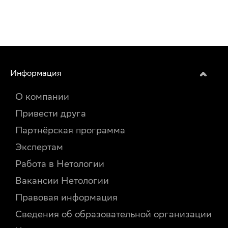
Информация
О компании
Привести друга
Партнёрская программа
Экспертам
Работа в Нетологии
Вакансии Нетологии
Правовая информация
Сведения об образовательной организации