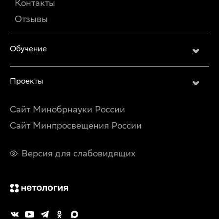
Контакты
Отзывы
Обучение
Проекты
Сайт Минобрнауки России
Сайт Минпросвещения России
Версия для слабовидящих