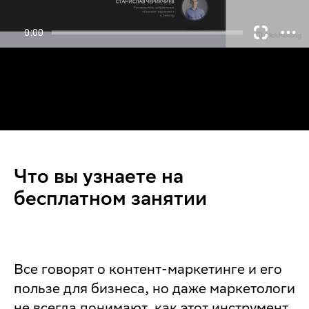
Что вы узнаете на
бесплатном занятии
Все говорят о контент-маркетинге и его
пользе для бизнеса, но даже маркетологи
не всегда понимают, как этот инструмент