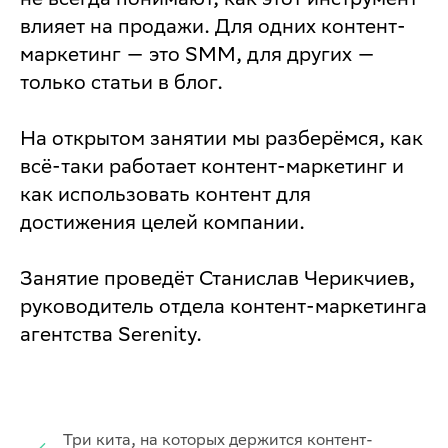
влияет на продажи. Для одних контент-
маркетинг — это SMM, для других —
только статьи в блог.
На открытом занятии мы разберёмся, как
всё-таки работает контент-маркетинг и
как использовать контент для
достижения целей компании.
Занятие проведёт Станислав Черикчиев,
руководитель отдела контент-маркетинга
агентства Serenity.
Три кита, на которых держится контент-