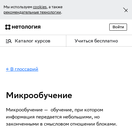
Мы используем
cookies
, а также
рекомендательные технологии
.
Войти
Каталог курсов
Учиться бесплатно
← В глоссарий
Микрообучение
Микрообучение — обучение, при котором
информация передается небольшими, но
законченными в смысловом отношении блоками.