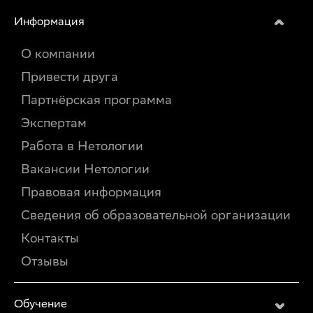
Информация
О компании
Привести друга
Партнёрская программа
Экспертам
Работа в Нетологии
Вакансии Нетологии
Правовая информация
Сведения об образовательной организации
Контакты
Отзывы
Обучение