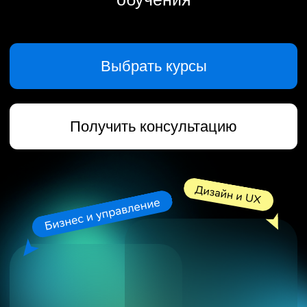
Получить консультацию