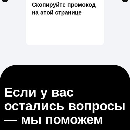
Скопируйте промокод
на этой странице