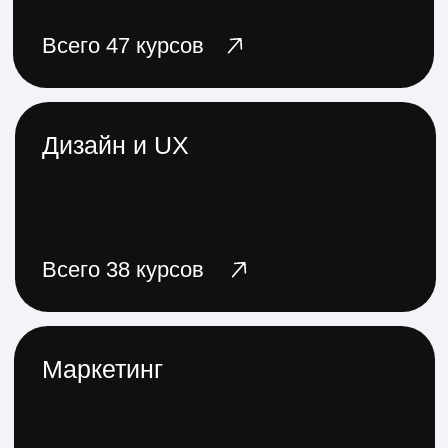
Всего 38 курсов
Финансы и инвестиции
Всего 12 курсов
Творческие профессии
Всего 6 курсов