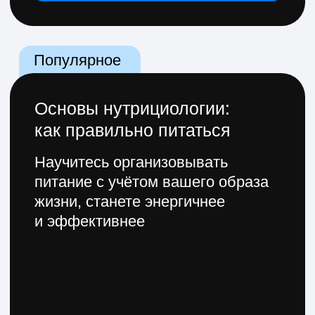
Как использовать
промокод