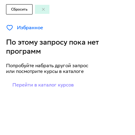
Сбросить
Избранное
По этому запросу пока нет
программ
Попробуйте набрать другой запрос
или посмотрите курсы в каталоге
Перейти в каталог курсов