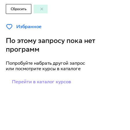
Сбросить
Избранное
По этому запросу пока нет
программ
Попробуйте набрать другой запрос
или посмотрите курсы в каталоге
Перейти в каталог курсов