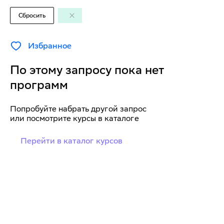
Сбросить
Избранное
По этому запросу пока нет
программ
Попробуйте набрать другой запрос
или посмотрите курсы в каталоге
Перейти в каталог курсов