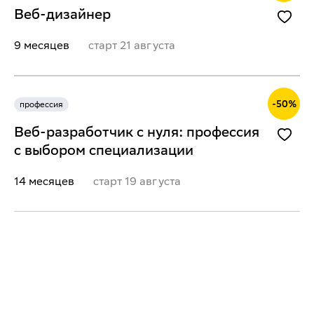
Веб-дизайнер
9 месяцев
старт
21 августа
-
50
%
профессия
Веб-разработчик с нуля: профессия
с выбором специализации
14 месяцев
старт
19 августа