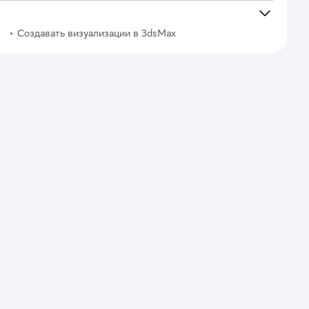
Создавать визуализации в 3dsMax