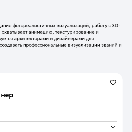
дание фотореалистичных визуализаций, работу с 3D-
 охватывает анимацию, текстурирование и 
уется архитекторами и дизайнерами для 
 создавать профессиональные визуализации зданий и 
йнер