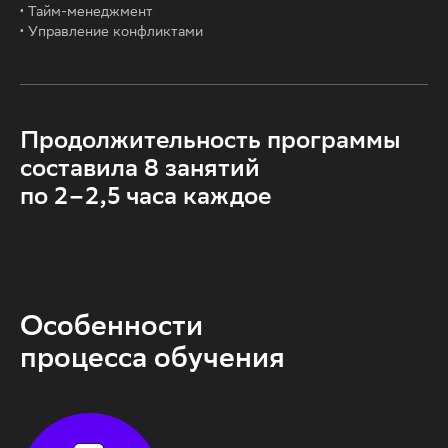
·
Тайм-менеджмент
·
Управление конфликтами
Продолжительность программы
составила 8 занятий
по 2–2,5 часа каждое
Особенности
процесса обучения