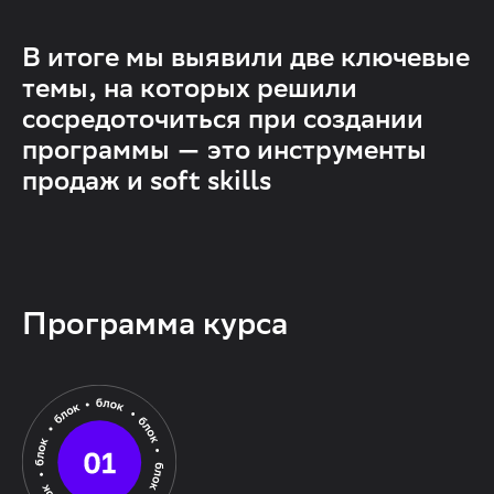
В итоге мы выявили две ключевые
темы, на которых решили
сосредоточиться при создании
программы — это инструменты
продаж и soft skills
Программа курса