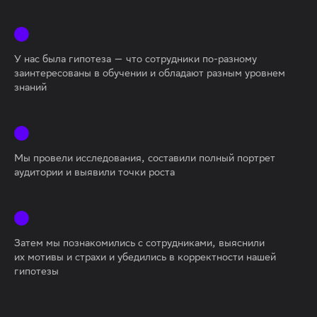
У нас была гипотеза — что сотрудники по-разному
заинтересованы в обучении и обладают разным уровнем
знаний
Мы провели исследования, составили полный портрет
аудитории и выявили точки роста
Затем мы познакомились с сотрудниками, выяснили
их мотивы и страхи и убедились в корректности нашей
гипотезы