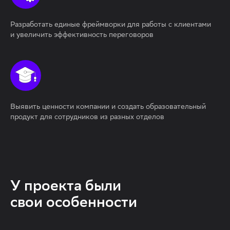
Разработать единые фреймворки для работы с клиентами
и увеличить эффективность переговоров
Выявить ценности компании и создать образовательный
продукт для сотрудников из разных отделов
У проекта были
свои особенности