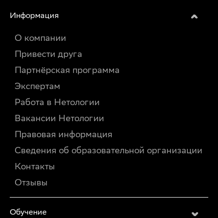
Информация
О компании
Привести друга
Партнёрская программа
Экспертам
Работа в Нетологии
Вакансии Нетологии
Правовая информация
Сведения об образовательной организации
Контакты
Отзывы
Обучение