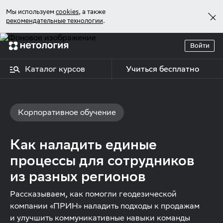
Мы используем
cookies
, а также
рекомендательные технологии
.
Войти
Каталог курсов
Учиться бесплатно
Корпоративное обучение
Как наладить единые
процессы для сотрудников
из разных регионов
Рассказываем, как помогли геодезической
компании «ПРИН» наладить подходы к продажам
и улучшить коммуникативные навыки команды