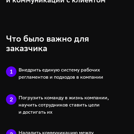
Что было важно для
заказчика
Внедрить единую систему рабочих
регламентов и подходов в компании
Погрузить команду в жизнь компании,
научить сотрудников ставить цели
и достигать их
Наладить коммуникацию между