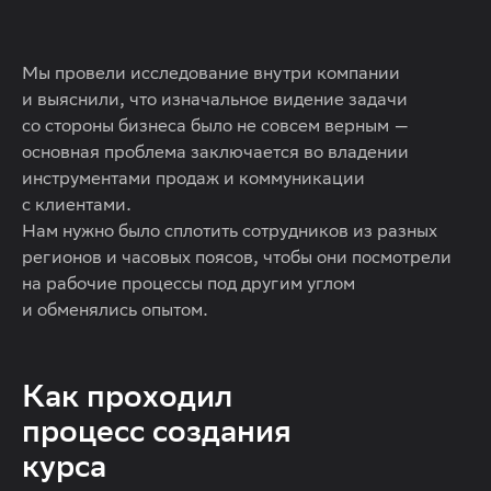
Мы провели исследование внутри компании
и выяснили, что изначальное видение задачи
со стороны бизнеса было не совсем верным —
основная проблема заключается во владении
инструментами продаж и коммуникации
с клиентами.
Нам нужно было сплотить сотрудников из разных
регионов и часовых поясов, чтобы они посмотрели
на рабочие процессы под другим углом
и обменялись опытом.
Как проходил
процесс создания
курса