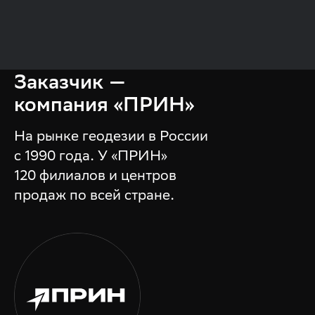
Заказчик —
компания «ПРИН»
На рынке геодезии в России
с 1990 года. У «ПРИН»
120 филиалов и центров
продаж по всей стране.