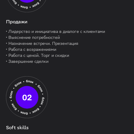
Продажи
·
Лидерство и инициатива в диалоге с клиентами
·
Выяснение потребностей
·
Назначение встречи. Презентация
·
Работа с возражениями
·
Работа с ценой. Торг и скидки
·
Завершение сделки
Soft skills