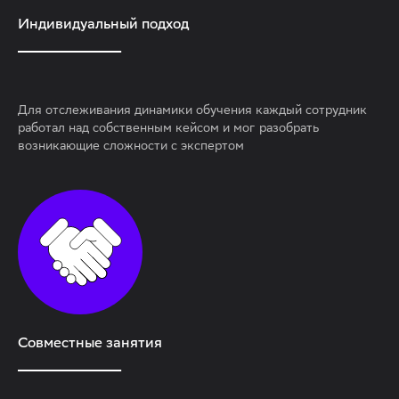
Индивидуальный подход
_____________________________
Для отслеживания динамики обучения каждый сотрудник
работал над собственным кейсом и мог разобрать
возникающие сложности с экспертом
Совместные занятия
_____________________________