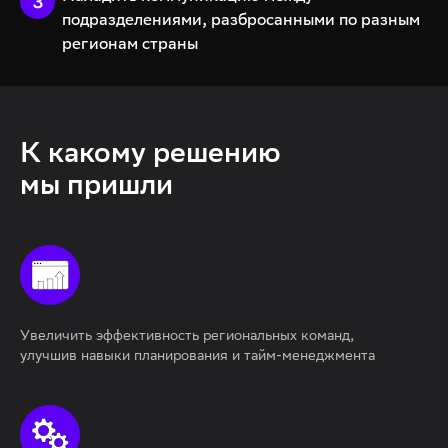
подразделениями, разбросанными по разным
регионам страны
К какому решению
мы пришли
Увеличить эффективность региональных команд,
улучшив навыки планирования и тайм-менеджмента