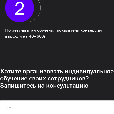
По результатам обучения показатели конверсии
выросли на 40–60%
Хотите организовать индивидуальное
обучение своих сотрудников?
Запишитесь на консультацию