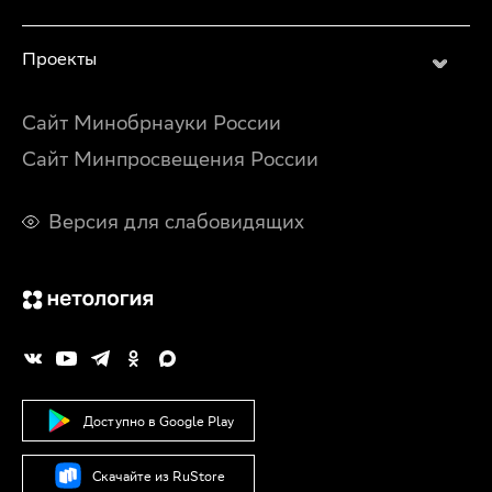
Проекты
Сайт Минобрнауки России
Сайт Минпросвещения России
Версия для слабовидящих
Доступно в Google Play
Скачайте из RuStore