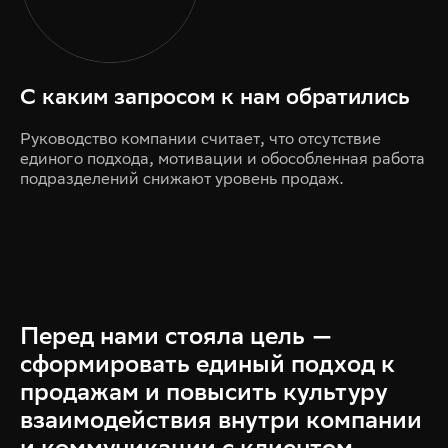
С каким запросом к нам обратились
Руководство компании считает, что отсутствие
единого подхода, мотивации и обособленная работа
подразделений снижают уровень продаж.
Перед нами стояла цель —
сформировать единый подход к
продажам и повысить культуру
взаимодействия внутри компании
и коммуникации с клиентом