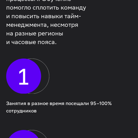
помогло сплотить команду
и повысить навыки тайм-
менеджмента, несмотря
на разные регионы
и часовые пояса.
Занятия в разное время посещали 95–100%
сотрудников