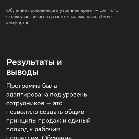
Обучение проводилось в утреннее время — для того,
чтобы участникам из разных часовых поясов было
комфортно
Результаты и
выводы
Программа была
адаптирована под уровень
сотрудников — это
позволило создать общие
принципы продаж и единый
подход к рабочим
процессам. Обучение