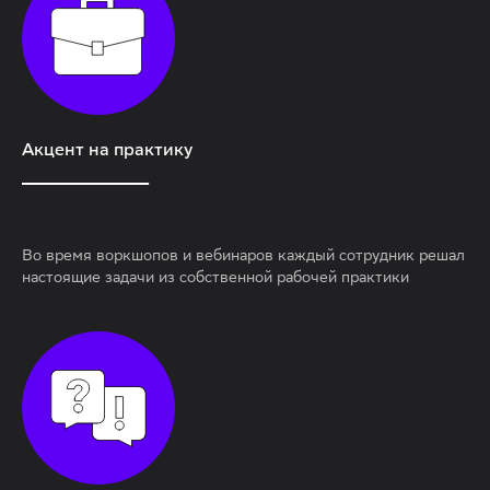
Акцент на практику
_____________________________
Во время воркшопов и вебинаров каждый сотрудник решал
настоящие задачи из собственной рабочей практики