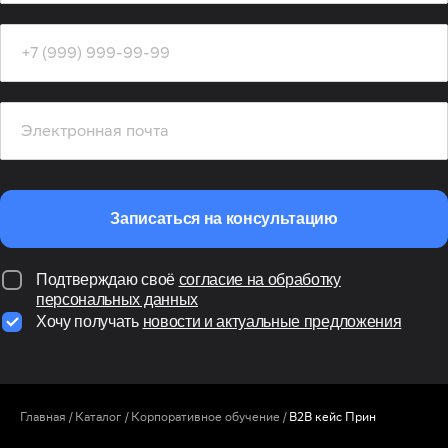
Записаться на консультацию
Подтверждаю своё
согласие на обработку
персональных данных
Хочу получать
новости и актуальные предложения
Главная
/
Каталог
/
Корпоративное обучение
/
B2B кейс Прин