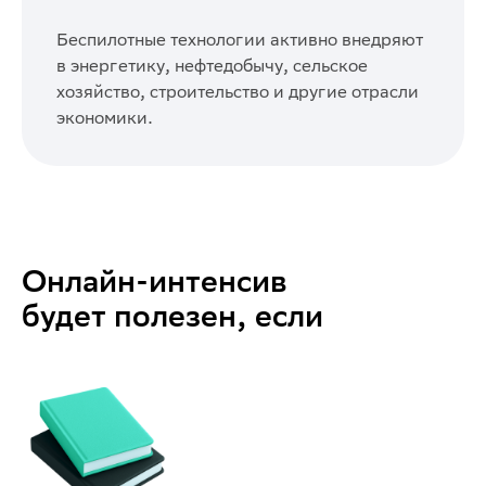
Беспилотные технологии активно внедряют
в энергетику, нефтедобычу, сельское
хозяйство, строительство и другие отрасли
экономики.
Онлайн-интенсив
будет полезен, если