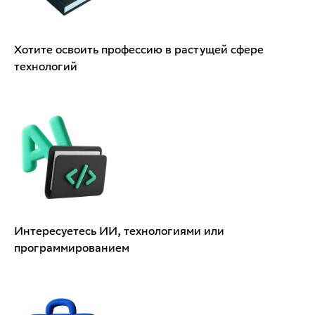
Хотите освоить профессию в растущей сфере
технологий
Интересуетесь ИИ, технологиями или
программированием