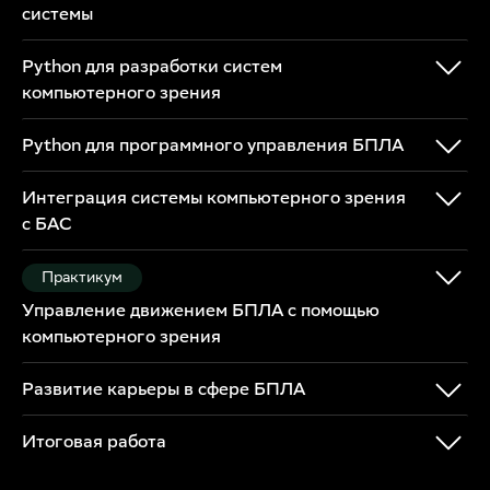
системы
Python для разработки систем
компьютерного зрения
Python для программного управления БПЛА
Интеграция системы компьютерного зрения
с БАС
Практикум
Управление движением БПЛА с помощью
компьютерного зрения
Развитие карьеры в сфере БПЛА
Итоговая работа