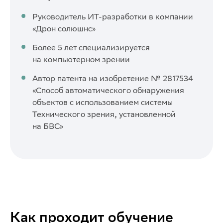
Руководитель ИТ-разработки в компании
«Дрон солюшнс»
Более 5 лет специализируется
на компьютерном зрении
Автор патента на изобретение № 2817534
«Способ автоматического обнаружения
объектов с использованием системы
Технического зрения, установленной
на БВС»
Как проходит обучение