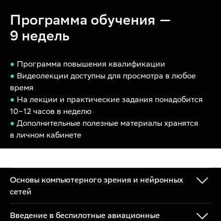
Программа обучения —
9 недель
●
Программа повышения квалификации
●
Видеолекции доступны для просмотра в любое
время
●
На лекции и практические задания понадобится
10−12 часов в неделю
●
Дополнительные полезные материалы хранятся
в личном кабинете
Основы компьютерного зрения и нейронных
сетей
Введение в беспилотные авиационные