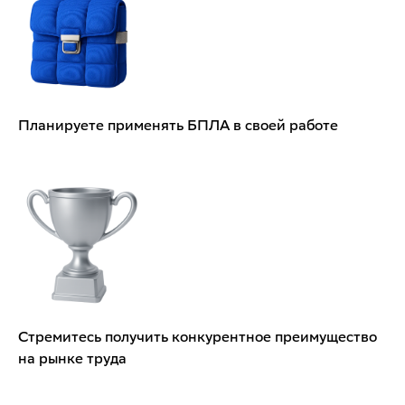
Планируете применять БПЛА в своей работе
Стремитесь получить конкурентное преимущество
на рынке труда