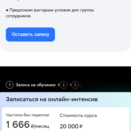
● Предложим выгодные условия для группы
сотрудников
Оставить заявку
1
Запись на обучение
2
3
...
Записаться на онлайн-интенсив
Частями без переплат
Стоимость курса
1 666
20 000
₽/месяц
₽