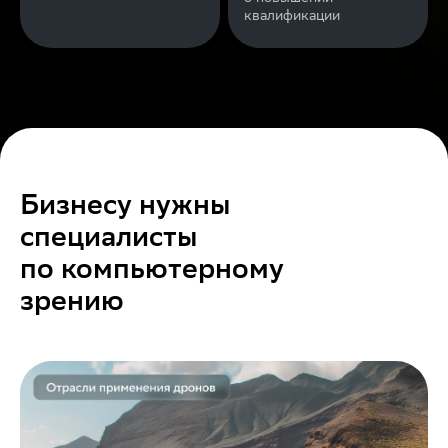
квалификации
Бизнесу нужны
специалисты
по компьютерному
зрению