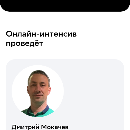
Онлайн-интенсив
проведёт
Дмитрий Мокачев