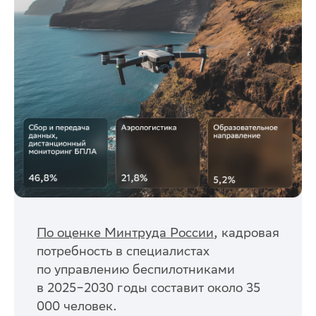
По оценке Минтруда России
, кадровая
потребность в специалистах
по управлению беспилотниками
в 2025−2030 годы составит около 35
000 человек.