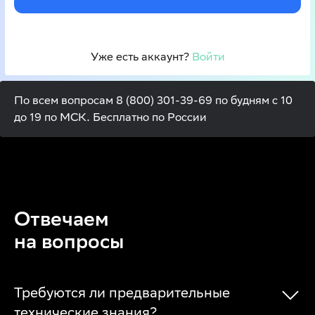
Уже есть аккаунт? 
Войти
По всем вопросам 8 (800) 301-39-69 по будням с 10
до 19 по МСК. Бесплатно по России
Отвечаем
на вопросы
Требуются ли предварительные
технические знания?