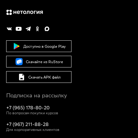
Доступно в Google Play
Скачайте из RuStore
Скачать APK файл
Подписка на рассылку
+7 (965) 178-80-20
По вопросам покупки курсов
+7 (967) 211-88-28
Для корпоративных клиентов