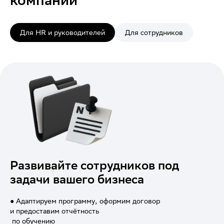
Для HR и руководителей
Для сотрудников
Развивайте сотрудников под
задачи вашего бизнеса
● Адаптируем программу, оформим договор
и предоставим отчётность
по обучению