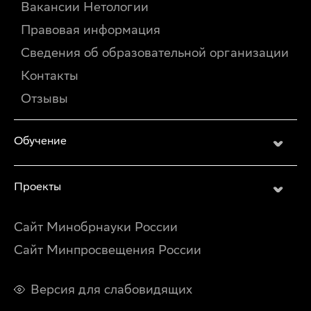
Вакансии Нетологии
Правовая информация
Сведения об образовательной организации
Контакты
Отзывы
Обучение
Проекты
Сайт Минобрнауки России
Сайт Минпросвещения России
Версия для слабовидящих