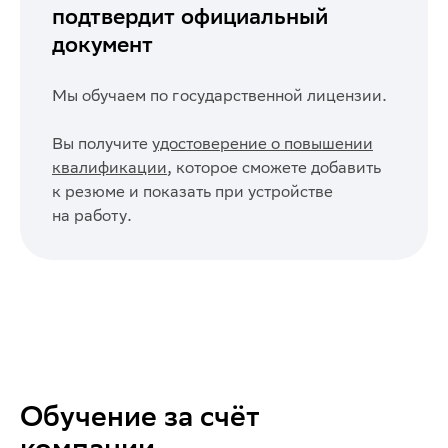
подтвердит официальный
документ
Мы обучаем по государственной лицензии.
Вы получите
удостоверение о повышении
квалификации
, которое сможете добавить
к резюме и показать при устройстве
на работу.
Обучение за счёт
компании