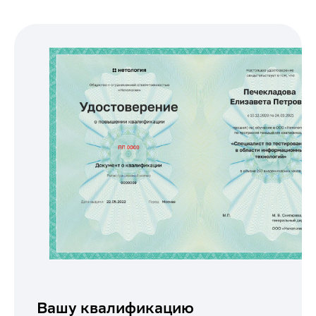
Вашу квалификацию