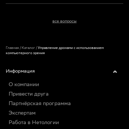
все вопросы
Главная
/
Каталог
/
Управление дронами с использованием
компьютерного зрения
Информация
О компании
Привести друга
Партнёрская программа
Экспертам
Работа в Нетологии