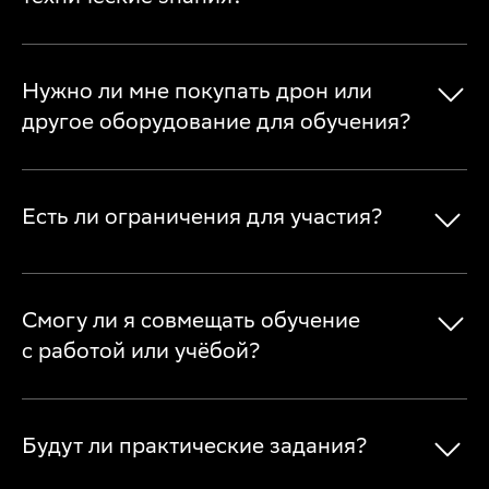
Нужно ли мне покупать дрон или
другое оборудование для обучения?
Есть ли ограничения для участия?
Смогу ли я совмещать обучение
с работой или учёбой?
Будут ли практические задания?