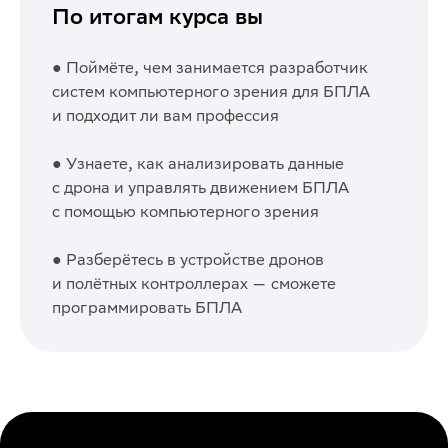
По итогам курса вы
●
Поймёте, чем занимается разработчик
систем компьютерного зрения для БПЛА
и подходит ли вам профессия
● Узнаете, как анализировать данные
с дрона и управлять движением БПЛА
с помощью компьютерного зрения
●
Разберётесь в устройстве дронов
и полётных контроллерах — сможете
программировать БПЛА