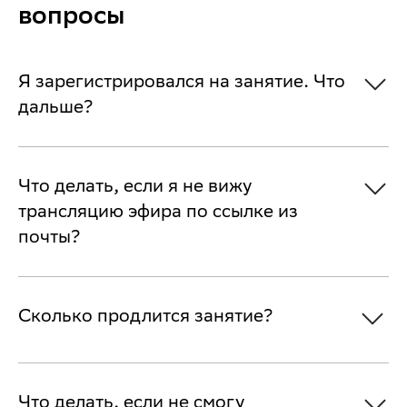
вопросы
Я зарегистрировался на занятие. Что
дальше?
Что делать, если я не вижу
трансляцию эфира по ссылке из
почты?
Сколько продлится занятие?
Что делать, если не смогу