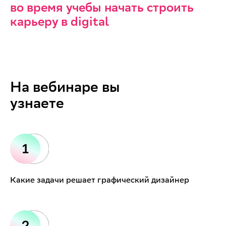
во время учебы начать строить
карьеру в digital
На вебинаре вы
узнаете
Какие задачи решает графический дизайнер