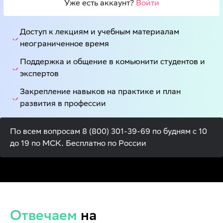
Уже есть аккаунт? 
Войти
Доступ к лекциям и учебным материалам
неограниченное время
Поддержка и общение в комьюнити студентов и
экспертов
Закрепление навыков на практике и план
развития в профессии
По всем вопросам 8 (800) 301-39-69 по будням с 10
до 19 по МСК. Бесплатно по России
Отвечаем
на