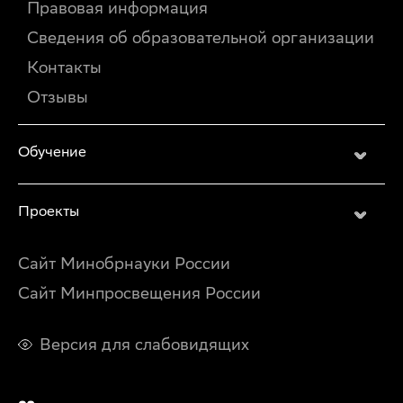
Правовая информация
Сведения об образовательной организации
Контакты
Отзывы
Обучение
Проекты
Сайт Минобрнауки России
Сайт Минпросвещения России
Версия для слабовидящих