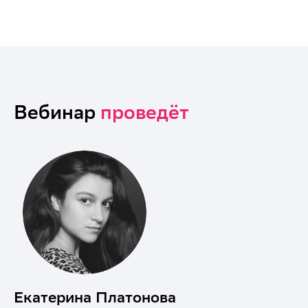
Вебинар
проведёт
Екатерина Платонова