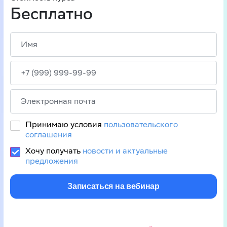
Бесплатно
Принимаю условия
пользовательского
соглашения
Хочу получать
новости и актуальные
предложения
Записаться на вебинар