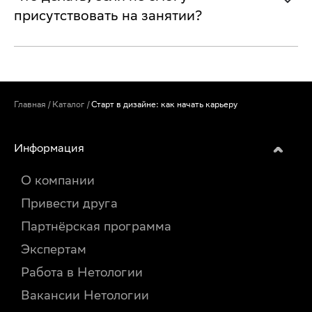
присутствовать на занятии?
Главная
/
Каталог
/
Старт в дизайне: как начать карьеру
Информация
О компании
Привести друга
Партнёрская программа
Экспертам
Работа в Нетологии
Вакансии Нетологии