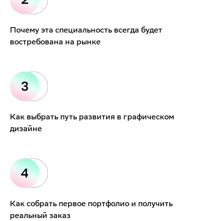
Почему эта специальность всегда будет
востребована на рынке
Как выбрать путь развития в графическом
дизайне
Как собрать первое портфолио и получить
реальный заказ