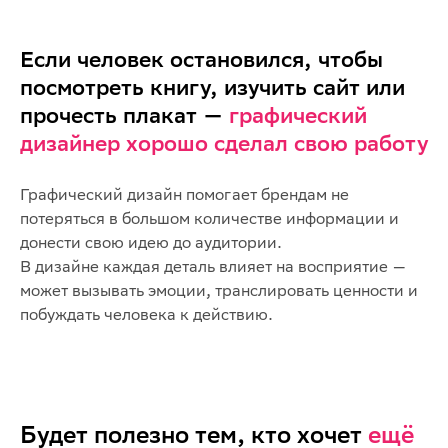
Если человек остановился, чтобы
посмотреть книгу, изучить сайт или
прочесть плакат —
графический
дизайнер хорошо сделал свою работу
Графический дизайн помогает брендам не
потеряться в большом количестве информации и
донести свою идею до аудитории.
В дизайне каждая деталь влияет на восприятие —
может вызывать эмоции, транслировать ценности и
побуждать человека к действию.
Будет полезно тем, кто хочет
ещё