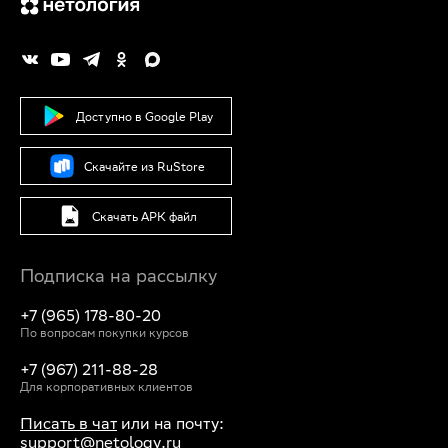
Доступно в Google Play
Скачайте из RuStore
Скачать APK файл
Подписка на рассылку
+7 (965) 178-80-20
По вопросам покупки курсов
+7 (967) 211-88-28
Для корпоративных клиентов
Писать в чат
или на почту:
support@netology.ru