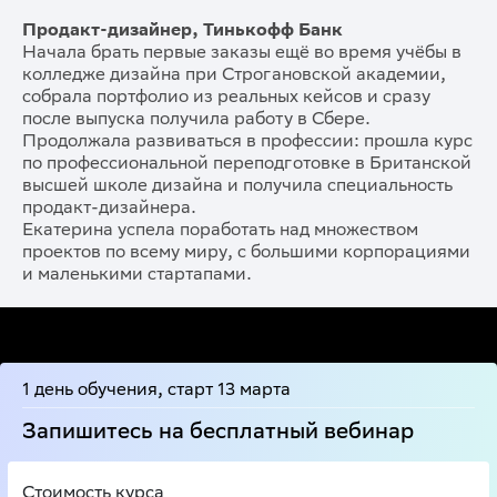
Продакт-дизайнер, Тинькофф Банк
Начала брать первые заказы ещё во время учёбы в
колледже дизайна при Строгановской академии,
собрала портфолио из реальных кейсов и сразу
после выпуска получила работу в Сбере.
Продолжала развиваться в профессии: прошла курс
по профессиональной переподготовке в Британской
высшей школе дизайна и получила специальность
продакт-дизайнера.
Екатерина успела поработать над множеством
проектов по всему миру, с большими корпорациями
и маленькими стартапами.
1 день обучения, старт 13 марта
Запишитесь на бесплатный вебинар
Стоимость курса