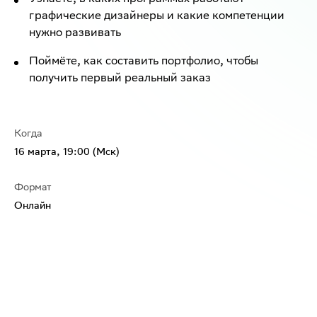
графические дизайнеры и какие компетенции
нужно развивать
Поймёте, как составить портфолио, чтобы
получить первый реальный заказ
Когда
16 марта, 19:00 (Мск)
Формат
Онлайн