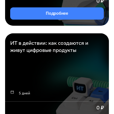
0
₽
Подробнее
ИТ в действии: как создаются и
живут цифровые продукты
5 дней
0
₽