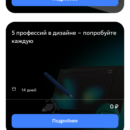
5 профессий в дизайне – попробуйте
каждую
14 дней
0
₽
Подробнее