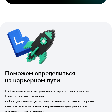
Поможем определиться
на карьерном пути
На бесплатной консультации с профориентологом
Нетологии вы сможете:
• обсудить ваши цели, опыт и найти сильные стороны
• выбрать возможные направления для развития
и понять, с чего начать