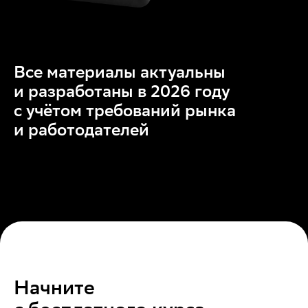
Все материалы актуальны
и разработаны в 2026 году
с учётом требований рынка
и работодателей
Начните