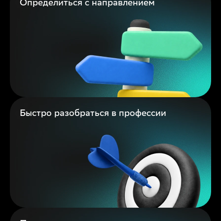
Определиться с направлением
Быстро разобраться в профессии