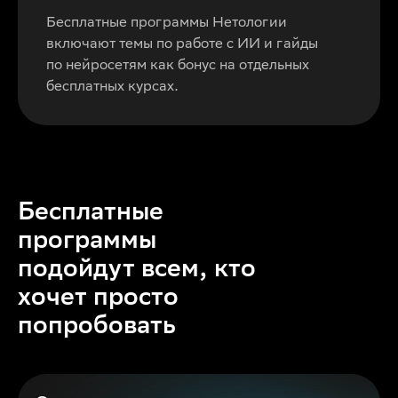
Бесплатные программы Нетологии
включают темы по работе с ИИ и гайды
по нейросетям как бонус на отдельных
бесплатных курсах.
Бесплатные
программы
подойдут всем, кто
хочет просто
попробовать