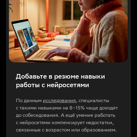
Добавьте в резюме навыки
работы с нейросетями
По данным
исследования
, специалисты
с такими навыками на 8−15% чаще доходят
до собеседования. А ещё умение работать
с нейросетями компенсирует недостатки,
связанные с возрастом или образованием.