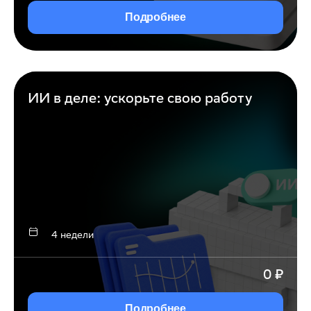
Подробнее
ИИ в деле: ускорьте свою работу
4 недели
0
₽
Подробнее