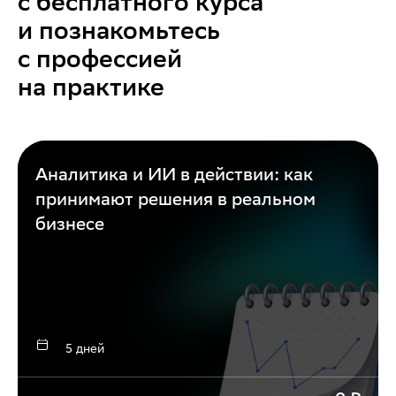
с бесплатного курса
и познакомьтесь
с профессией
на практике
Аналитика и ИИ в действии: как
принимают решения в реальном
бизнесе
5 дней