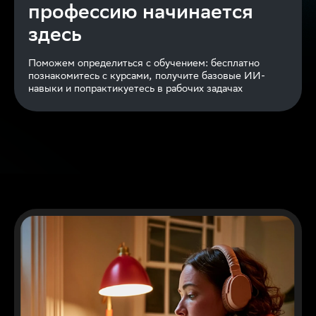
профессию начинается
здесь
Поможем определиться с обучением: бесплатно
познакомитесь с курсами, получите базовые ИИ-
навыки и попрактикуетесь в рабочих задачах