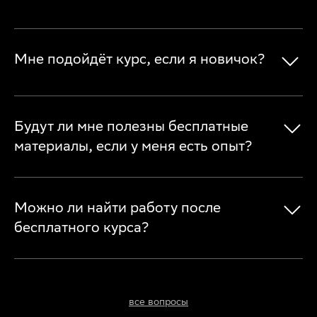
Мне подойдёт курс, если я новичок?
Будут ли мне полезны бесплатные
материалы, если у меня есть опыт?
Можно ли найти работу после
бесплатного курса?
все вопросы