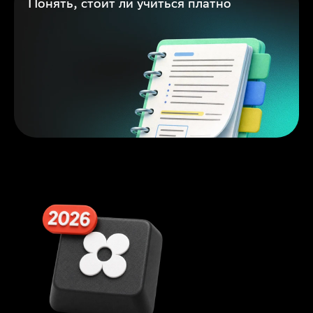
Понять, стоит ли учиться платно