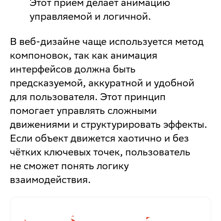
Этот приём делает анимацию
управляемой и логичной.
В веб-дизайне чаще используется метод
компоновок, так как анимация
интерфейсов должна быть
предсказуемой, аккуратной и удобной
для пользователя. Этот принцип
помогает управлять сложными
движениями и структурировать эффекты.
Если объект движется хаотично и без
чётких ключевых точек, пользователь
не сможет понять логику
взаимодействия.