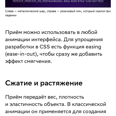
Слева — металлический шар, справа — резиновый мяч, который сжался при
падении
Приём можно использовать в любой
анимации интерфейса. Для упрощения
разработки в CSS есть функция easing
(ease-in-out), чтобы сразу же добавить
эффект смягчения.
Сжатие и растяжение
Приём передаёт вес, плотность
и эластичность объекта. В классической
анимации он применяется для создания