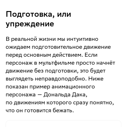
Подготовка, или
упреждение
В реальной жизни мы интуитивно
ожидаем подготовительное движение
перед основным действием. Если
персонаж в мультфильме просто начнёт
движение без подготовки, это будет
выглядеть неправдоподобно. Ниже
показан пример анимационного
персонажа — Дональда Дака,
по движениям которого сразу понятно,
что он готовится бежать.