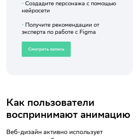
•
Создадите персонажа с помощью
нейросети
•
Получите рекомендации от
эксперта по работе с Figma
Смотреть запись
Как пользователи
воспринимают анимацию
Веб-дизайн активно использует