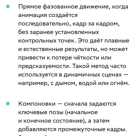
Прямое фазованное движение, когда
анимация создаётся
последовательно, кадр за кадром,
без заранее установленных
контрольных точек. Это даёт плавные
и естественные результаты, но может
привести к потере чёткости или
предсказуемости. Такой метод часто
используется в динамичных сценах —
например, с дымом, водой или огнём.
Компоновки — сначала задаются
ключевые позы (начальное
и конечное состояние), а затем
добавляются промежуточные кадры.