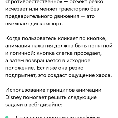
«противоестественно» — объект резко
исчезает или меняет траекторию без
предварительного движения — это
вызывает дискомфорт.
Когда пользователь кликает по кнопке,
анимация нажатия должна быть понятной
и логичной: кнопка слегка проседает,
а затем возвращается в исходное
положение. Если же она резко
подпрыгнет, это создаст ощущение хаоса.
Использование принципов анимации
Disney помогает решить следующие
задачи в веб-дизайне:
Создавать понятные интерфейсы.