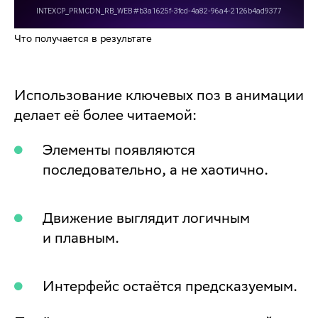
Что получается в результате
Использование ключевых поз в анимации
делает её более читаемой:
Элементы появляются
последовательно, а не хаотично.
Движение выглядит логичным
и плавным.
Интерфейс остаётся предсказуемым.