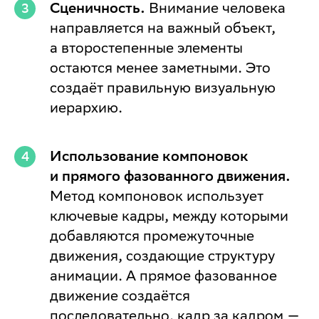
Сценичность.
Внимание человека
направляется на важный объект,
а второстепенные элементы
остаются менее заметными. Это
создаёт правильную визуальную
иерархию.
Использование компоновок
и прямого фазованного движения.
Метод компоновок использует
ключевые кадры, между которыми
добавляются промежуточные
движения, создающие структуру
анимации. А прямое фазованное
движение создаётся
последовательно, кадр за кадром —