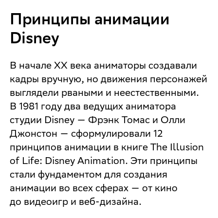
Принципы анимации
Disney
В начале XX века аниматоры создавали
кадры вручную, но движения персонажей
выглядели рваными и неестественными.
В 1981 году два ведущих аниматора
студии Disney — Фрэнк Томас и Олли
Джонстон — сформулировали 12
принципов анимации в книге The Illusion
of Life: Disney Animation. Эти принципы
стали фундаментом для создания
анимации во всех сферах — от кино
до видеоигр и веб-дизайна.