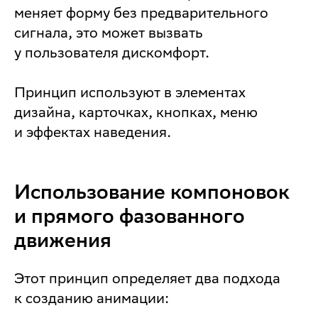
меняет форму без предварительного
сигнала, это может вызвать
у пользователя дискомфорт.
Принцип используют в элементах
дизайна, карточках, кнопках, меню
и эффектах наведения.
Использование компоновок
и прямого фазованного
движения
Этот принцип определяет два подхода
к созданию анимации: