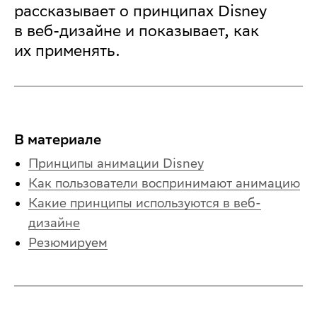
рассказывает о принципах Disney
в веб-дизайне и показывает, как
их применять.
В материале
Принципы анимации Disney
Как пользователи воспринимают анимацию
Какие принципы используются в веб-
дизайне
Резюмируем