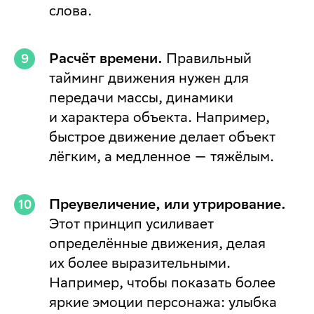
слова.
Расчёт времени.
Правильный
тайминг движения нужен для
передачи массы, динамики
и характера объекта. Например,
быстрое движение делает объект
лёгким, а медленное — тяжёлым.
Преувеличение, или утрирование.
Этот принцип усиливает
определённые движения, делая
их более выразительными.
Например, чтобы показать более
яркие эмоции персонажа: улыбка