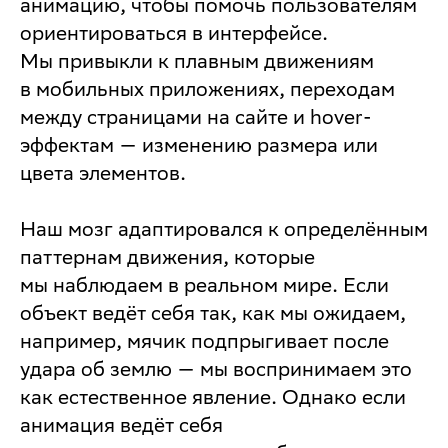
анимацию, чтобы помочь пользователям
ориентироваться в интерфейсе.
Мы привыкли к плавным движениям
в мобильных приложениях, переходам
между страницами на сайте и hover-
эффектам — изменению размера или
цвета элементов.
Наш мозг адаптировался к определённым
паттернам движения, которые
мы наблюдаем в реальном мире. Если
объект ведёт себя так, как мы ожидаем,
например, мячик подпрыгивает после
удара об землю — мы воспринимаем это
как естественное явление. Однако если
анимация ведёт себя