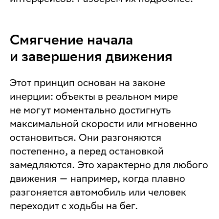
Смягчение начала
и завершения движения
Этот принцип основан на законе
инерции: объекты в реальном мире
не могут моментально достигнуть
максимальной скорости или мгновенно
остановиться. Они разгоняются
постепенно, а перед остановкой
замедляются. Это характерно для любого
движения — например, когда плавно
разгоняется автомобиль или человек
переходит с ходьбы на бег.