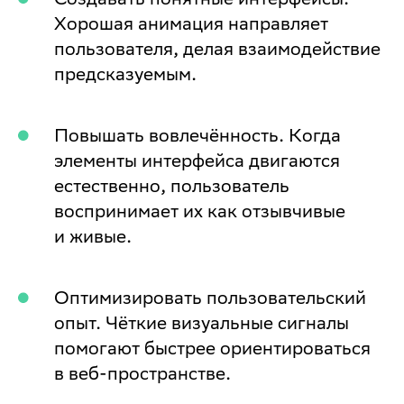
Хорошая анимация направляет
пользователя, делая взаимодействие
предсказуемым.
Повышать вовлечённость.
Когда
элементы интерфейса двигаются
естественно, пользователь
воспринимает их как отзывчивые
и живые.
Оптимизировать пользовательский
опыт. Чёткие визуальные сигналы
помогают быстрее ориентироваться
в веб-пространстве.