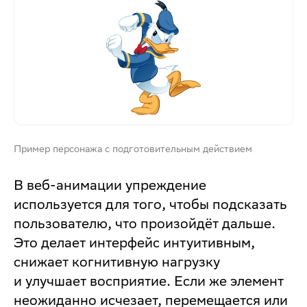
Пример персонажа с подготовительным действием
В веб-анимации упреждение
используется для того, чтобы подсказать
пользователю, что произойдёт дальше.
Это делает интерфейс интуитивным,
снижает когнитивную нагрузку
и улучшает восприятие. Если же элемент
неожиданно исчезает, перемещается или