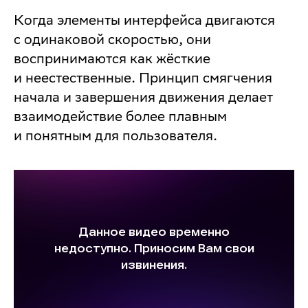
Когда элементы интерфейса двигаются
с одинаковой скоростью, они
воспринимаются как жёсткие
и неестественные. Принцип смягчения
начала и завершения движения делает
взаимодействие более плавным
и понятным для пользователя.