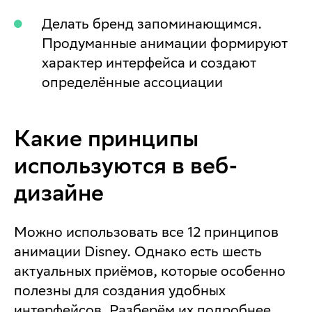
Делать бренд запоминающимся.
Продуманные анимации формируют
характер интерфейса и создают
определённые ассоциации
Какие принципы
используются в веб-
дизайне
Можно использовать все 12 принципов
анимации Disney. Однако есть шесть
актуальных приёмов, которые особенно
полезны для создания удобных
интерфейсов. Разберём их подробнее.