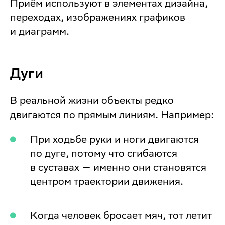
Приём используют в элементах дизайна,
переходах, изображениях графиков
и диаграмм.
Дуги
В реальной жизни объекты редко
двигаются по прямым линиям. Например:
При ходьбе руки и ноги двигаются
по дуге, потому что сгибаются
в суставах — именно они становятся
центром траектории движения.
Когда человек бросает мяч, тот летит