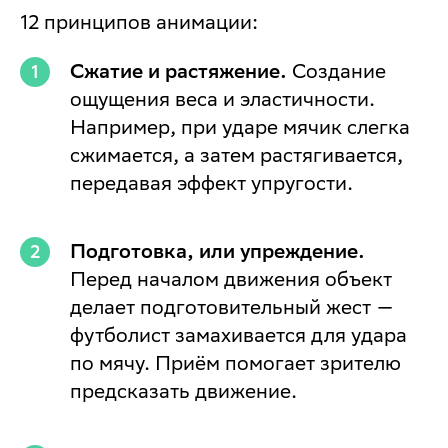
12 принципов анимации:
Сжатие и растяжение.
Создание
ощущения веса и эластичности.
Например, при ударе мячик слегка
сжимается, а затем растягивается,
передавая эффект упругости.
Подготовка, или упреждение.
Перед началом движения объект
делает подготовительный жест —
футболист замахивается для удара
по мячу. Приём помогает зрителю
предсказать движение.