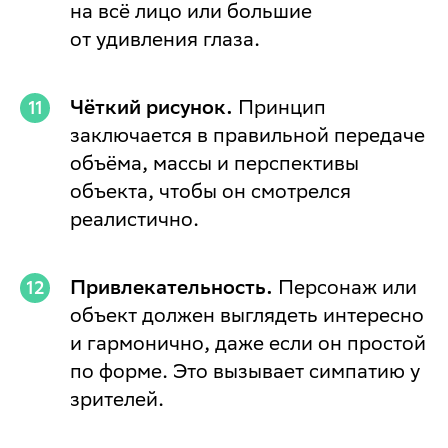
на всё лицо или большие
от удивления глаза.
Чёткий рисунок.
Принцип
заключается в правильной передаче
объёма, массы и перспективы
объекта, чтобы он смотрелся
реалистично.
Привлекательность.
Персонаж или
объект должен выглядеть интересно
и гармонично, даже если он простой
по форме. Это вызывает симпатию у
зрителей.