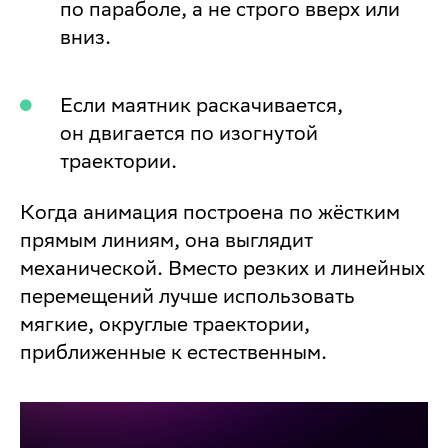
по параболе, а не строго вверх или
вниз.
Если маятник раскачивается,
он двигается по изогнутой
траектории.
Когда анимация построена по жёстким
прямым линиям, она выглядит
механической. Вместо резких и линейных
перемещений лучше использовать
мягкие, округлые траектории,
приближенные к естественным.