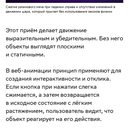
Сжатие резинового мяча при падении справа и отсутствие изменений в
движении шара, который прыгает без использования законов физики
Этот приём делает движение
выразительным и убедительным. Без него
объекты выглядят плоскими
и статичными.
В веб-анимации принцип применяют для
создания интерактивности и отклика.
Если кнопка при нажатии слегка
сжимается, а затем возвращается
в исходное состояние с лёгким
растяжением, пользователь видит, что
объект реагирует на его действия.