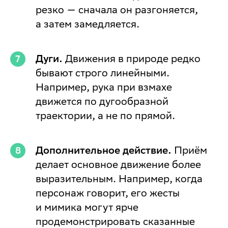
резко — сначала он разгоняется,
а затем замедляется.
Дуги.
Движения в природе редко
бывают строго линейными.
Например, рука при взмахе
движется по дугообразной
траектории, а не по прямой.
Дополнительное действие.
Приём
делает основное движение более
выразительным. Например, когда
персонаж говорит, его жесты
и мимика могут ярче
продемонстрировать сказанные