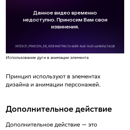
Использование дуги в анимации элемента
Принцип используют в элементах
дизайна и анимации персонажей.
Дополнительное действие
Дополнительное действие — это