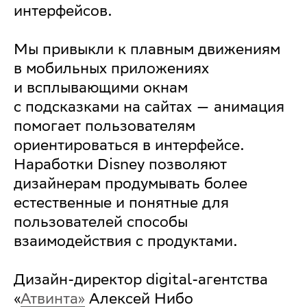
интерфейсов.
Мы привыкли к плавным движениям
в мобильных приложениях
и всплывающими окнам
с подсказками на сайтах — анимация
помогает пользователям
ориентироваться в интерфейсе.
Наработки Disney позволяют
дизайнерам продумывать более
естественные и понятные для
пользователей способы
взаимодействия с продуктами.
Дизайн-директор digital-агентства
«
Атвинта»
Алексей Нибо