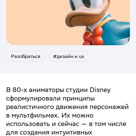
Разобраться
#дизайн и ux
В 80-х аниматоры студии Disney
сформулировали принципы
реалистичного движения персонажей
в мультфильмах. Их можно
использовать и сейчас — в том числе
для создания интуитивных