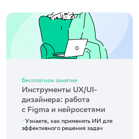
Бесплатное занятие
Инструменты UX/UI-
дизайнера: работа
с Figma и нейросетями
•
Узнаете, как применять ИИ для
эффективного решения задач