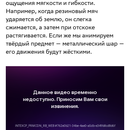
ощущения мягкости и гибкости.
Например, когда резиновый мяч
ударяется об землю, он слегка
сжимается, а затем при отскоке
растягивается. Если же мы анимируем
твёрдый предмет — металлический шар —
его движения будут жёсткими.