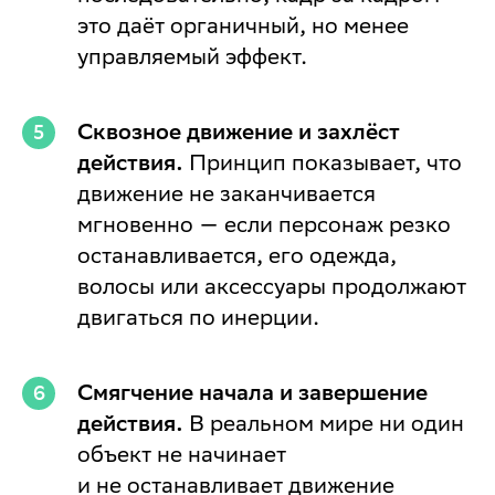
это даёт органичный, но менее
управляемый эффект.
Сквозное движение и захлёст
действия.
Принцип показывает, что
движение не заканчивается
мгновенно — если персонаж резко
останавливается, его одежда,
волосы или аксессуары продолжают
двигаться по инерции.
Смягчение начала и завершение
действия.
В реальном мире ни один
объект не начинает
и не останавливает движение