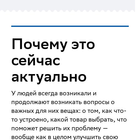
Почему это
сейчас
актуально
У людей всегда возникали и
продолжают возникать вопросы о
важных для них вещах: о том, как что-
то устроено, какой товар выбрать, что
поможет решить их проблему —
вообще как в целом улучшить свою