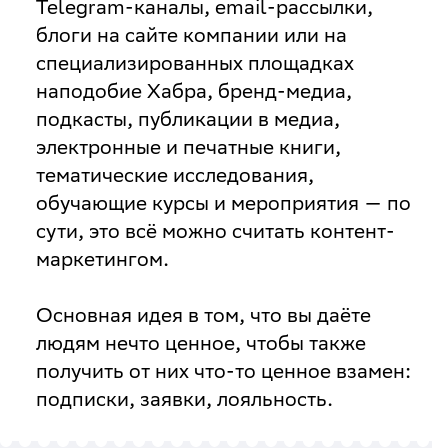
Telegram-каналы, email-рассылки,
блоги на сайте компании или на
специализированных площадках
наподобие Хабра, бренд-медиа,
подкасты, публикации в медиа,
электронные и печатные книги,
тематические исследования,
обучающие курсы и мероприятия — по
сути, это всё можно считать контент-
маркетингом.
Основная идея в том, что вы даёте
людям нечто ценное, чтобы также
получить от них что-то ценное взамен:
подписки, заявки, лояльность.