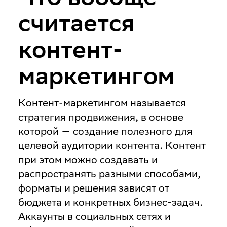
считается
контент-
маркетингом
Контент-маркетингом называется
стратегия продвижения, в основе
которой — создание полезного для
целевой аудитории контента. Контент
при этом можно создавать и
распространять разными способами,
форматы и решения зависят от
бюджета и конкретных бизнес-задач.
Аккаунты в социальных сетях и