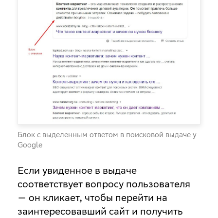
Блок с выделенным ответом в поисковой выдаче у
Google
Если увиденное в выдаче
соответствует вопросу пользователя
— он кликает, чтобы перейти на
заинтересовавший сайт и получить