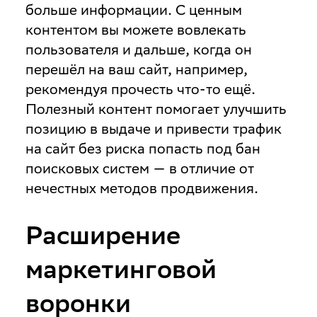
больше информации. С ценным
контентом вы можете вовлекать
пользователя и дальше, когда он
перешёл на ваш сайт, например,
рекомендуя прочесть что-то ещё.
Полезный контент помогает улучшить
позицию в выдаче и привести трафик
на сайт без риска попасть под бан
поисковых систем — в отличие от
нечестных методов продвижения.
Расширение
маркетинговой
воронки