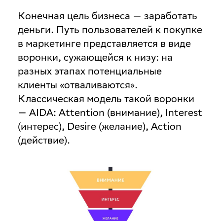
Конечная цель бизнеса — заработать
деньги. Путь пользователей к покупке
в маркетинге представляется в виде
воронки, сужающейся к низу: на
разных этапах потенциальные
клиенты «отваливаются».
Классическая модель такой воронки
— AIDA: Attention (внимание), Interest
(интерес), Desire (желание), Action
(действие).