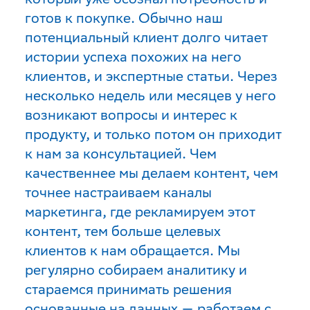
готов к покупке. Обычно наш
потенциальный клиент долго читает
истории успеха похожих на него
клиентов, и экспертные статьи. Через
несколько недель или месяцев у него
возникают вопросы и интерес к
продукту, и только потом он приходит
к нам за консультацией. Чем
качественнее мы делаем контент, чем
точнее настраиваем каналы
маркетинга, где рекламируем этот
контент, тем больше целевых
клиентов к нам обращается. Мы
регулярно собираем аналитику и
стараемся принимать решения
основанные на данных — работаем с