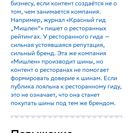
бизнесу, если контент создаётся не о
том, чем занимается компания.
Например, журнал «Красный гид
„Мишлен“» пишет о ресторанных
рейтингах. У ресторанного гида —
сильная устоявшаяся репутация,
сильный бренд. Эта же компания
«Мишлен» производит шины, но
контент о ресторанах не помогает
формировать доверие к шинам. Если
публика лояльна к ресторанному гиду,
это не означает, что она станет
покупать шины под тем же брендом.