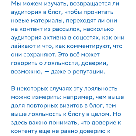
Мы можем изучать, возвращается ли
аудитория в блог, чтобы прочитать
новые материалы, переходят ли они
на контент из рассылок, насколько
аудитория активна в соцсетях, как они
лайкают и что, как комментируют, что
они сохраняют. Это всё может
говорить о лояльности, доверии,
возможно, — даже о репутации.
В некоторых случаях эту лояльность
можно измерить: например, чем выше
доля повторных визитов в блог, тем
выше лояльность к блогу в целом. Но
здесь важно понимать, что доверие к
контенту ещё не равно доверию к