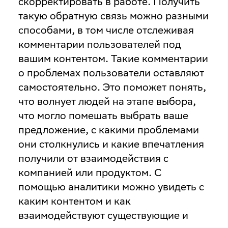
скорректировать в работе. Получить
такую обратную связь можно разными
способами, в том числе отслеживая
комментарии пользователей под
вашим контентом. Такие комментарии
о проблемах пользователи оставляют
самостоятельно. Это поможет понять,
что волнует людей на этапе выбора,
что могло помешать выбрать ваше
предложение, с какими проблемами
они столкнулись и какие впечатления
получили от взаимодействия с
компанией или продуктом. С
помощью аналитики можно увидеть с
каким контентом и как
взаимодействуют существующие и