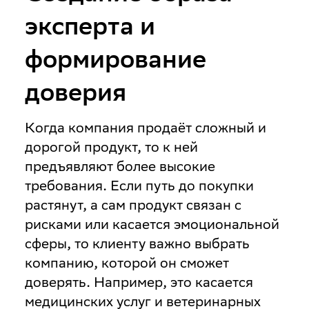
эксперта и
формирование
доверия
Когда компания продаёт сложный и
дорогой продукт, то к ней
предъявляют более высокие
требования. Если путь до покупки
растянут, а сам продукт связан с
рисками или касается эмоциональной
сферы, то клиенту важно выбрать
компанию, которой он сможет
доверять. Например, это касается
медицинских услуг и ветеринарных