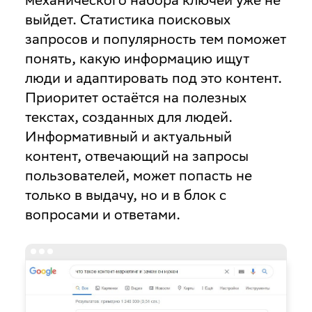
выйдет. Статистика поисковых
запросов и популярность тем поможет
понять, какую информацию ищут
люди и адаптировать под это контент.
Приоритет остаётся на полезных
текстах, созданных для людей.
Информативный и актуальный
контент, отвечающий на запросы
пользователей, может попасть не
только в выдачу, но и в блок с
вопросами и ответами.