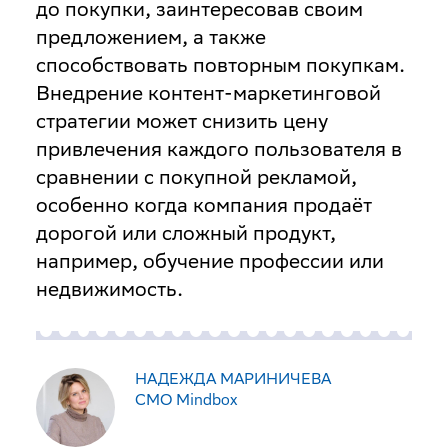
до покупки, заинтересовав своим
предложением, а также
способствовать повторным покупкам.
Внедрение контент-маркетинговой
стратегии может снизить цену
привлечения каждого пользователя в
сравнении с покупной рекламой,
особенно когда компания продаёт
дорогой или сложный продукт,
например, обучение профессии или
недвижимость.
НАДЕЖДА МАРИНИЧЕВА
СМO Mindbox