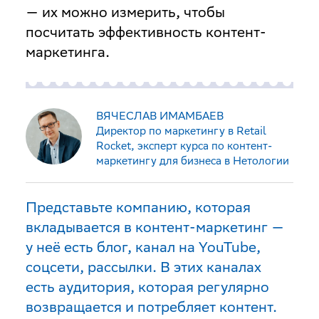
— их можно измерить, чтобы
посчитать эффективность контент-
маркетинга.
ВЯЧЕСЛАВ ИМАМБАЕВ
Директор по маркетингу в Retail
Rocket, эксперт курса по контент-
маркетингу для бизнеса в Нетологии
Представьте компанию, которая
вкладывается в контент-маркетинг —
у неё есть блог, канал на YouTube,
соцсети, рассылки. В этих каналах
есть аудитория, которая регулярно
возвращается и потребляет контент.