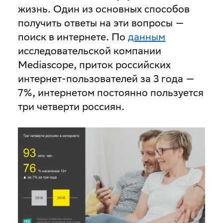
жизнь. Один из основных способов
получить ответы на эти вопросы —
поиск в интернете. По
данным
исследовательской компании
Mediascope, приток российских
интернет-пользователей за 3 года —
7%, интернетом постоянно пользуется
три четверти россиян.