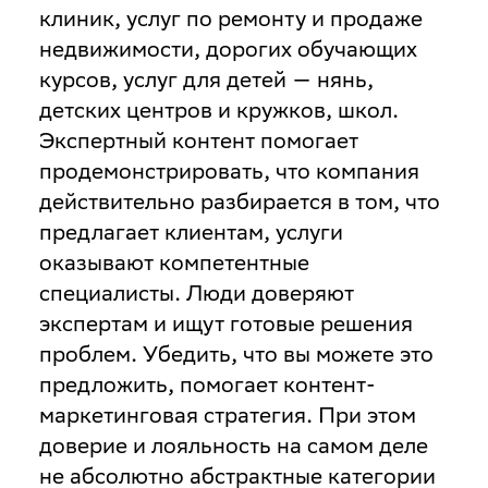
клиник, услуг по ремонту и продаже
недвижимости, дорогих обучающих
курсов, услуг для детей — нянь,
детских центров и кружков, школ.
Экспертный контент помогает
продемонстрировать, что компания
действительно разбирается в том, что
предлагает клиентам, услуги
оказывают компетентные
специалисты. Люди доверяют
экспертам и ищут готовые решения
проблем. Убедить, что вы можете это
предложить, помогает контент-
маркетинговая стратегия. При этом
доверие и лояльность на самом деле
не абсолютно абстрактные категории