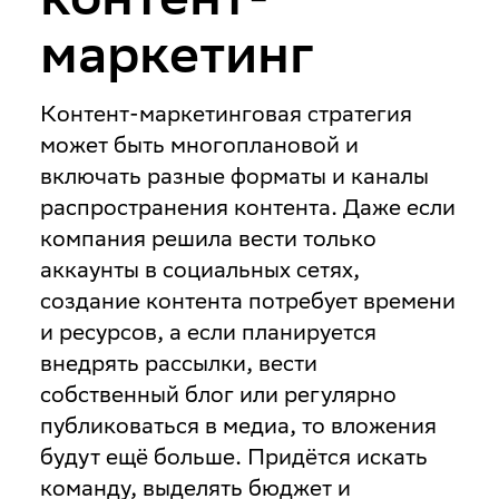
маркетинг
Контент-маркетинговая стратегия
может быть многоплановой и
включать разные форматы и каналы
распространения контента. Даже если
компания решила вести только
аккаунты в социальных сетях,
создание контента потребует времени
и ресурсов, а если планируется
внедрять рассылки, вести
собственный блог или регулярно
публиковаться в медиа, то вложения
будут ещё больше. Придётся искать
команду, выделять бюджет и