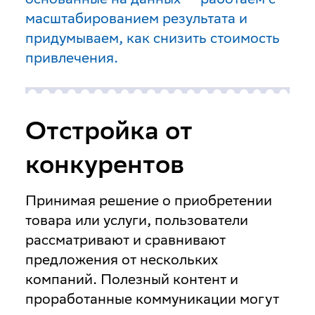
масштабированием результата и
придумываем, как снизить стоимость
привлечения.
Отстройка от
конкурентов
Принимая решение о приобретении
товара или услуги, пользователи
рассматривают и сравнивают
предложения от нескольких
компаний. Полезный контент и
проработанные коммуникации могут