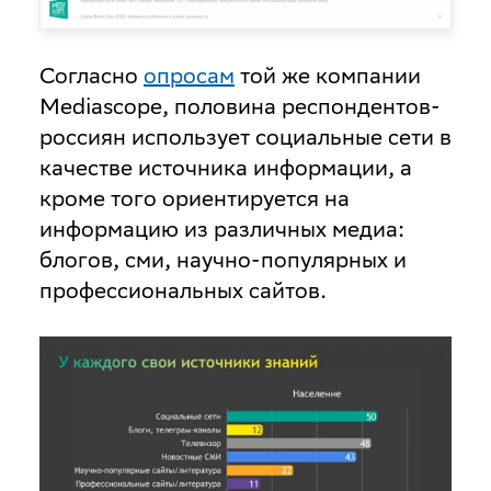
Согласно
опросам
той же компании
Mediascope, половина респондентов-
россиян использует социальные сети в
качестве источника информации, а
кроме того ориентируется на
информацию из различных медиа:
блогов, сми, научно-популярных и
профессиональных сайтов.