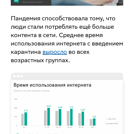
Пандемия способствовала тому, что
люди стали потреблять ещё больше
контента в сети. Среднее время
использования интернета с введением
карантина
выросло
во всех
возрастных группах.