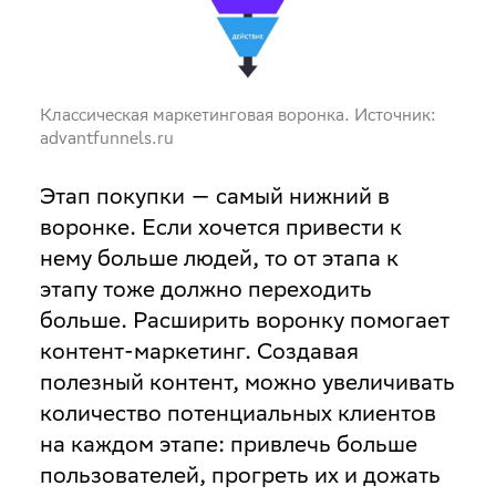
Классическая маркетинговая воронка. Источник:
advantfunnels.ru
Этап покупки — самый нижний в
воронке. Если хочется привести к
нему больше людей, то от этапа к
этапу тоже должно переходить
больше. Расширить воронку помогает
контент-маркетинг. Создавая
полезный контент, можно увеличивать
количество потенциальных клиентов
на каждом этапе: привлечь больше
пользователей, прогреть их и дожать