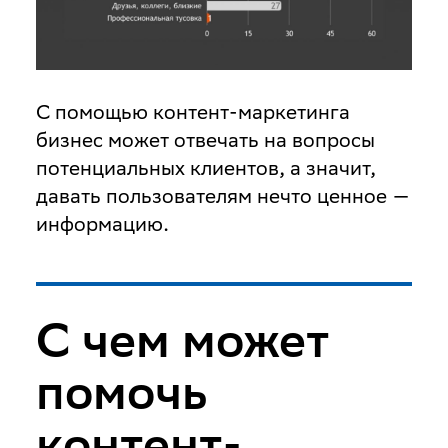
С помощью контент-маркетинга
бизнес может отвечать на вопросы
потенциальных клиентов, а значит,
давать пользователям нечто ценное —
информацию.
С чем может
помочь
контент-