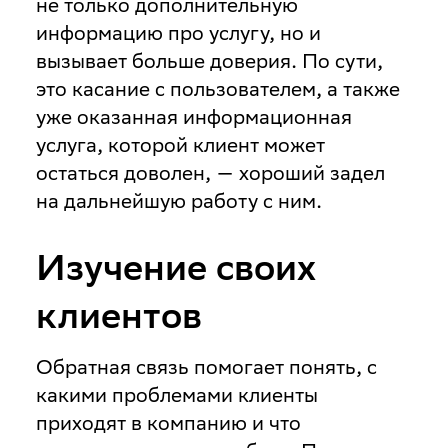
не только дополнительную
информацию про услугу, но и
вызывает больше доверия. По сути,
это касание с пользователем, а также
уже оказанная информационная
услуга, которой клиент может
остаться доволен, — хороший задел
на дальнейшую работу с ним.
Изучение своих
клиентов
Обратная связь помогает понять, с
какими проблемами клиенты
приходят в компанию и что