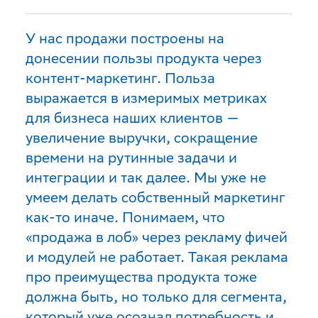
У нас продажи построены на
донесении пользы продукта через
контент-маркетинг. Польза
выражается в измеримых метриках
для бизнеса наших клиентов —
увеличение выручки, сокращение
времени на рутинные задачи и
интеграции и так далее. Мы уже не
умеем делать собственный маркетинг
как-то иначе. Понимаем, что
«продажа в лоб» через рекламу фичей
и модулей не работает. Такая реклама
про преимущества продукта тоже
должна быть, но только для сегмента,
который уже осознал потребность и