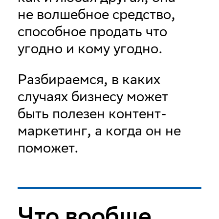
не волшебное средство,
способное продать что
угодно и кому угодно.
Разбираемся, в каких
случаях бизнесу может
быть полезен контент-
маркетинг, а когда он не
поможет.
Что вообще