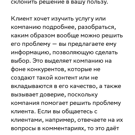
склонить решение в вашу пользу.
Клиент хочет изучить услугу или
компанию подробнее, разобраться,
каким образом вообще можно решить
его проблему — вы предлагаете ему
информацию, позволяющую сделать
выбор. Это выделяет компанию на
фоне конкурентов, которые не
создают такой контент или не
вкладываются в его качество, а также
вызывает доверие, поскольку
компания помогает решить проблему
клиента. Если вы общаетесь с
клиентами, например, отвечаете на их
вопросы в комментариях, то это даёт