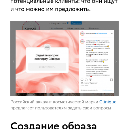
потенциальные клиенты: что они ищут
и что можно им предложить.
Российский аккаунт косметической марки
Clinique
предлагает пользователям задать свои вопросы
Создание образа