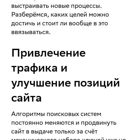
выстраивать новые процессы.
Разберёмся, каких целей можно
достичь и стоит ли вообще в это
ввязываться.
Привлечение
трафика и
улучшение позиций
сайта
Алгоритмы поисковых систем
постоянно меняются и продвинуть
сайт в выдаче только за счёт
механического набора ключей уже не