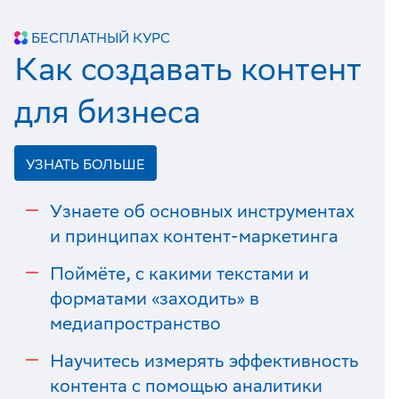
БЕСПЛАТНЫЙ КУРС
Как создавать контент
для бизнеса
УЗНАТЬ БОЛЬШЕ
Узнаете об основных инструментах
и принципах контент-маркетинга
Поймёте, с какими текстами и
форматами «заходить» в
медиапространство
Научитесь измерять эффективность
контента с помощью аналитики