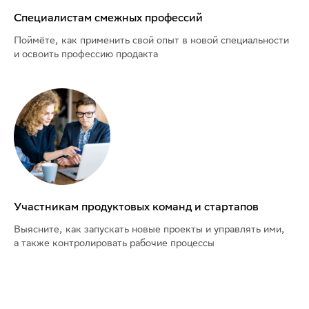
Специалистам смежных профессий
Поймёте, как применить свой опыт в новой специальности
и освоить профессию продакта
Участникам продуктовых команд и стартапов
Выясните, как запускать новые проекты и управлять ими,
а также контролировать рабочие процессы