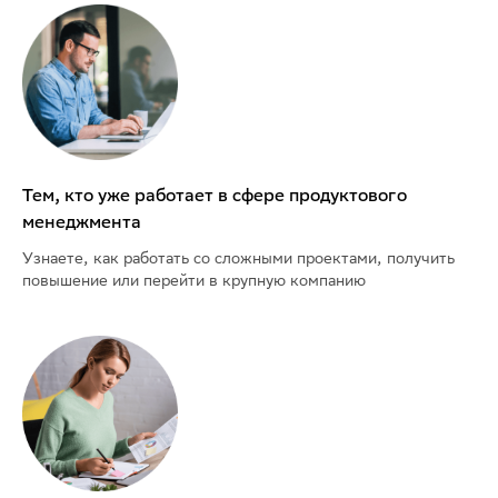
Тем, кто уже работает в сфере продуктового
менеджмента
Узнаете, как работать со сложными проектами, получить
повышение или перейти в крупную компанию