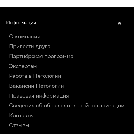
Информация
О компании
Привести друга
Партнёрская программа
Экспертам
Работа в Нетологии
Вакансии Нетологии
Правовая информация
Сведения об образовательной организации
Контакты
Отзывы