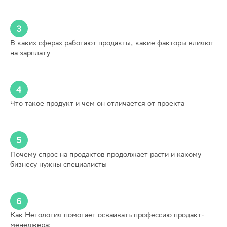
В каких сферах работают продакты, какие факторы влияют
на зарплату
Что такое продукт и чем он отличается от проекта
Почему спрос на продактов продолжает расти и какому
бизнесу нужны специалисты
Как Нетология помогает осваивать профессию продакт-
менеджера: