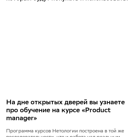
На дне открытых дверей вы узнаете
про обучение на курсе «Product
manager»
Программа курсов Нетологии построена в той же
последовательности, что и работа над реальным