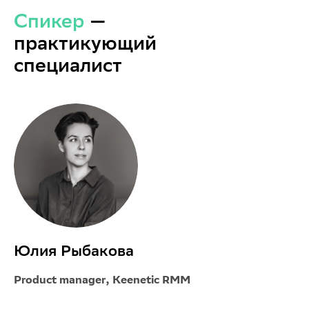
Спикер
—
практикующий
специалист
Юлия Рыбакова
Product manager, Keenetic RMM