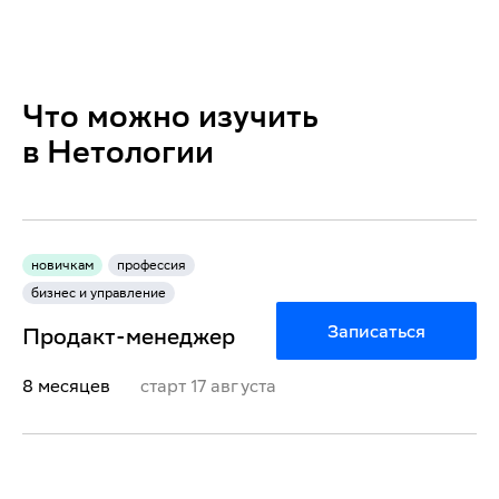
Что можно изучить
в Нетологии
новичкам
профессия
бизнес и управление
Записаться
Продакт-менеджер
8 месяцев
старт
17 августа