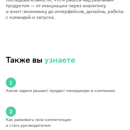
продуктом — от инициации через аналитику
и юнит-экономику до интерфейсов, дизайна, работы
с командой и запуска.
Также вы
узнаете
Какие задачи решают продакт-менеджеры в компаниях
Как развивать свои компетенции
и стать руководителем