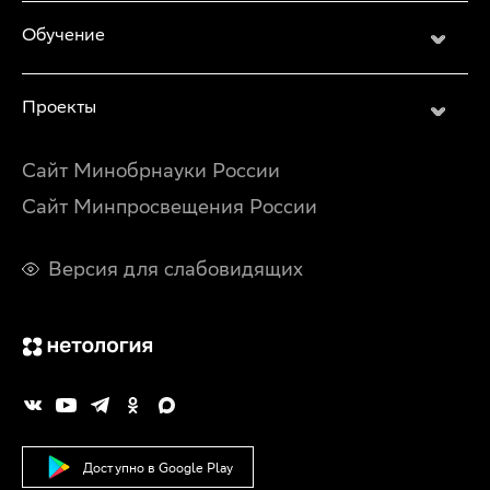
Обучение
Проекты
Сайт Минобрнауки России
Сайт Минпросвещения России
Версия для слабовидящих
Доступно в Google Play