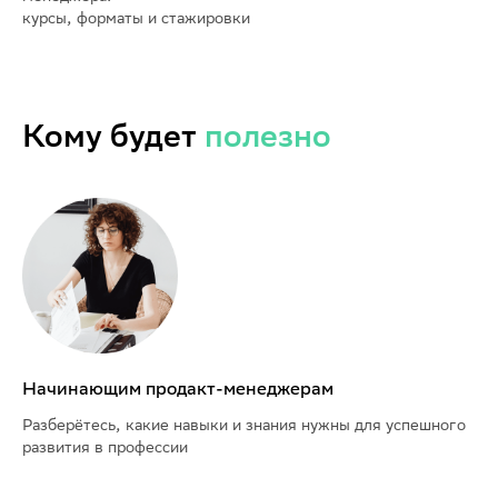
курсы, форматы и стажировки
Кому будет
полезно
Начинающим продакт-менеджерам
Разберётесь, какие навыки и знания нужны для успешного
развития в профессии