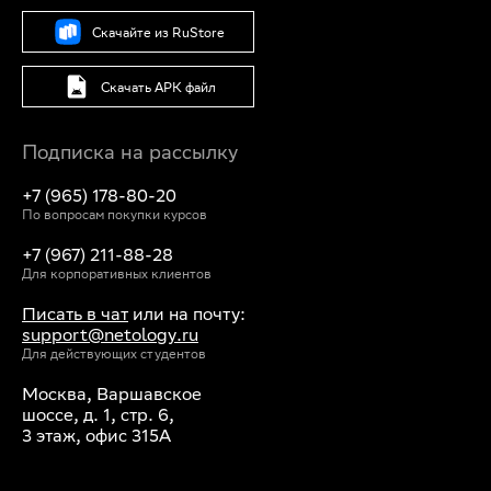
Скачайте из RuStore
Скачать APK файл
Подписка на рассылку
+7 (965) 178-80-20
По вопросам покупки курсов
+7 (967) 211-88-28
Для корпоративных клиентов
Писать в чат
или на почту:
support@netology.ru
Для действующих студентов
Москва, Варшавское
шоссе, д. 1, стр. 6,
3 этаж, офис 315А