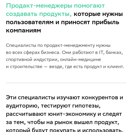
Продакт-менеджеры помогают
создавать продукты,
которые нужны
пользователям и приносят прибыль
компаниям
Специалисты по продакт-менеджменту нужны
во всех сферах бизнеса. Они работают в IT, банках,
спортивной индустрии, онлайн-медицине
и строительстве — везде, где есть продукт и клиент.
Эти специалисты изучают конкурентов и
аудиторию, тестируют гипотезы,
рассчитывают юнит-экономику и следят
за тем, чтобы на рынок вышел продукт,
который будут покупать и использовать.