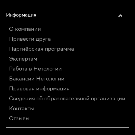
Информация
О компании
Привести друга
Партнёрская программа
Экспертам
Работа в Нетологии
Вакансии Нетологии
Правовая информация
Сведения об образовательной организации
Контакты
Отзывы