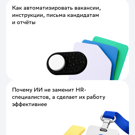
Как автоматизировать вакансии,
инструкции, письма кандидатам
и отчёты
Почему ИИ не заменит HR-
специалистов, а сделает их работу
эффективнее