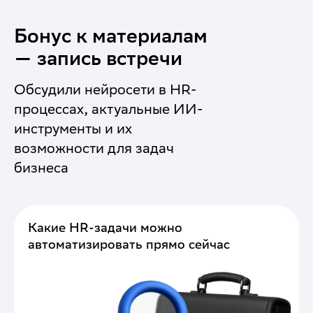
Бонус к материалам
— запись встречи
Обсудили нейросети в HR-
процессах, актуальные ИИ-
инструменты и их
возможности для задач
бизнеса
Какие HR-задачи можно
автоматизировать прямо сейчас