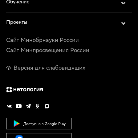
Обучение
Проекты
Сайт Минобрнауки России
Сайт Минпросвещения России
Версия для слабовидящих
Доступно в Google Play