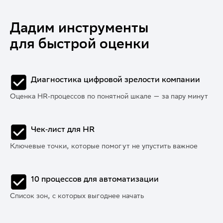
Дадим инструменты
для быстрой оценки
Диагностика цифровой зрелости компании
Оценка HR‑процессов по понятной шкале — за пару минут
Чек‑лист для HR
Ключевые точки, которые помогут не упустить важное
10 процессов для автоматизации
Список зон, с которых выгоднее начать