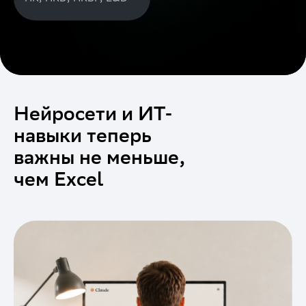
Нейросети и ИТ-
навыки теперь
важны не меньше,
чем Excel