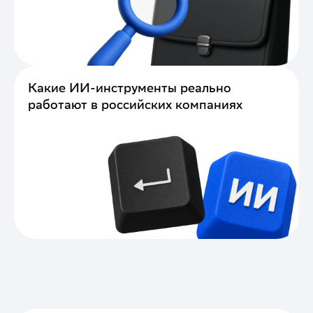
Какие ИИ-инструменты реально
работают в российских компаниях