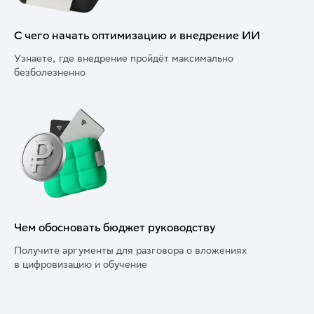
С чего начать оптимизацию и внедрение ИИ
Узнаете, где внедрение пройдёт максимально
безболезненно
Чем обосновать бюджет руководству
Получите аргументы для разговора о вложениях
в цифровизацию и обучение