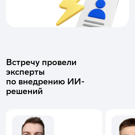
Встречу провели
эксперты
по внедрению ИИ-
решений