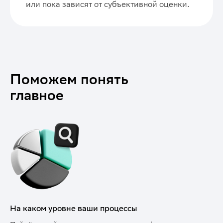
или пока зависят от субъективной оценки.
Поможем понять
главное
На каком уровне ваши процессы