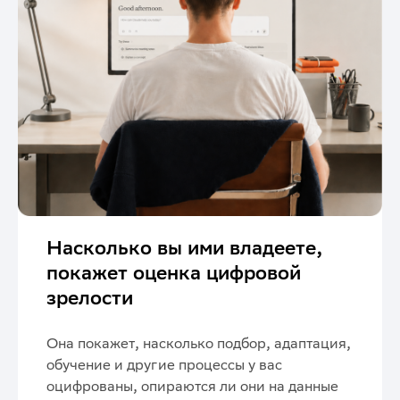
Насколько вы ими владеете,
покажет оценка цифровой
зрелости
Она покажет, насколько подбор, адаптация,
обучение и другие процессы у вас
оцифрованы, опираются ли они на данные