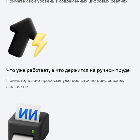
Поймёте свой уровень в современных цифровых реалиях
Что уже работает, а что держится на ручном труде
Поймёте, какие процессы уже достаточно оцифрованы,
а какие нет