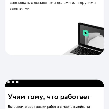
совмещать с домашними делами или другими
занятиями
Учим тому, что работает
Вы освоите все навыки работы с маркетплейсами