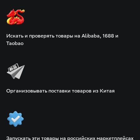
Искать и проверять товары на Alibaba, 1688 и
Taobao
Организовывать поставки товаров из Китая
Запускать эти товары на российских маркетплейсах