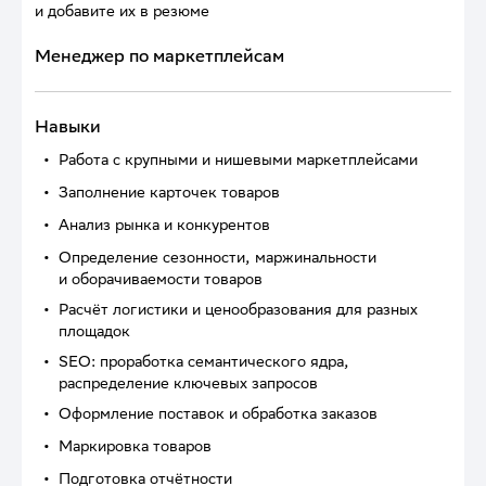
и добавите их в резюме
Менеджер по маркетплейсам
Навыки
Работа с крупными и нишевыми маркетплейсами
Заполнение карточек товаров
Анализ рынка и конкурентов
Определение сезонности, маржинальности
и оборачиваемости товаров
Расчёт логистики и ценообразования для разных
площадок
SEO: проработка семантического ядра,
распределение ключевых запросов
Оформление поставок и обработка заказов
Маркировка товаров
Подготовка отчётности