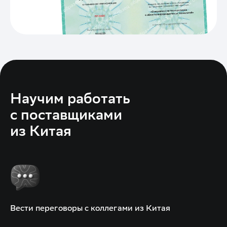
Научим работать
с поставщиками
из Китая
Вести переговоры с коллегами из Китая