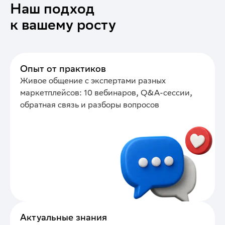
Наш подход
к вашему росту
Опыт от практиков
Живое общение с экспертами разных
маркетплейсов: 10 вебинаров, Q&A-сессии,
обратная связь и разборы вопросов
Актуальные знания