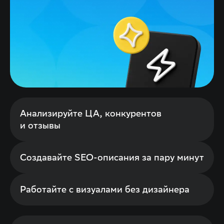
Анализируйте ЦА, конкурентов
и отзывы
Создавайте SEO-описания за пару минут
Работайте с визуалами без дизайнера