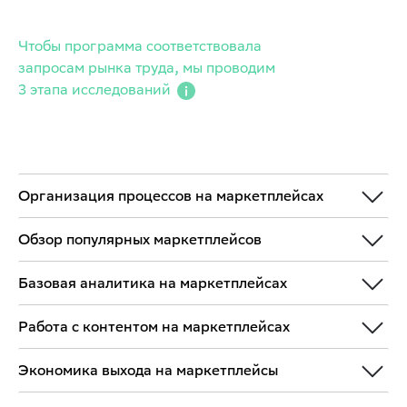
Чтобы программа соответствовала
запросам рынка труда, мы проводим
3 этапа исследований
Организация процессов на маркетплейсах
Обзор популярных маркетплейсов
Базовая аналитика на маркетплейсах
Работа с контентом на маркетплейсах
Экономика выхода на маркетплейсы