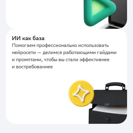
ИИ как база
Помогаем профессионально использовать
нейросети — делимся работающими гайдами
и промптами, чтобы вы стали эффективнее
и востребованнее