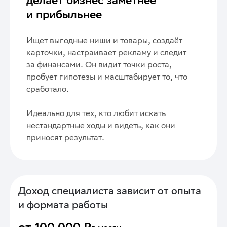
и прибыльнее
Ищет выгодные ниши и товары, создаёт
карточки, настраивает рекламу и следит
за финансами. Он видит точки роста,
пробует гипотезы и масштабирует то, что
сработало.
Идеально для тех, кто любит искать
нестандартные ходы и видеть, как они
приносят результат.
Доход специалиста зависит от опыта
и формата работы
от 100 000 ₽