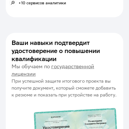
+10 сервисов аналитики
+10 сервисов аналитики
Ваши навыки подтвердит
удостоверение о повышении
квалификации
Мы обучаем по
государственной
лицензии
При успешной защите итогового проекта вы
получите документ, который сможете добавить
к резюме и показать при устройстве на работу.