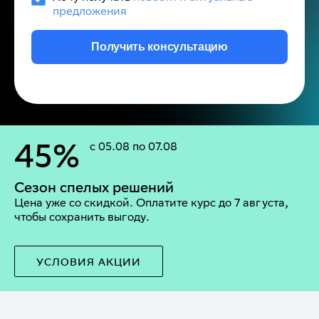
предложения
Получить консультацию
45%
с 05.08 по 07.08
Сезон спелых решений
Цена уже со скидкой. Оплатите курс до 7 августа,
чтобы сохранить выгоду.
УСЛОВИЯ АКЦИИ