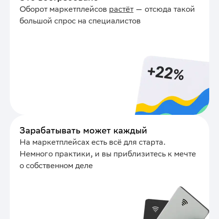
Оборот маркетплейсов
растёт
— отсюда такой
большой спрос на специалистов
Зарабатывать может каждый
На маркетплейсах есть всё для старта.
Немного практики, и вы приблизитесь к мечте
о собственном деле