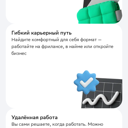
Гибкий карьерный путь
Найдите комфортный для себя формат —
работайте на фрилансе, в найме или откройте
бизнес
Удалённая работа
Вы сами решаете, когда работать. Можно