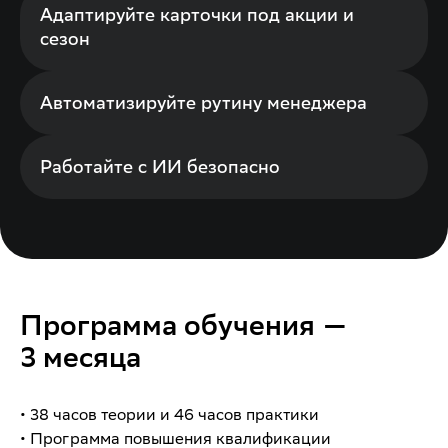
Адаптируйте карточки под акции и
сезон
Автоматизируйте рутину менеджера
Работайте с ИИ безопасно
Программа обучения —
3 месяца
• 38 часов теории и 46 часов практики
• Программа повышения квалификации