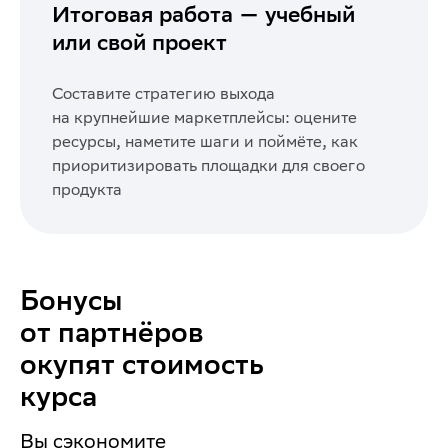
Итоговая работа — учебный
или свой проект
Составите стратегию выхода
на крупнейшие маркетплейсы: оцените
ресурсы, наметите шаги и поймёте, как
приоритизировать площадки для своего
продукта
Бонусы
от партнёров
окупят стоимость
курса
Вы сэкономите