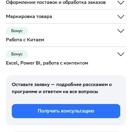
Оформление поставок и обработка заказов
Маркировка товара
Бонус
Работа с Китаем
Бонус
Excel, Power BI, работа с контентом
Оставьте заявку — подробнее расскажем о
программе и ответим на все вопросы
Получить консультацию