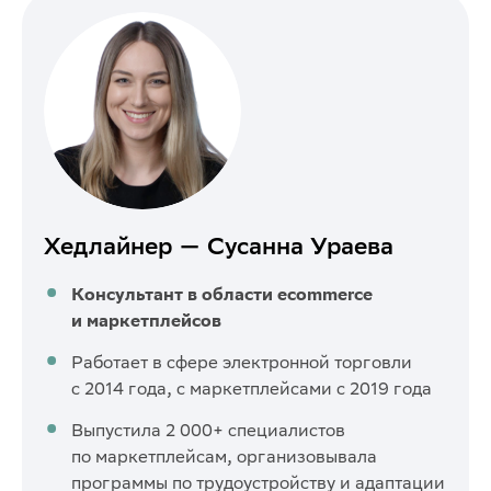
Хедлайнер — Сусанна Ураева
Консультант в области ecommerce
и маркетплейсов
Работает в сфере электронной торговли
с 2014 года, с маркетплейсами с 2019 года
Выпустила 2 000+ специалистов
по маркетплейсам, организовывала
программы по трудоустройству и адаптации