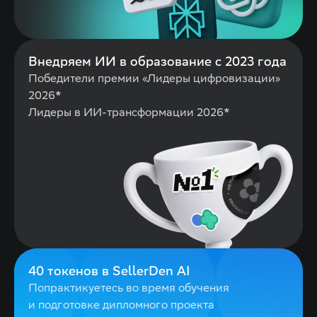
Внедряем ИИ в
образование с 2023 года
Победители премии «Лидеры цифровизации»
2026*
Лидеры в ИИ-трансформации 2026*
40 токенов в SellerDen AI
Попрактикуетесь во время обучения
и подготовке дипломного проекта