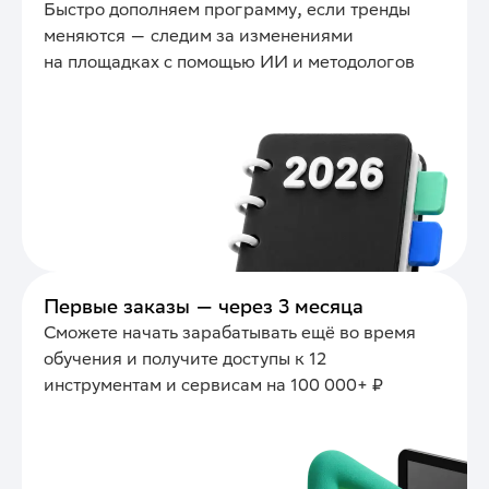
Быстро дополняем программу, если тренды
меняются — следим за изменениями
на площадках с помощью ИИ и методологов
Первые заказы — через 3 месяца
Сможете начать зарабатывать ещё во время
обучения и получите доступы к 12
инструментам и сервисам на 100 000+ ₽