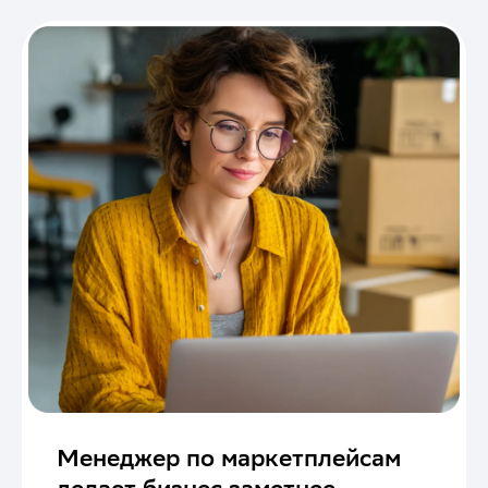
Менеджер по маркетплейсам
делает бизнес заметнее