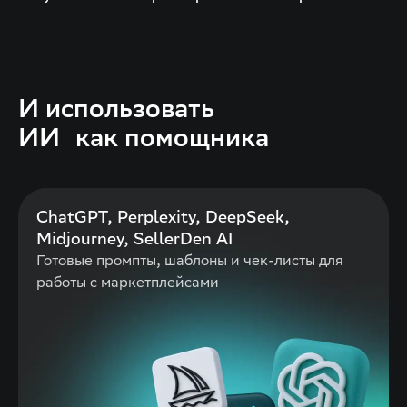
И использовать
ИИ как помощника
ChatGPT, Perplexity, DeepSeek,
Midjourney, SellerDen AI
Готовые промпты, шаблоны и чек-листы для
работы с маркетплейсами