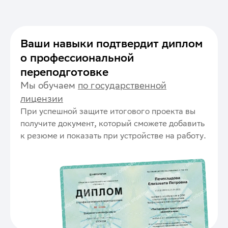
к собственным приложениям
Ваши навыки подтвердит диплом
о профессиональной
переподготовке
Мы обучаем
по государственной
лицензии
При успешной защите итогового проекта вы
получите документ, который сможете добавить
к резюме и показать при устройстве на работу.