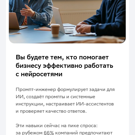
Вы будете тем, кто помогает
бизнесу эффективно работать
с нейросетями
Промпт-инженер формулирует задачи для
ИИ, создаёт промпты и системные
инструкции, настраивает ИИ-ассистентов
и проверяет качество ответов.
Эти навыки сейчас на пике спроса:
за рубежом
66%
компаний предпочитают