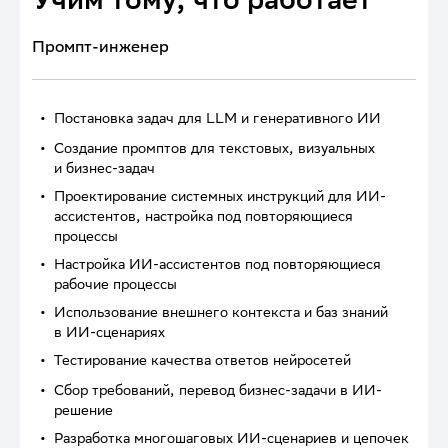
Промпт-инженер
Постановка задач для LLM и генеративного ИИ
Создание промптов для текстовых, визуальных
и бизнес-задач
Проектирование системных инструкций для ИИ-
ассистентов, настройка под повторяющиеся
процессы
Настройка ИИ-ассистентов под повторяющиеся
рабочие процессы
Использование внешнего контекста и баз знаний
в ИИ-сценариях
Тестирование качества ответов нейросетей
Сбор требований, перевод бизнес-задачи в ИИ-
решение
Разработка многошаговых ИИ-сценариев и цепочек