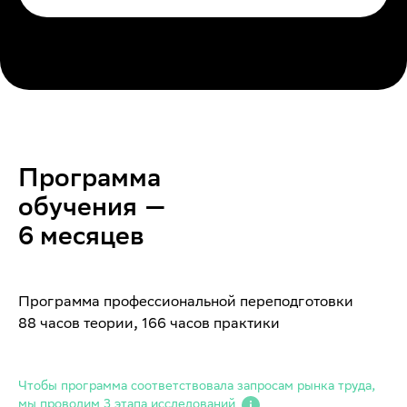
Программа
обучения —
6 месяцев
Программа профессиональной переподготовки
88 часов теории, 166 часов практики
Чтобы программа соответствовала запросам рынка труда,
мы проводим 3 этапа исследований