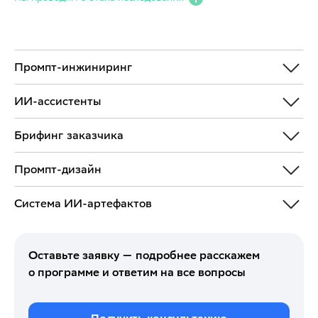
Промпт-инжиниринг
ИИ-ассистенты
Брифинг заказчика
Промпт-дизайн
Система ИИ-артефактов
Оставьте заявку — подробнее расскажем
о программе и ответим на все вопросы