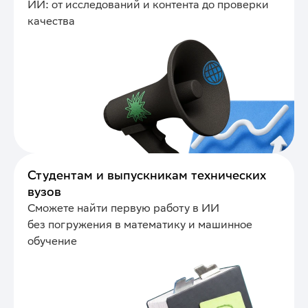
ИИ: от исследований и контента до проверки
качества
Студентам и выпускникам технических
вузов
Сможете найти первую работу в ИИ
без погружения в математику и машинное
обучение