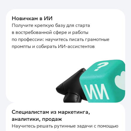
Новичкам в ИИ
Получите крепкую базу для старта
в востребованной сфере и работы
по профессии: научитесь писать грамотные
промпты и собирать ИИ-ассистентов
Специалистам из маркетинга,
аналитики, продаж
Научитесь решать рутинные задачи с помощью