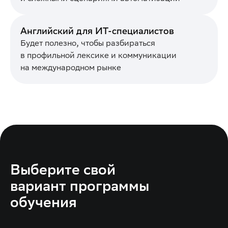
Английский для ИТ-специалистов
Будет полезно, чтобы разбираться
в профильной лексике и коммуникации
на международном рынке
Выберите свой
вариант программы
обучения