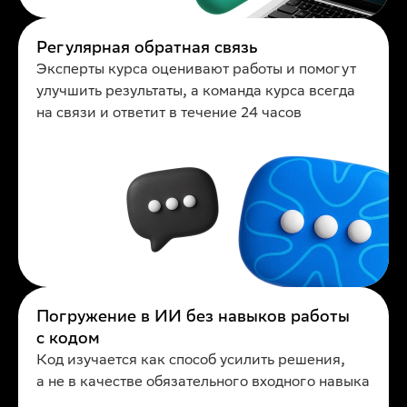
Регулярная обратная связь
Эксперты курса оценивают работы и помогут
улучшить результаты, а команда курса всегда
на связи и ответит в течение 24 часов
Погружение в ИИ без навыков работы
с кодом
Код изучается как способ усилить решения,
а не в качестве обязательного входного навыка