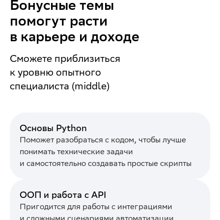
Бонусные темы
помогут расти
в карьере и доходе
Сможете приблизиться
к уровню опытного
специалиста (middle)
Основы Python
Поможет разобраться с кодом, чтобы лучше
понимать технические задачи
и самостоятельно создавать простые скрипты
ООП и работа с API
Пригодится для работы с интеграциями
и сложными сценариями автоматизации