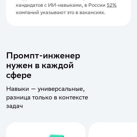
кандидатов с ИИ-навыками, в России
52%
компаний указывают это в вакансиях.
Промпт-инженер
нужен в каждой
сфере
Навыки — универсальные,
разница только в контексте
задач