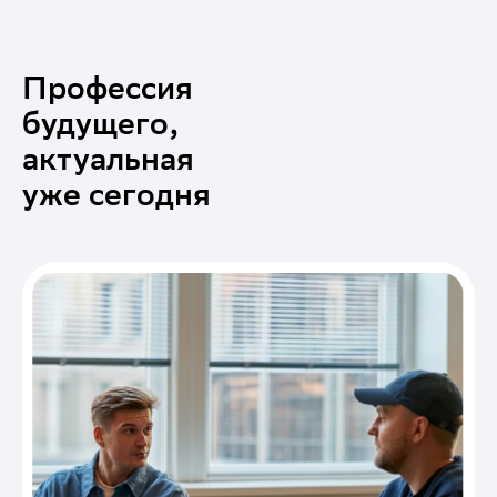
Профессия
будущего,
актуальная
уже сегодня