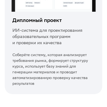
Дипломный проект
ИИ-система для проектирования
образовательных программ
и проверки их качества
Соберёте систему, которая анализирует
требования рынка, формирует структуру
курса, использует базу знаний для
генерации материалов и проводит
автоматизированную проверку качества
результатов