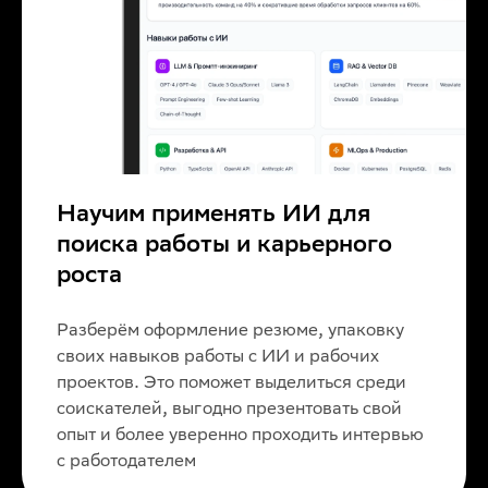
Научим применять ИИ для
поиска работы и карьерного
роста
Разберём оформление резюме, упаковку
своих навыков работы с ИИ и рабочих
проектов. Это поможет выделиться среди
соискателей, выгодно презентовать свой
опыт и более уверенно проходить интервью
с работодателем