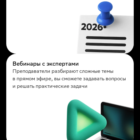
Вебинары с экспертами
Преподаватели разбирают сложные темы
в прямом эфире, вы сможете задавать вопросы
и решать практические задачи