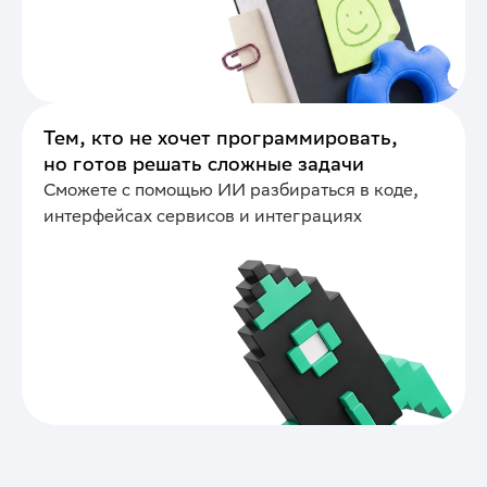
Тем, кто не хочет программировать,
но готов решать сложные задачи
Сможете с помощью ИИ разбираться в коде,
интерфейсах сервисов и интеграциях