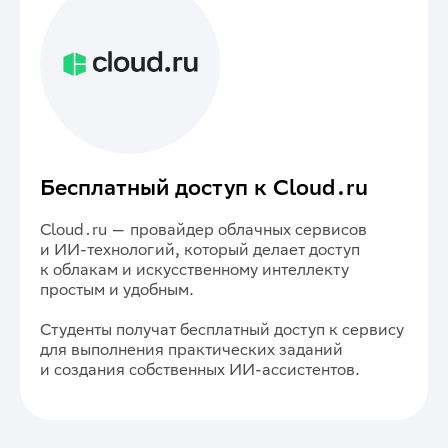
Бесплатный доступ к Cloud․ru
Cloud․ru — провайдер облачных сервисов
и ИИ-технологий, который делает доступ
к облакам и искусственному интеллекту
простым и удобным.
Студенты получат бесплатный доступ к сервису
для выполнения практических заданий
и создания собственных ИИ-ассистентов.