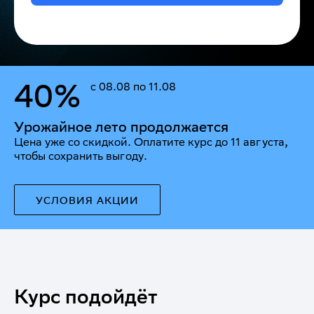
40%
с 08.08 по 11.08
Урожайное лето продолжается
Цена уже со скидкой. Оплатите курс до 11 августа,
чтобы сохранить выгоду.
УСЛОВИЯ АКЦИИ
Курс подойдёт