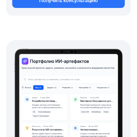
Получить консультацию