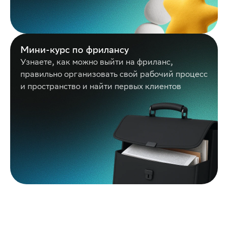
Мини-курс по фрилансу
Узнаете, как можно выйти на фриланс,
правильно организовать свой рабочий процесс
и пространство и найти первых клиентов