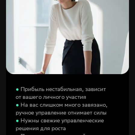
●
Прибыль нестабильная, зависит
от вашего личного участия
●
На вас слишком много завязано,
ручное управление отнимает силы
●
Нужны
свежие управленческие
решения для роста