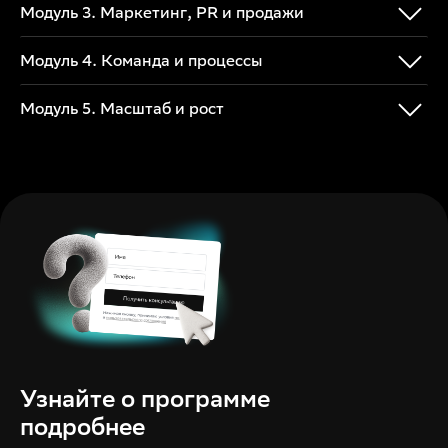
Модуль 3. Маркетинг, PR и продажи
Модуль 4. Команда и процессы
Модуль 5. Масштаб и рост
Узнайте о программе
подробнее