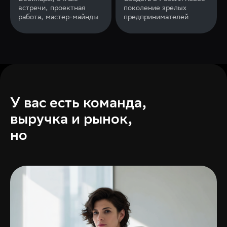
встречи, проектная
поколение зрелых
работа, мастер-майнды
предпринимателей
У вас есть команда,
выручка и рынок,
но