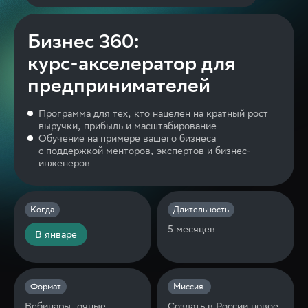
Бизнес 360:
курс-акселератор для
предпринимателей
Программа для тех, кто нацелен на кратный рост
выручки, прибыль и масштабирование
Обучение на примере вашего бизнеса
с поддержкой менторов, экспертов и бизнес-
инженеров
Когда
Длительность
5 месяцев
В январе
Формат
Миссия
Вебинары, очные
Создать в России новое