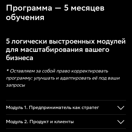
Программа — 5 месяцев
обучения
5 логически выстроенных модулей
для масштабирования вашего
бизнеса
* Оставляем за собой право корректировать
программу: улучшать и адаптировать её под ваши
запросы
Модуль 1. Предприниматель как стратег
Модуль 2. Продукт и клиенты