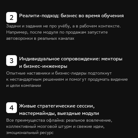
Реалити-подход: бизнес во время обучения
Задачи и задания не про учёбу, а в рабочем контексте.
Например, после модуля по продажам запустите
автоворонки в реальных каналах
Индивидуальное сопровождение: менторы
и бизнес-инженеры
Опытные наставники и бизнес-лидеры подтолкнут
к нестандартным решениям и помогут продумать видение
и цели компании
Живые стратегические сессии,
мастермайнды, выездные модули
Все преимущества офлайна: реальное вовлечение,
коллективный мозговой штурм и свежие идеи,
эмоциональный ресурс