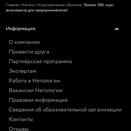
Главная
/
Каталог
/
Корпоративное обучение
/
Бизнес 360: курс-
акселератор для предпринимателей
Информация
О компании
Привести друга
Партнёрская программа
Экспертам
Работа в Нетологии
Вакансии Нетологии
Правовая информация
Сведения об образовательной организации
Контакты
Отзывы