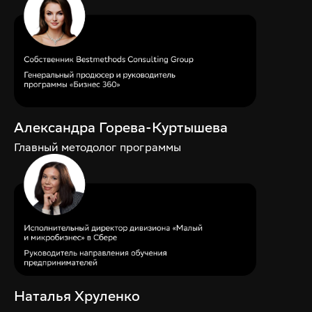
Александра Горева-Куртышева
Главный методолог программы
Наталья Хруленко