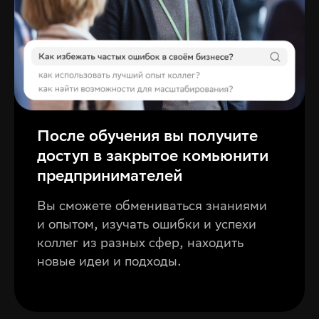
После обучения вы получите
доступ в закрытое комьюнити
предпринимателей
Вы сможете обмениваться знаниями
и опытом, изучать ошибки и успехи
коллег из разных сфер, находить
новые идеи и подходы.