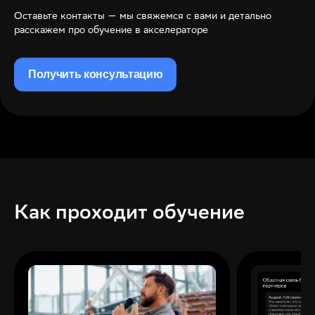
Оставьте контакты — мы свяжемся с вами и детально
расскажем про обучение в акселераторе
Получить консультацию
Как проходит обучение