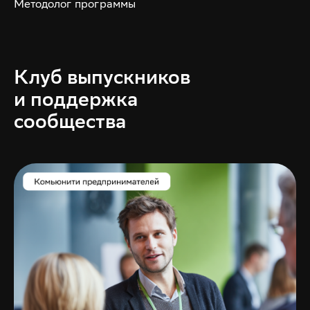
Методолог программы
Клуб выпускников
и поддержка
сообщества