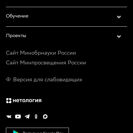
Обучение
Проекты
Сайт Минобрнауки России
Сайт Минпросвещения России
Версия для слабовидящих