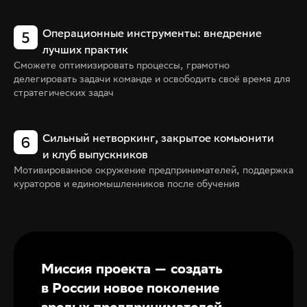
Операционные инструменты: внедрение
лучших практик
Сможете оптимизировать процессы, грамотно
делегировать задачи команде и освободить своё время для
стратегических задач
Сильный нетворкинг, закрытое комьюнити
и клуб выпускников
Мотивированное окружение предпринимателей, поддержка
кураторов и единомышленников после обучения
Миссия проекта — создать
в России новое поколение
зрелых предпринимателей,