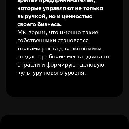
которые управляют не только
выручкой, но и ценностью
своего бизнеса.
Мы верим, что именно такие
собственники становятся
точками роста для экономики,
создают рабочие места, двигают
отрасли и формируют деловую
культуру нового уровня.