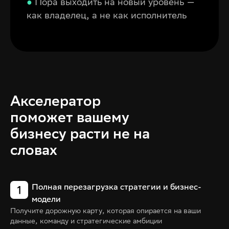
●
Пора
выходить на новый уровень —
как владелец, а не как исполнитель
Акселератор
поможет вашему
бизнесу расти не на
словах
Полная перезагрузка стратегии и бизнес-
модели
Получите дорожную карту, которая опирается на ваши
данные, команду и стратегические амбиции