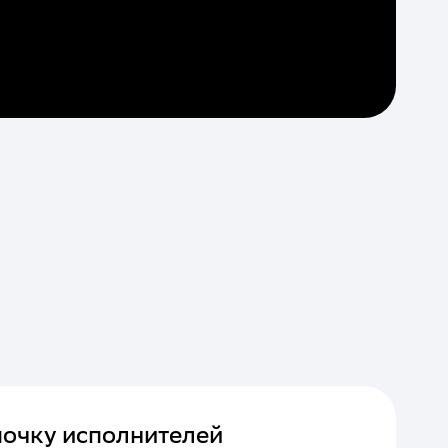
почку исполнителей