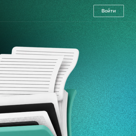
Войти