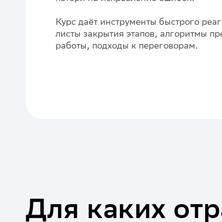
Курс даёт инструменты быстрого реаг
листы закрытия этапов, алгоритмы п
работы, подходы к переговорам.
Для каких отр