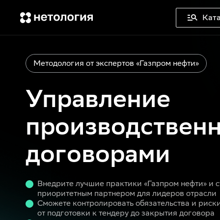
Ката
Методология от экспертов «Газпром нефти»
Управление
производствен
договорами
Внедрите лучшие практики «Газпром нефти» и с
приоритетным партнером для лидеров отрасли
Сможете контролировать обязательства и риски 
от подготовки к тендеру до закрытия договора