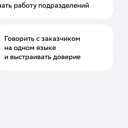
вать работу подразделений
Говорить с заказчиком
на одном языке
и выстраивать доверие