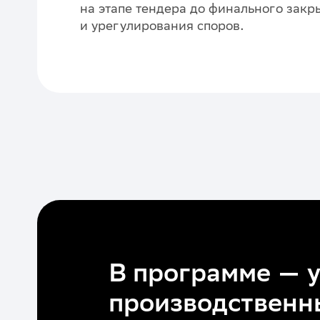
на этапе тендера до финального закр
и урегулирования споров.
В программе — 
производственн