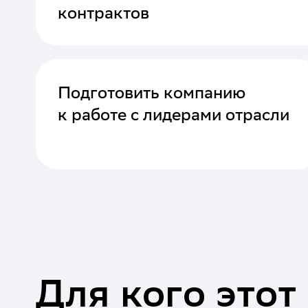
контрактов
Подготовить компанию
к работе с лидерами отрасли
Для кого этот