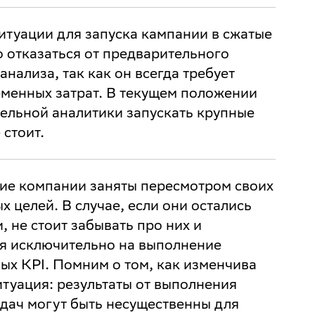
итуации для запуска кампании в сжатые
 отказаться от предварительного
нализа, так как он всегда требует
менных затрат. В текущем положении
тельной аналитики запускать крупные
 стоит.
ие компании заняты пересмотром своих
х целей. В случае, если они остались
, не стоит забывать про них и
я исключительно на выполнение
ых KPI. Помним о том, как изменчива
туация: результаты от выполнения
дач могут быть несущественны для