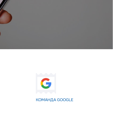
КОМАНДА
GOOGLE