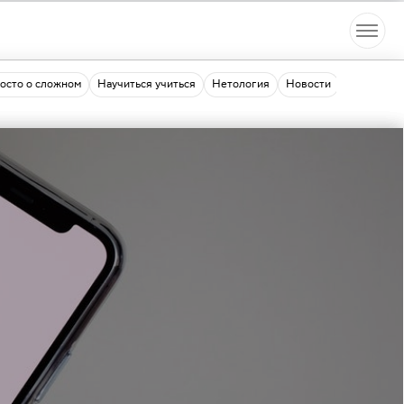
осто о сложном
Научиться учиться
Нетология
Новости