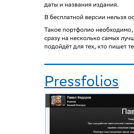
даты и названия издания.
В бесплатной версии нельзя ос
Такое портфолио необходимо, 
сразу на несколько самых луч
подойдёт для тех, кто пишет те
Pressfolios