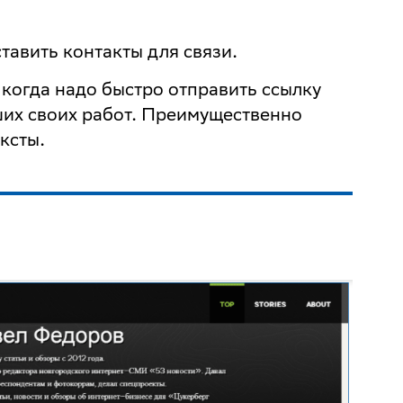
тавить контакты для связи.
когда надо быстро отправить ссылку
ших своих работ. Преимущественно
ксты.