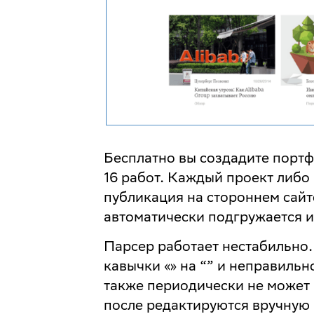
Бесплатно вы создадите портф
16 работ. Каждый проект либо
публикация на стороннем сайт
автоматически подгружается и
Парсер работает нестабильно.
кавычки «» на “” и неправильн
также периодически не может 
после редактируются вручную 