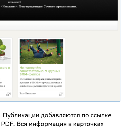
. Публикации добавляются по ссылке
 PDF. Вся информация в карточках