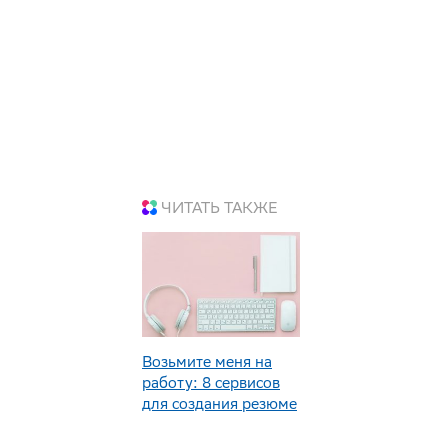
ЧИТАТЬ ТАКЖЕ
Возьмите меня на
работу: 8 сервисов
для создания резюме