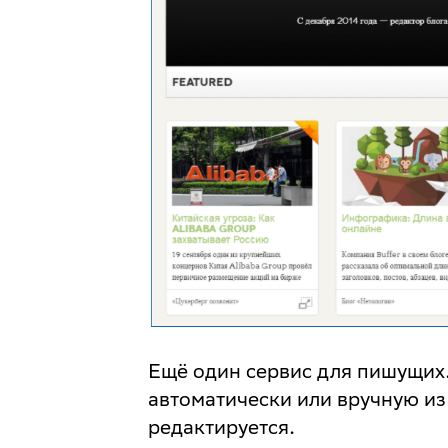
Ещё один сервис для пишущих
автоматически или вручную из
редактируется.