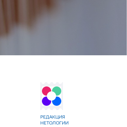
РЕДАКЦИЯ
НЕТОЛОГИИ