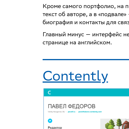
Кроме самого портфолио, на 
текст об авторе, а в «подвале
биография и контакты для свя
Главный минус — интерфейс не
странице на английском.
Contently