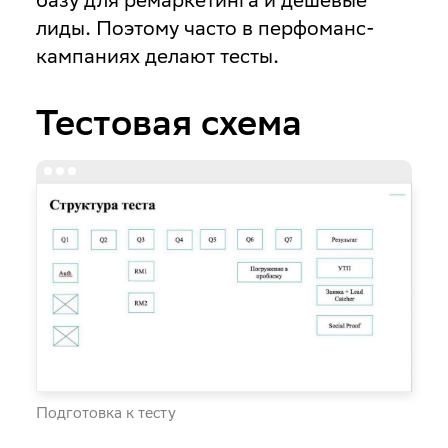
лиды. Поэтому часто в перфоманс-
кампаниях делают тесты.
Тестовая схема
Подготовка к тесту