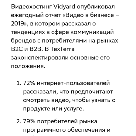
Видеохостинг Vidyard опубликовал
ежегодный отчет «Видео в бизнесе –
2019», в котором рассказал о
тенденциях в сфере коммуникаций
брендов с потребителями на рынках
B2C и B2B. В TexTerra
законспектировали основные его
положения.
72% интернет-пользователей
рассказали, что предпочитают
смотреть видео, чтобы узнать о
продукте или услуге.
79% потребителей рынка
программного обеспечения и