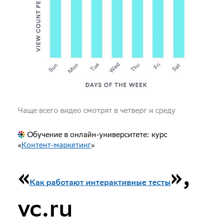
Чаще всего видео смотрят в четверг и среду
Обучение в онлайн-университете: курс
«
Контент-маркетинг
»
«
»,
Как работают интерактивные тесты
vc.ru