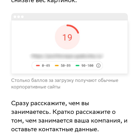
Столько баллов за загрузку получают обычные
корпоративные сайты
Сразу расскажите, чем вы
занимаетесь
. Кратко расскажите о
том, чем занимается ваша компания, и
оставьте контактные данные.