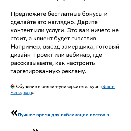
Предложите бесплатные бонусы и
сделайте это наглядно
. Дарите
контент или услуги. Это вам ничего не
стоит, а клиент будет счастлив.
Например, выезд замерщика, готовый
дизайн-проект или вебинар, где
рассказываете, как настроить
таргетированную рекламу.
Обучение в онлайн-университете: курс «
Smm-
менеджер
»
«
Лучшее время для публикации постов в
»,