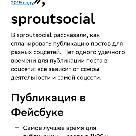
2019 году
sproutsocial
В sproutsocial рассказали, как
спланировать публикацию постов для
разных соцсетей. Нет одного удачного
времени для публикации поста в
соцсети: все зависит от сферы
деятельности и самой соцсети.
Публикация в
Фейсбуке
Самое лучшее время для