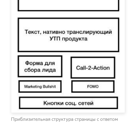
Приблизительная структура страницы с ответом