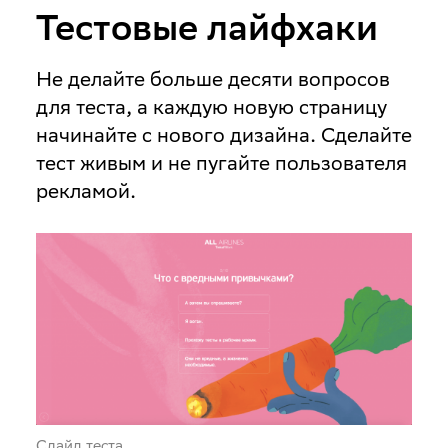
Тестовые лайфхаки
Не делайте больше десяти вопросов
для теста, а каждую новую страницу
начинайте с нового дизайна. Сделайте
тест живым и не пугайте пользователя
рекламой.
Слайд теста