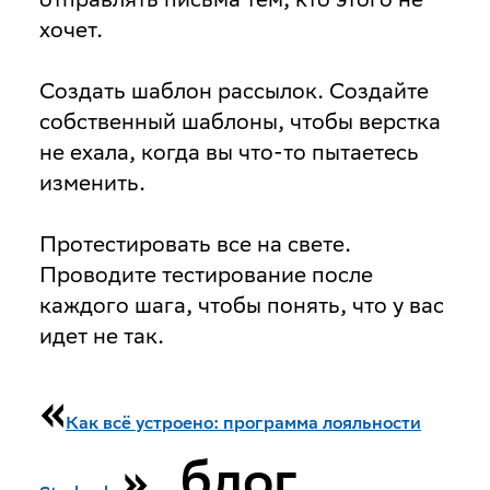
хочет.
Создать шаблон рассылок
. Создайте
собственный шаблоны, чтобы верстка
не ехала, когда вы что-то пытаетесь
изменить.
Протестировать все на свете
.
Проводите тестирование после
каждого шага, чтобы понять, что у вас
идет не так.
«
Как всё устроено: программа лояльности
», блог