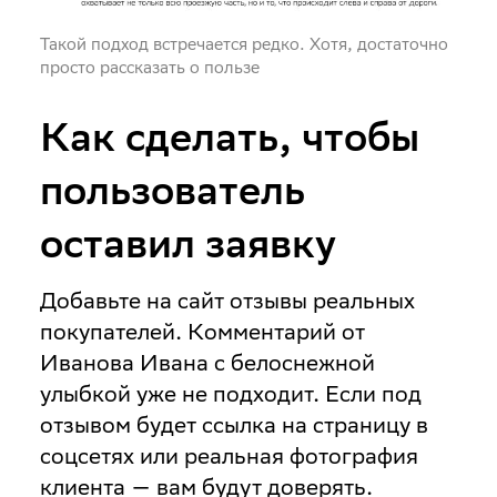
Такой подход встречается редко. Хотя, достаточно
просто рассказать о пользе
Как сделать, чтобы
пользователь
оставил заявку
Добавьте на сайт отзывы реальных
покупателей
. Комментарий от
Иванова Ивана с белоснежной
улыбкой уже не подходит. Если под
отзывом будет ссылка на страницу в
соцсетях или реальная фотография
клиента — вам будут доверять.