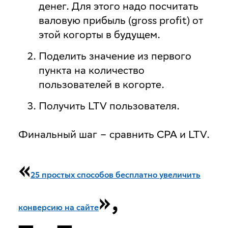
денег. Для этого надо посчитать
валовую прибыль (gross profit) от
этой когорты в будущем.
Поделить значение из первого
пункта на количество
пользователей в когорте.
Получить LTV пользователя.
Финальный шаг
– сравнить CPA и LTV.
«
25 простых способов бесплатно увеличить
»,
конверсию на сайте