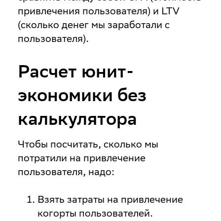
привлечения пользователя) и LTV
(сколько денег мы заработали с
пользователя).
Расчет юнит-
экономики без
калькулятора
Чтобы посчитать, сколько мы
потратили на привлечение
пользователя, надо:
Взять затраты на привлечение
когорты пользователей.