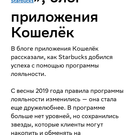
Starbucks
приложения
Кошелёк
В блоге приложения Кошелёк
рассказали, как Starbucks добился
успеха с помощью программы
лояльности.
С весны 2019 года правила программы
лояльности изменились — она стала
еще дружелюбнее. В программе
больше нет уровней, но сохранились
звезды, которые клиенты могут
накопить и обменять на