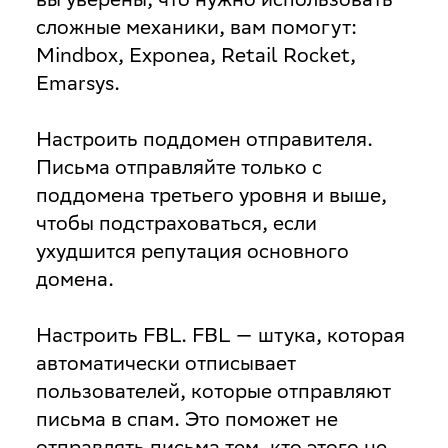
сложные механики, вам помогут:
Mindbox, Exponea, Retail Rocket,
Emarsys.
Настроить поддомен отправителя
.
Письма отправляйте только с
поддомена третьего уровня и выше,
чтобы подстраховаться, если
ухудшится репутация основного
домена.
Настроить FBL
. FBL — штука, которая
автоматически отписывает
пользователей, которые отправляют
письма в спам. Это поможет не
отправлять письма тем, кто этого не