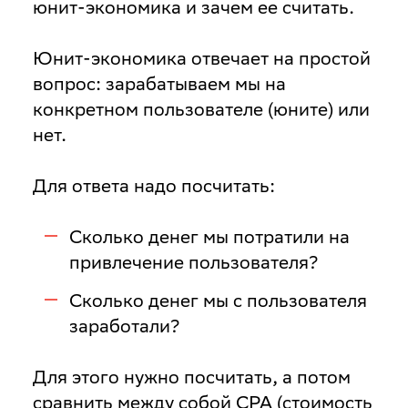
юнит-экономика и зачем ее считать.
Юнит-экономика отвечает на простой
вопрос: зарабатываем мы на
конкретном пользователе (юните) или
нет.
Для ответа надо посчитать:
Сколько денег мы потратили на
привлечение пользователя?
Сколько денег мы с пользователя
заработали?
Для этого нужно посчитать, а потом
сравнить между собой CPA (стоимость