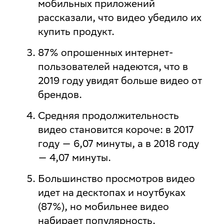
мобильных приложений
рассказали, что видео убедило их
купить продукт.
87% опрошенных интернет-
пользователей
надеются, что в
2019 году увидят больше видео от
брендов.
Средняя продолжительность
видео становится короче: в 2017
году — 6,07 минуты, а в 2018 году
— 4,07 минуты.
Большинство просмотров видео
идет на десктопах и ноутбуках
(87%), но мобильнее видео
набирает популярность.