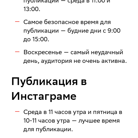
публикации — среда в 11:00 и
13:00.
Самое безопасное время для
публикации — будние дни с 9:00
до 15:00.
Воскресенье — самый неудачный
день, аудитория не очень активна.
Публикация в
Инстаграме
Среда в 11 часов утра и пятница в
10-11 часов утра — лучшее время
для публикации.