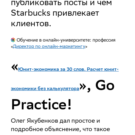
публиковать посты и чем
Starbucks привлекает
клиентов.
Обучение в онлайн-университете: профессия
«
Директор по онлайн-маркетингу
»
«
Юнит-экономика за 30 слов. Расчет юнит-
», Go
экономики без калькулятора
Practice!
Олег Якубенков дал простое и
подробное объяснение, что такое