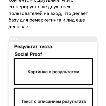
сгенерирует еще двух-трех
пользователей на вход, что делает
базу для ремаркетинга и лид еще
дешевле.