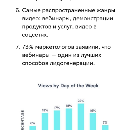
Самые распространенные жанры
видео
: вебинары, демонстрации
продуктов и услуг, видео в
соцсетях.
73% маркетологов заявили, что
вебинары — один из лучших
способов лидогенерации
.