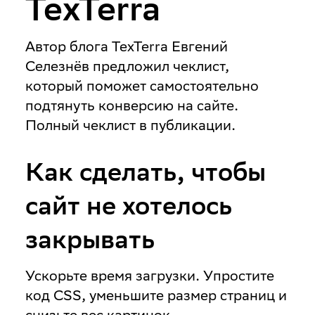
TexTerra
Автор блога TexTerra Евгений
Селезнёв предложил чеклист,
который поможет самостоятельно
подтянуть конверсию на сайте.
Полный чеклист в публикации.
Как сделать, чтобы
сайт не хотелось
закрывать
Ускорьте время загрузки
. Упростите
код CSS, уменьшите размер страниц и
снизьте вес картинок.