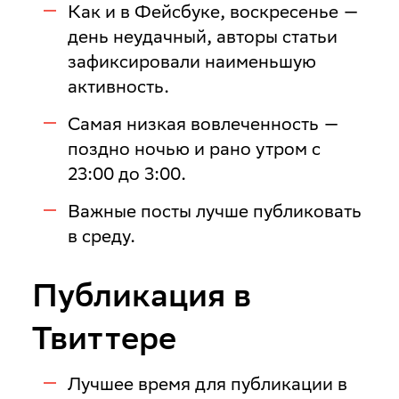
Как и в Фейсбуке, воскресенье —
день неудачный, авторы статьи
зафиксировали наименьшую
активность.
Самая низкая вовлеченность —
поздно ночью и рано утром с
23:00 до 3:00.
Важные посты лучше публиковать
в среду.
Публикация в
Твиттере
Лучшее время для публикации в