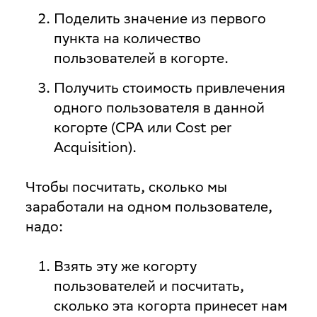
Поделить значение из первого
пункта на количество
пользователей в когорте.
Получить стоимость привлечения
одного пользователя в данной
когорте (CPA или Cost per
Acquisition).
Чтобы посчитать, сколько мы
заработали на одном пользователе,
надо:
Взять эту же когорту
пользователей и посчитать,
сколько эта когорта принесет нам