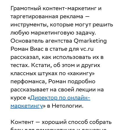
Грамотный контент-маркетинг и
таргетированная реклама —
инструменты, которые могут решить
любую маркетинговую задачу.
Основатель агентства Qmarketing
Роман Виас в статье для vc.ru
рассказал, как использовать их в
тестах. Кстати, об этом и других
классных штуках по «хакингу»
перфоманса, Роман подробно
рассказывает на своей лекции на
курсе «
Директор по онлайн-
маркетингу
» в Нетологии.
Контент — хороший способ собрать
базу для ремаркетинга и дешевые