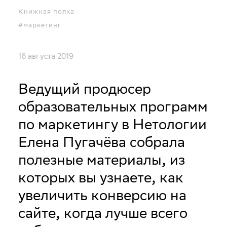
Книжная полка
#маркетинг
16 августа 2019
Ведущий продюсер
образовательных программ
по маркетингу в Нетологии
Елена Пугачёва собрала
полезные материалы, из
которых вы узнаете, как
увеличить конверсию на
сайте, когда лучше всего