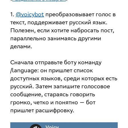
1.
@voicybot
преобразовывает голос в
текст, поддерживает русский язык.
Полезен, если хотите набросать пост,
параллельно занимаясь другими
делами.
Сначала отправьте боту команду
/language: он пришлет список
доступных языков, среди которых есть
русский. Затем запишите голосовое
сообщение, стараясь говорить
громко, четко и понятно — бот
пришлет расшифровку.