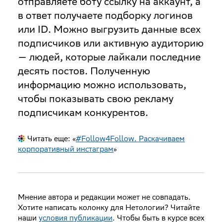
отправляете боту ссылку на аккаунт, а
в ответ получаете подборку логинов
или ID. Можно выгрузить данные всех
подписчиков или активную аудиторию
— людей, которые лайкали последние
десять постов. Полученную
информацию можно использовать,
чтобы показывать свою рекламу
подписчикам конкурентов.
Читать еще: «
#Follow4Follow. Раскачиваем
корпоративный инстаграм
»
Мнение автора и редакции может не совпадать.
Хотите написать колонку для Нетологии? Читайте
наши
условия публикации
. Чтобы быть в курсе всех