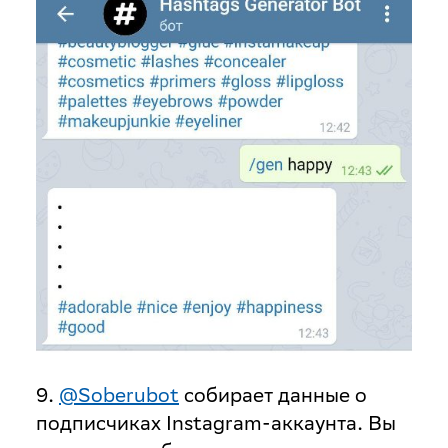
9.
@Soberubot
собирает данные о
подписчиках Instagram-аккаунта. Вы