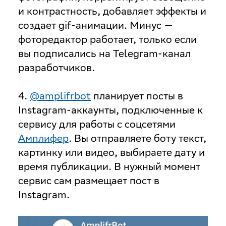
и контрастность, добавляет эффекты и
создает gif-анимации. Минус —
фоторедактор работает, только если
вы подписались на Telegram-канал
разработчиков.
4.
@amplifrbot
планирует посты в
Instagram-аккаунты, подключенные к
сервису для работы с соцсетями
Амплифер
. Вы отправляете боту текст,
картинку или видео, выбираете дату и
время публикации. В нужный момент
сервис сам размещает пост в
Instagram.