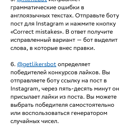
грамматические ошибки в
англоязычных текстах. Отправьте боту
пост для Instagram и нажмите кнопку
«Correct mistakes». В ответ получите
исправленный вариант — бот выделит
слова, в которые внес правки.
6.
@getlikersbot
определяет
победителей конкурсов лайков. Вы
отправляете боту ссылку на пост в
Instagram, через пять-десять минут он
присылает лайки из поста. Вы можете
выбрать победителя самостоятельно
или воспользоваться генератором
случайных чисел.