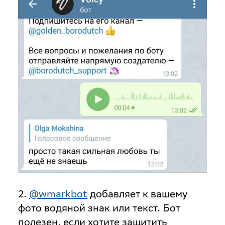
2.
@wmarkbot
добавляет к вашему
фото водяной знак или текст. Бот
полезен, если хотите защитить