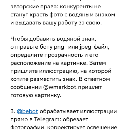
авторские права: конкуренты не
станут красть фото с водяным знаком
и выдавать вашу работу за свою.
Чтобы добавить водяной знак,
отправьте боту png- или jpeg-файл,
определите прозрачность и его
расположение на картинке. Затем
пришлите иллюстрацию, на которой
хотите разместить знак. В ответном
сообщении @wmarkbot пришлет
готовую картинку.
3.
@bebot
обрабатывает иллюстрации
прямо в Telegram: обрезает
фотографии, корректирует освещение