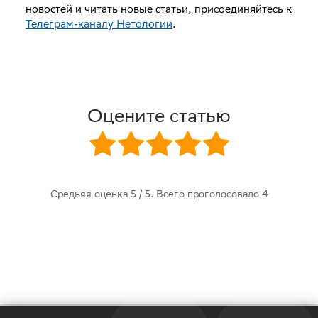
новостей и читать новые статьи, присоединяйтесь к
Телеграм-каналу Нетологии
.
Оцените статью
Средняя оценка
5
/ 5. Всего проголосовало
4