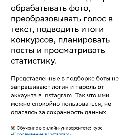
обрабатывать фото,
преобразовывать голос в
текст, подводить итоги
конкурсов, планировать
посты и просматривать
статистику.
Представленные в подборке боты не
запрашивают логин и пароль от
аккаунта в Instagram. Так что ими
можно спокойно пользоваться, не
опасаясь за сохранность данных.
Обучение в онлайн-университете: курс
«
Продвижение в Instagram
»