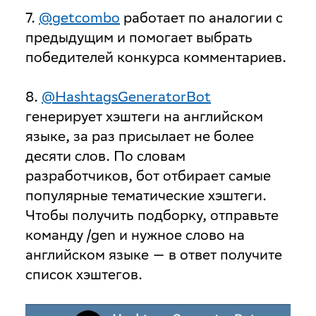
7.
@getcombo
работает по аналогии с
предыдущим и помогает выбрать
победителей конкурса комментариев.
8.
@HashtagsGeneratorBot
генерирует хэштеги на английском
языке, за раз присылает не более
десяти слов. По словам
разработчиков, бот отбирает самые
популярные тематические хэштеги.
Чтобы получить подборку, отправьте
команду /gen и нужное слово на
английском языке — в ответ получите
список хэштегов.