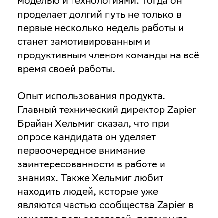
моделью и технологиями. Тогда он
проделает долгий путь не только в
первые несколько недель работы и
станет замотивированным и
продуктивным членом команды на всё
время своей работы.
Опыт использования продукта
.
Главный технический директор Zapier
Брайан Хельмиг сказал, что при
опросе кандидата он уделяет
первоочередное внимание
заинтересованности в работе и
знаниях. Также Хельмиг любит
находить людей, которые уже
являются частью сообщества Zapier в