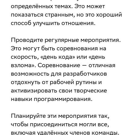
определённых темах. Это может
показаться странным, но это хороший
способ улучшить отношения.
Проводите регулярные мероприятия
.
Это могут быть соревнования на
скорость, «день кода» или «день
взлома». Соревнование — отличная
возможность для разработчиков
отдохнуть от рабочей рутины и
активизировать свои творческие
навыки программирования.
Планируйте эти мероприятия так,
чтобы присоединиться могли все,
включая удалённых членов команды.