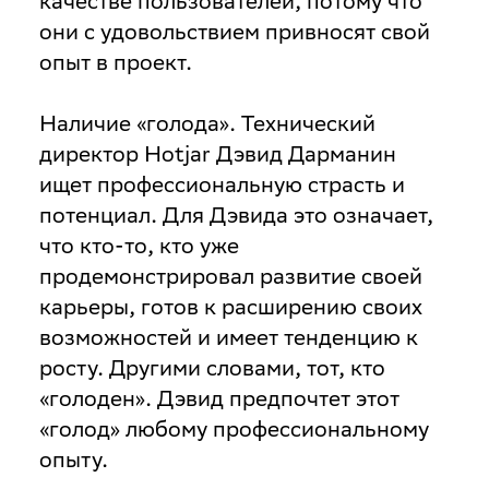
качестве пользователей, потому что
они с удовольствием привносят свой
опыт в проект.
Наличие «голода»
. Технический
директор Hotjar Дэвид Дарманин
ищет профессиональную страсть и
потенциал. Для Дэвида это означает,
что кто-то, кто уже
продемонстрировал развитие своей
карьеры, готов к расширению своих
возможностей и имеет тенденцию к
росту. Другими словами, тот, кто
«голоден». Дэвид предпочтет этот
«голод» любому профессиональному
опыту.