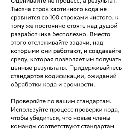
Оценивайте не процесс, а результат
.
Тысяча строк хаотичного кода не
сравнится со 100 строками чистого, к
тому же постоянно стоять над душой
разработчика бесполезно. Вместо
этого отслеживайте задачи, над
которыми они работают, и создавайте
среду, которая позволяет им получать
ценные результаты. Придерживайтесь
стандартов кодификации, ожиданий
обработки кода и срочности.
Проверяйте по вашим стандартам
.
Используйте процесс проверки кода,
чтобы убедиться, что новые члены
команды соответствуют стандартам