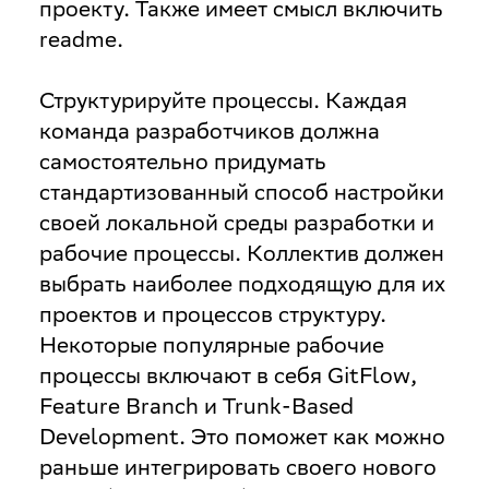
проекту. Также имеет смысл включить
readme.
Структурируйте процессы
. Каждая
команда разработчиков должна
самостоятельно придумать
стандартизованный способ настройки
своей локальной среды разработки и
рабочие процессы. Коллектив должен
выбрать наиболее подходящую для их
проектов и процессов структуру.
Некоторые популярные рабочие
процессы включают в себя GitFlow,
Feature Branch и Trunk-Based
Development. Это поможет как можно
раньше интегрировать своего нового