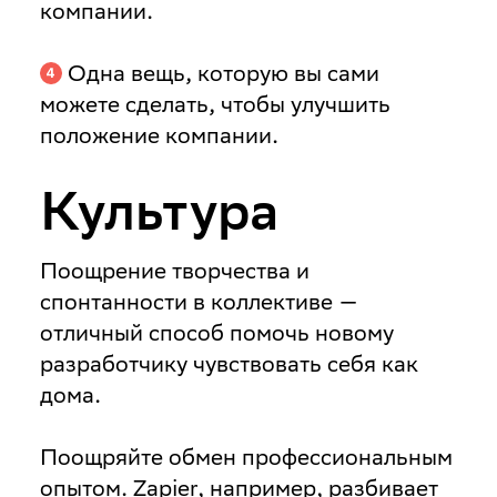
компании.
Одна вещь, которую вы сами
можете сделать, чтобы улучшить
положение компании.
Культура
Поощрение творчества и
спонтанности в коллективе —
отличный способ помочь новому
разработчику чувствовать себя как
дома.
Поощряйте обмен профессиональным
опытом
. Zapier, например, разбивает