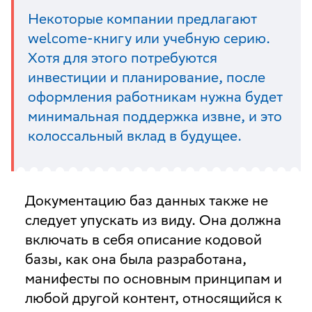
Некоторые компании предлагают
welcome-книгу или учебную серию.
Хотя для этого потребуются
инвестиции и планирование, после
оформления работникам нужна будет
минимальная поддержка извне, и это
колоссальный вклад в будущее.
Документацию баз данных также не
следует упускать из виду. Она должна
включать в себя описание кодовой
базы, как она была разработана,
манифесты по основным принципам и
любой другой контент, относящийся к