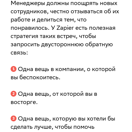
Менеджеры должны поощрять новых
сотрудников, честно отзываться об их
работе и делиться тем, что
понравилось. У Zapier есть полезная
стратегия таких встреч, чтобы
запросить двустороннюю обратную
связь:
Одна вещь в компании, о которой
вы беспокоитесь.
Одна вещь, от которой вы в
восторге.
Одна вещь, которую вы хотели бы
сделать лучше, чтобы помочь