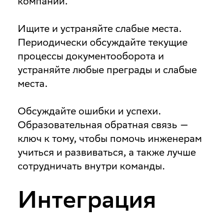
компании.
Ищите и устраняйте слабые места
.
Периодически обсуждайте текущие
процессы документооборота и
устраняйте любые преграды и слабые
места.
Обсуждайте ошибки и успехи
.
Образовательная обратная связь —
ключ к тому, чтобы помочь инженерам
учиться и развиваться, а также лучше
сотрудничать внутри команды.
Интеграция