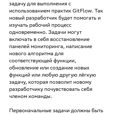
задачу для выполнения с
использованием практик GitFlow. Так
новый разработчик будет помогать и
изучать рабочий процесс
одновременно. Задачи могут
включать в себя восстановление
панелей мониторинга, написание
нового алгоритма для
соответствующей функции,
обновление или создание новых
функций или любую другую лёгкую
задачу, которая позволит новому
разработчику почувствовать себя
членом команды.
Первоначальные задачи должны быть