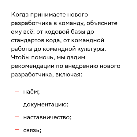
Когда принимаете нового
разработчика в команду, объясните
ему всё: от кодовой базы до
стандартов кода, от командной
работы до командной культуры.
Чтобы помочь, мы дадим
рекомендации по внедрению нового
разработчика, включая:
наём;
документацию;
наставничество;
связь;