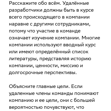
Расскажите обо всём
. Удалённые
разработчики должны быть в курсе
всего происходящего в компании
наравне с другими сотрудниками,
потому что участие в команде
означает изучение компании. Многие
компании используют вводный курс
или имеют определённый список
литературы, представляя историю
компании, ценности, миссию и
долгосрочные перспективы.
Объясните главные цели
. Если
удаленные члены команды понимают
компанию и ее цели, они с большей
вероятностью почувствуют, что