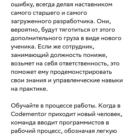
ошибку, всегда делая наставником
самого старшего и самого
загруженного разработчика. Они,
вероятно, будут тяготиться от этого
дополнительного груза в виде нового
ученика. Если же сотрудник,
занимающий должность пониже,
возьмет на себя ответственность, это
поможет ему продемонстрировать
свои знания и управленческие навыки
на практике.
Обучайте в процессе работы
. Когда в
Codementor приходит новый человек,
команда вводит программистов в
рабочий процесс, обозначая легкую