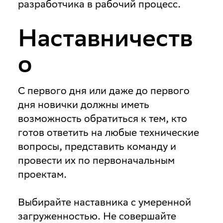
разработчика в рабочий процесс.
Наставничеств
о
С первого дня или даже до первого
дня новички должны иметь
возможность обратиться к тем, кто
готов ответить на любые технические
вопросы, представить команду и
провести их по первоначальным
проектам.
Выбирайте наставника с умеренной
загруженностью
. Не совершайте