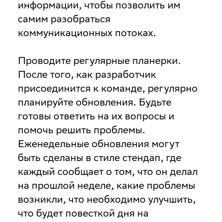
информации, чтобы позволить им
самим разобраться
коммуникационных потоках.
Проводите регулярные планерки
.
После того, как разработчик
присоединится к команде, регулярно
планируйте обновления. Будьте
готовы ответить на их вопросы и
помочь решить проблемы.
Еженедельные обновления могут
быть сделаны в стиле стендап, где
каждый сообщает о том, что он делал
на прошлой неделе, какие проблемы
возникли, что необходимо улучшить,
что будет повесткой дня на