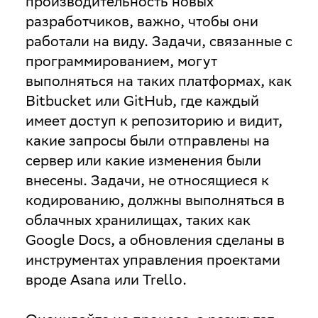
производительность новых
разработчиков, важно, чтобы они
работали на виду. Задачи, связанные с
программированием, могут
выполняться на таких платформах, как
Bitbucket или GitHub, где каждый
имеет доступ к репозиторию и видит,
какие запросы были отправлены на
сервер или какие изменения были
внесены. Задачи, не относящиеся к
кодированию, должны выполняться в
облачных хранилищах, таких как
Google Docs, а обновления сделаны в
инструментах управления проектами
вроде Asana или Trello.