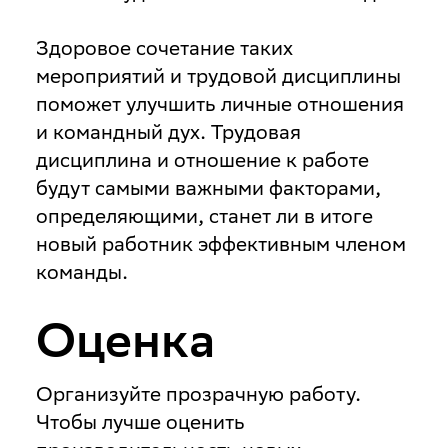
Здоровое сочетание таких
мероприятий и трудовой дисциплины
поможет улучшить личные отношения
и командный дух. Трудовая
дисциплина и отношение к работе
будут самыми важными факторами,
определяющими, станет ли в итоге
новый работник эффективным членом
команды.
Оценка
Организуйте прозрачную работу
.
Чтобы лучше оценить