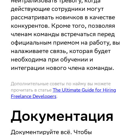
нейтрализовать тревогу, когда
действующие сотрудники могут
рассматривать новичков в качестве
конкурентов. Кроме того, позволяя
членам команды встречаться перед
официальным приемом на работу, вы
налаживаете связь, которая будет
необходима при обучении и
интеграции нового члена команды.
Дополнительные советы по найму вы можете
прочитать в статье
The Ultimate Guide for Hiring
Freelance Developers
.
Документация
Документируйте всё
. Чтобы