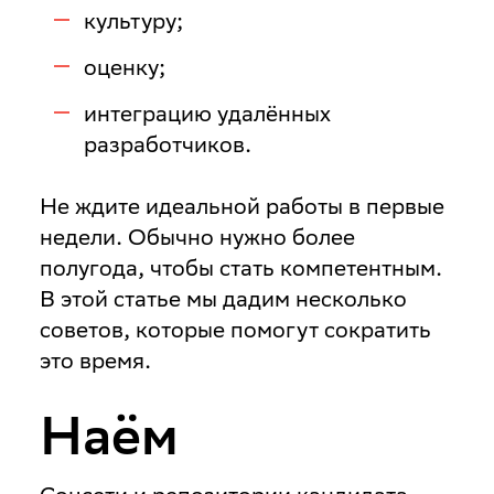
культуру;
оценку;
интеграцию удалённых
разработчиков.
Не ждите идеальной работы в первые
недели. Обычно нужно более
полугода, чтобы стать компетентным.
В этой статье мы дадим несколько
советов, которые помогут сократить
это время.
Наём