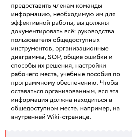
предоставить членам команды
информацию, необходимую им для
эффективной работы, вы должны
документировать всё: руководства
пользователя общедоступных
инструментов, организационные
диаграммы, SOP, общие ошибки и
способы их решения, настройки
рабочего места, учебные пособия по
программному обеспечению. Чтобы
оставаться организованным, вся эта
информация должна находиться в
общедоступном месте, например, на
внутренней Wiki-странице.