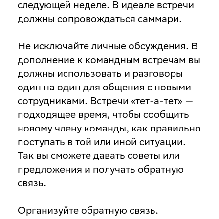
следующей неделе. В идеале встречи
должны сопровождаться саммари.
Не исключайте личные обсуждения
. В
дополнение к командным встречам вы
должны использовать и разговоры
один на один для общения с новыми
сотрудниками. Встречи «тет-а-тет» —
подходящее время, чтобы сообщить
новому члену команды, как правильно
поступать в той или иной ситуации.
Так вы сможете давать советы или
предложения и получать обратную
связь.
Организуйте обратную связь
.