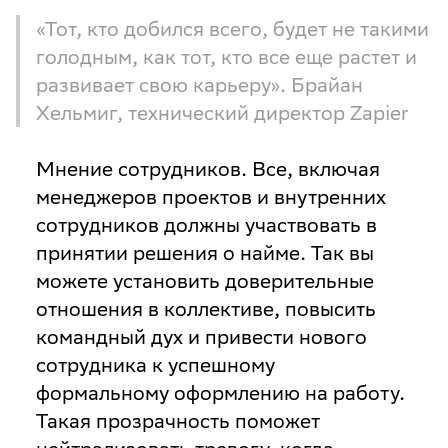
«Тот, кто добился всего, будет не такими
голодным, как тот, кто все еще растет и
развивает свою карьеру». Брайан
Хельмиг, технический директор Zapier
Мнение сотрудников
. Все, включая
менеджеров проектов и внутренних
сотрудников должны участвовать в
принятии решения о найме. Так вы
можете установить доверительные
отношения в коллективе, повысить
командный дух и привести нового
сотрудника к успешному
формальному оформлению на работу.
Такая прозрачность поможет