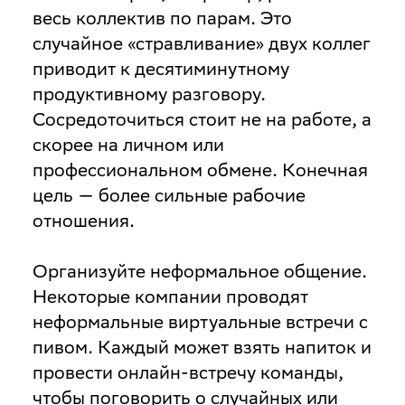
весь коллектив по парам. Это
случайное «стравливание» двух коллег
приводит к десятиминутному
продуктивному разговору.
Сосредоточиться стоит не на работе, а
скорее на личном или
профессиональном обмене. Конечная
цель — более сильные рабочие
отношения.
Организуйте неформальное общение
.
Некоторые компании проводят
неформальные виртуальные встречи с
пивом. Каждый может взять напиток и
провести онлайн-встречу команды,
чтобы поговорить о случайных или