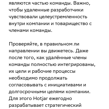
являются частью команды. Важно,
чтобы удаленные разработчики
чувствовали целеустремленность
внутри компании и товарищество с
членами команды.
Проверяйте, в правильном ли
направлении вы движетесь
. Даже
после того, как удалённые члены
команды полностью интегрированы,
их цели и рабочие процессы
необходимо продолжать
согласовывать с инициативами и
долгосрочными целями компании.
Для этого Hotjar ежегодно
разрабатывает стратегический