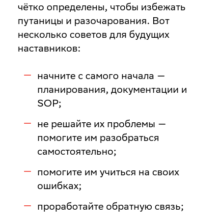
чётко определены, чтобы избежать
путаницы и разочарования. Вот
несколько советов для будущих
наставников:
начните с самого начала —
планирования, документации и
SOP;
не решайте их проблемы —
помогите им разобраться
самостоятельно;
помогите им учиться на своих
ошибках;
проработайте обратную связь;