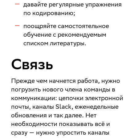
давайте регулярные упражнения
по кодированию;
поощряйте самостоятельное
обучение с рекомендуемым
списком литературы.
Связь
Прежде чем начнется работа, нужно
погрузить нового члена команды в
коммуникации: цепочки электронной
почты, каналы Slack, еженедельные
обновления и так далее. Нет
необходимости показывать всё и
сразу — нужно упростить каналы