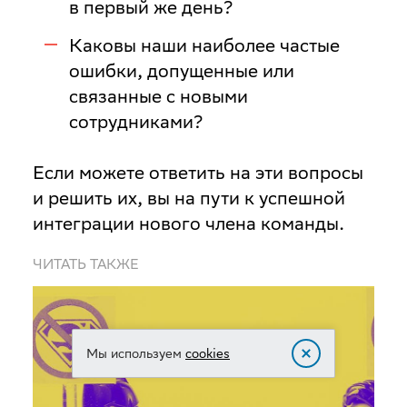
в первый же день?
Каковы наши наиболее частые
ошибки, допущенные или
связанные с новыми
сотрудниками?
Если можете ответить на эти вопросы
и решить их, вы на пути к успешной
интеграции нового члена команды.
ЧИТАТЬ ТАКЖЕ
Мы используем
cookies