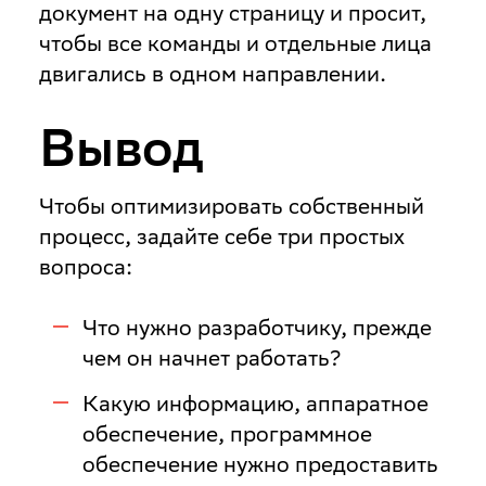
документ на одну страницу и просит,
чтобы все команды и отдельные лица
двигались в одном направлении.
Вывод
Чтобы оптимизировать собственный
процесс, задайте себе три простых
вопроса:
Что нужно разработчику, прежде
чем он начнет работать?
Какую информацию, аппаратное
обеспечение, программное
обеспечение нужно предоставить