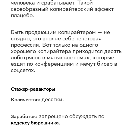
человека и срабатывает. Такой
своеобразный копирайтерский эффект
плацебо.
Быть продающим копирайтером — не
стыдно, это вполне себе текстовая
профессия. Вот только на одного
хорошего копирайтера приходится десять
лоботрясов в мятых костюмах, которые
ездят по конференциям и мечут бисер в
соцсетях.
Стажер-редакторы
десятки.
Количество:
запрещено обсуждать по
Заработок:
.
кодексу бюрошника