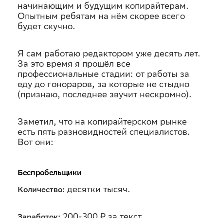
начинающим и будущим копирайтерам.
Опытным ребятам на нём скорее всего
будет скучно.
Я сам работаю редактором уже десять лет.
За это время я прошёл все
профессиональные стадии: от работы за
еду до гонораров, за которые не стыдно
(признаю, последнее звучит нескромно).
Заметил, что на копирайтерском рынке
есть пять разновидностей специалистов.
Вот они:
Беспробельщики
десятки тысяч.
Количество:
200-300 ₽ за текст.
Заработок: