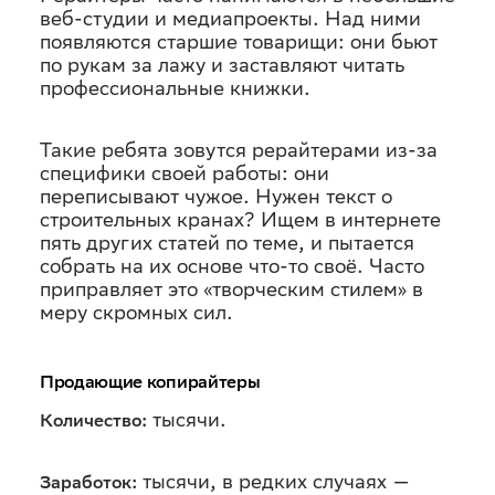
веб-студии и медиапроекты. Над ними
появляются старшие товарищи: они бьют
по рукам за лажу и заставляют читать
профессиональные книжки.
Такие ребята зовутся рерайтерами из-за
специфики своей работы: они
переписывают чужое. Нужен текст о
строительных кранах? Ищем в интернете
пять других статей по теме, и пытается
собрать на их основе что-то своё. Часто
приправляет это «творческим стилем» в
меру скромных сил.
Продающие копирайтеры
тысячи.
Количество:
тысячи, в редких случаях —
Заработок: