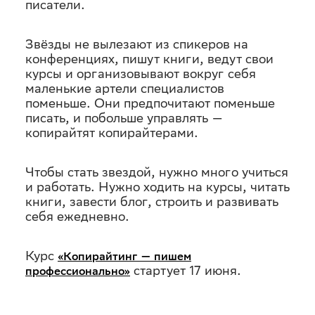
писатели.
Звёзды не вылезают из спикеров на
конференциях, пишут книги, ведут свои
курсы и организовывают вокруг себя
маленькие артели специалистов
поменьше. Они предпочитают поменьше
писать, и побольше управлять —
копирайтят копирайтерами.
Чтобы стать звездой, нужно много учиться
и работать. Нужно ходить на курсы, читать
книги, завести блог, строить и развивать
себя ежедневно.
Курс
«Копирайтинг — пишем
стартует 17 июня.
профессионально»