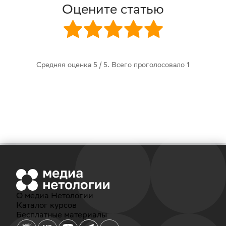
Оцените статью
Средняя оценка
5
/ 5. Всего проголосовало
1
О медиа Нетологии
Каталог курсов
Бесплатные материалы