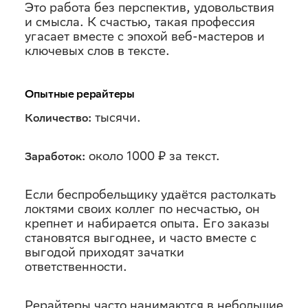
Это работа без перспектив, удовольствия
и смысла. К счастью, такая профессия
угасает вместе с эпохой веб-мастеров и
ключевых слов в тексте.
Опытные рерайтеры
тысячи.
Количество:
около 1000 ₽ за текст.
Заработок:
Если беспробельщику удаётся растолкать
локтями своих коллег по несчастью, он
крепнет и набирается опыта. Его заказы
становятся выгоднее, и часто вместе с
выгодой приходят зачатки
ответственности.
Рерайтеры часто нанимаются в небольшие