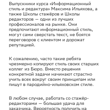
Выпускники курса «Информационный
стиль и редактура» Максима Ильяхова, а
также Школы стажёров и Школы
редакторов — одни из лучших
профессионалов на рынке. Они
предпочитают информационный стиль,
могут сами сверстать текст, не боятся
переговоров с клиентом и дорожат
репутацией.
К сожалению, часто такие ребята
чрезмерно копируют стиль своих старших
коллег из Бюро. Вместо решения
конкретной задачи начинают страстно
учить всех вокруг своим принципам или
пишут в пародийно-ильяховском стиле.
В любом случае, работать со стажёр-
редакторами — большая удача для
заказчика. Вероятность получить на