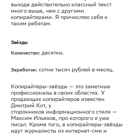
выходе действительно классный текст
много выше, чем с другими
копирайтерами. Я причисляю себя к
таким ребятам.
Звёзды
десятки.
Количество:
сотни тысяч рублей в месяц.
Заработок:
Копирайтеры-звёзды — это заметные
профессионалы в своих областях. У
продающих копирайтеров известен
Дмитрий Кот, у
сторонников информационного стиля —
Максим Ильяхов, про которого я уже
писал. Кроме того, в копирайтеры-звёзды
идут журналисты из интернет-сми и