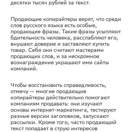
десятки тысяч рублей за текст.
Продающие копирайтеры верят, что среди
слов русского языка есть особые,
продающие фразы. Такие фразы усыпляют
бдительность человека, расслабляют его,
внушают доверие и заставляют купить
товар. Себя они считают мастерами
продающих слов, и за нескромное
вознаграждение украшают ими сайты
компаний.
Чтобы восстановить справедливость,
отмечу — многие продающие
копирайтеры действительно помогают
компаниям продавать: они изучают
основы интернет-маркетинга, тестируют
разные версии заголовков, запускают
рассылки. Кроме того, часто продающий
текст попадает в струю интересов