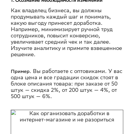
1. Осознание необходимости изменений
Как владелец бизнеса, вы должны
продумывать каждый шаг и понимать,
какую выгоду принесет доработка.
Например, минимизирует ручной труд
сотрудников, повысит конверсию,
увеличивает средний чек и так далее.
Изучите аналитику и примите взвешенное
решение.
. Вы работаете с оптовиками. У вас
Пример
одна цена и все градации скидок стоят в
блоке описания товара: при заказе от 50
штук — скидка 2%, от 200 штук — 4%, от
500 штук — 6%.