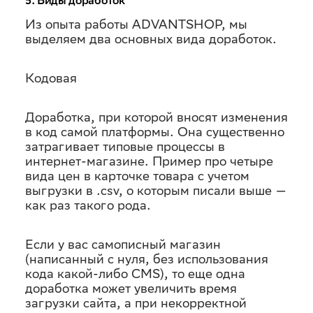
5. Виды доработок
Из опыта работы ADVANTSHOP, мы
выделяем два основных вида доработок.
Кодовая
Доработка, при которой вносят изменения
в код самой платформы. Она существенно
затрагивает типовые процессы в
интернет-магазине. Пример про четыре
вида цен в карточке товара с учетом
выгрузки в .csv, о которым писали выше —
как раз такого рода.
Если у вас самописный магазин
(написанный с нуля, без использования
кода какой-либо CMS), то еще одна
доработка может увеличить время
загрузки сайта, а при некорректной