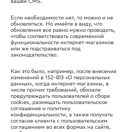
вашей CMS.
Если необходимости нет, то можно и не
обновляться. Но имейте в виду, что
обновления все равно нужно проводить,
чтобы соответствовать современной
функциональности интернет-магазинов
или же подстраиваться под
законодательство.
Как это было, например, после внесения
изменений в 152-ФЗ «О персональных
данных», когда интернет-магазины, в
числе прочих требований, обязали
предупреждать пользователей о сборе
cookies, размещать пользовательское
соглашение и политику
конфиденциальности, а также получать
согласие клиента с пользовательским
соглашением во всех формах на сайте,