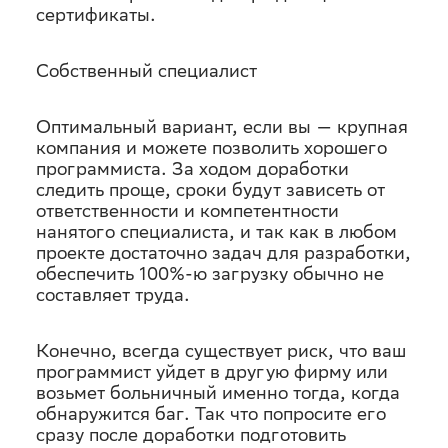
сертификаты.
Собственный специалист
Оптимальный вариант, если вы — крупная
компания и можете позволить хорошего
программиста. За ходом доработки
следить проще, сроки будут зависеть от
ответственности и компетентности
нанятого специалиста, и так как в любом
проекте достаточно задач для разработки,
обеспечить 100%-ю загрузку обычно не
составляет труда.
Конечно, всегда существует риск, что ваш
программист уйдет в другую фирму или
возьмет больничный именно тогда, когда
обнаружится баг. Так что попросите его
сразу после доработки подготовить