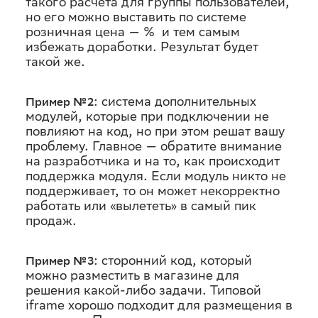
такого расчета для группы пользователей,
но его можно выставить по системе
розничная цена — % и тем самым
избежать доработки. Результат будет
такой же.
: система дополнительных
Пример №2
модулей, которые при подключении не
повлияют на код, но при этом решат вашу
проблему. Главное — обратите внимание
на разработчика и на то, как происходит
поддержка модуля. Если модуль никто не
поддерживает, то он может некорректно
работать или «вылететь» в самый пик
продаж.
: сторонний код, который
Пример №3
можно разместить в магазине для
решения какой-либо задачи. Типовой
iframe хорошо подходит для размещения в