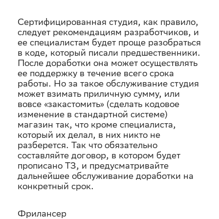
Сертифицированная студия, как правило,
следует рекомендациям разработчиков, и
ее специалистам будет проще разобраться
в коде, который писали предшественники.
После доработки она может осуществлять
ее поддержку в течение всего срока
работы. Но за такое обслуживание студия
может взимать приличную сумму, или
вовсе «закастомить» (сделать кодовое
изменение в стандартной системе)
магазин так, что кроме специалиста,
который их делал, в них никто не
разберется. Так что обязательно
составляйте договор, в котором будет
прописано ТЗ, и предусматривайте
дальнейшее обслуживание доработки на
конкретный срок.
Фрилансер