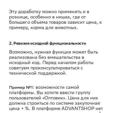
Эту доработку можно применять и в
рознице, особенно в нишах, где от
большего объема товаров зависит цена, к
примеру, корма для животных.
2. Ревизия исходной функциональности
Возможно, нужная функция может быть
реализована без вмешательства в
исходный код. Перед началом работы
советуем проконсультироваться с
технической поддержкой.
: возможности самой
Пример №1
платформы. Вы хотите ввести группу
пользователей «Оптовик». Цена для них
должна строиться по системе закупочная
цена + %. В платформе ADVANTSHOP нет