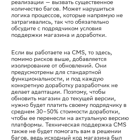
реализации — вызвать существенное
количество багов. Может нарушиться
логика процессов, которые напрямую не
затрагивались, так что обязательно
обсудите с подрядчиком условия
поддержки магазина и доработки.
Если вы работаете на CMS, то здесь,
помимо рисков выше, добавляется
изолирование от обновлений. Они
предусмотрены для стандартной
функциональности, и под каждую
конкретную доработку разработчик не
делает адаптации. Поэтому, чтобы
обновить магазин до текущей версии,
нужно будет платить своему подрядчику в
среднем 30–50% стоимости доработки,
чтобы ее перенесли на актуальную версию
платформы. Техническая поддержка CMS
также не будет помогать вам в решении
багов, ведь исходный код магазина был