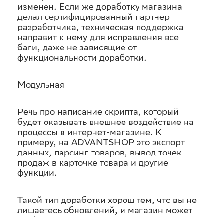
изменен. Если же доработку магазина
делал сертифицированный партнер
разработчика, техническая поддержка
направит к нему для исправления все
баги, даже не зависящие от
функциональности доработки.
Модульная
Речь про написание скрипта, который
будет оказывать внешнее воздействие на
процессы в интернет-магазине. К
примеру, на ADVANTSHOP это экспорт
данных, парсинг товаров, вывод точек
продаж в карточке товара и другие
функции.
Такой тип доработки хорош тем, что вы не
лишаетесь обновлений, и магазин может