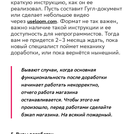
краткую инструкцию, как он ее
реализовал. Пусть составит Гугл-документ
или сделает небольшое видео
через
. Формат не так важен,
useloom.com
важно наличие такой инструкции и ее
доступность для непрограммистов. Тогда
вам не придется 2–3 месяца ждать, пока
новый специалист поймет механику
доработки, или пока вернётся нынешний.
Бывают случаи, когда основная
функциональность после доработки
начинает работать некорректно,
отчего работа магазина
останавливается. Чтобы этого не
произошло, перед работами сделайте
бэкап магазина. На всякий пожарный.