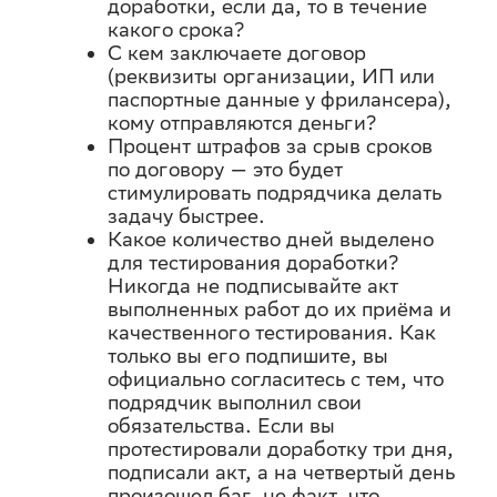
доработки, если да, то в течение
какого срока?
С кем заключаете договор
(реквизиты организации, ИП или
паспортные данные у фрилансера),
кому отправляются деньги?
Процент штрафов за срыв сроков
по договору — это будет
стимулировать подрядчика делать
задачу быстрее.
Какое количество дней выделено
для тестирования доработки?
Никогда не подписывайте акт
выполненных работ до их приёма и
качественного тестирования. Как
только вы его подпишите, вы
официально согласитесь с тем, что
подрядчик выполнил свои
обязательства. Если вы
протестировали доработку три дня,
подписали акт, а на четвертый день
произошел баг, не факт, что