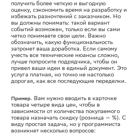
получить более четкую и выгодную
оценку, сэкономить время на разработку и
избежать разночтений с заказчиком. Но
вы должны понимать: такой вариант
событий возможен, только если вы сами
четко понимаете свои цели. Важно
обозначить, какую функциональность
затронет ваша доработка. Если самому
учесть все технические нюансы сложно,
лучше попросите подрядчика, чтобы он
привел ваши идеи в единый документ. Это
услуга платная, но точно не настолько
дорогая, как все последующие переделки.
. Вам нужно вводить в карточке
Пример
товара четыре вида цен, чтобы в
зависимости от количества покупаемого
товара назначать скидку (розница — %). С
виду простая задача, но у программиста
возникнет несколько вопросов: