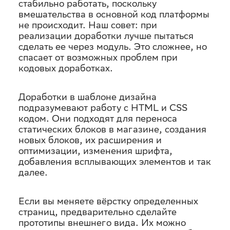
стабильно работать, поскольку
вмешательства в основной код платформы
не происходит. Наш совет: при
реализации доработки лучше пытаться
сделать ее через модуль. Это сложнее, но
спасает от возможных проблем при
кодовых доработках.
Доработки в шаблоне дизайна
подразумевают работу с HTML и CSS
кодом. Они подходят для переноса
статических блоков в магазине, создания
новых блоков, их расширения и
оптимизации, изменения шрифта,
добавления всплывающих элементов и так
далее.
Если вы меняете вёрстку определенных
страниц, предварительно сделайте
прототипы внешнего вида. Их можно