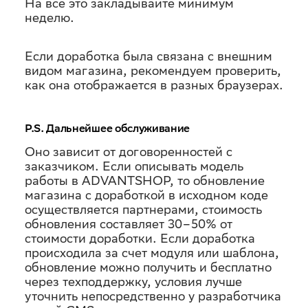
На все это закладывайте минимум
неделю.
Если доработка была связана с внешним
видом магазина, рекомендуем проверить,
как она отображается в разных браузерах.
P.S. Дальнейшее обслуживание
Оно зависит от договоренностей с
заказчиком. Если описывать модель
работы в ADVANTSHOP, то обновление
магазина с доработкой в исходном коде
осуществляется партнерами, стоимость
обновления составляет 30–50% от
стоимости доработки. Если доработка
происходила за счет модуля или шаблона,
обновление можно получить и бесплатно
через техподдержку, условия лучше
уточнить непосредственно у разработчика