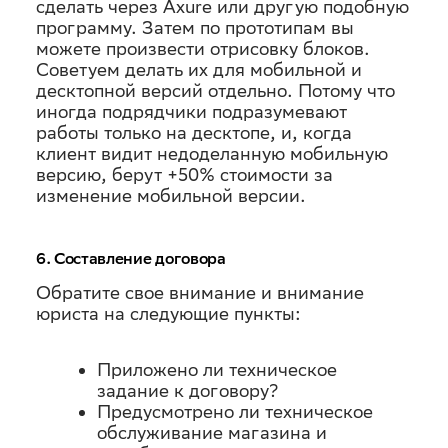
сделать через Axure или другую подобную
программу. Затем по прототипам вы
можете произвести отрисовку блоков.
Советуем делать их для мобильной и
десктопной версий отдельно. Потому что
иногда подрядчики подразумевают
работы только на десктопе, и, когда
клиент видит недоделанную мобильную
версию, берут +50% стоимости за
изменение мобильной версии.
6. Составление договора
Обратите свое внимание и внимание
юриста на следующие пункты:
Приложено ли техническое
задание к договору?
Предусмотрено ли техническое
обслуживание магазина и