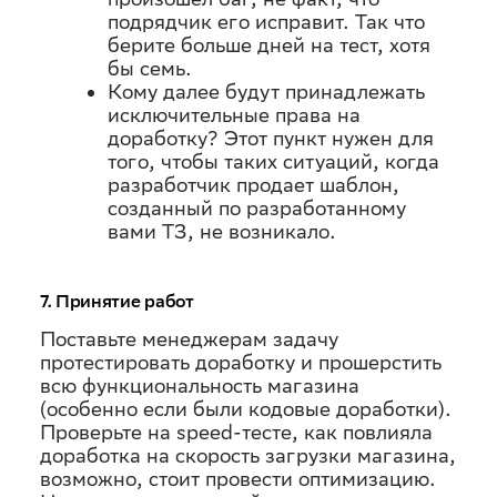
подрядчик его исправит. Так что
берите больше дней на тест, хотя
бы семь.
Кому далее будут принадлежать
исключительные права на
доработку? Этот пункт нужен для
того, чтобы таких ситуаций, когда
разработчик продает шаблон,
созданный по разработанному
вами ТЗ, не возникало.
7. Принятие работ
Поставьте менеджерам задачу
протестировать доработку и прошерстить
всю функциональность магазина
(особенно если были кодовые доработки).
Проверьте на speed-тесте, как повлияла
доработка на скорость загрузки магазина,
возможно, стоит провести оптимизацию.