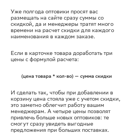
Уже полгода оптовики просят вас
размещать на сайте сразу суммы со
скидкой, да и менеджеры тратят много
времени на расчет скидки для каждого
наименования в каждом заказе.
Если в карточке товара доработать три
цены с формулой расчета:
(цена товара * кол-во) — сумма скидки
И сделать так, чтобы при добавлении в
корзину цена стояла уже с учетом скидки,
это заметно облегчит работу вашим
менеджерам. А четыре цены позволят
привлечь больше новых оптовиков: те
смогут сразу увидеть выгодные
предложения при больших поставках.