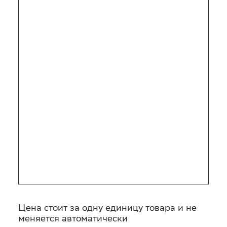
Цена стоит за одну единицу товара и не
меняется автоматически