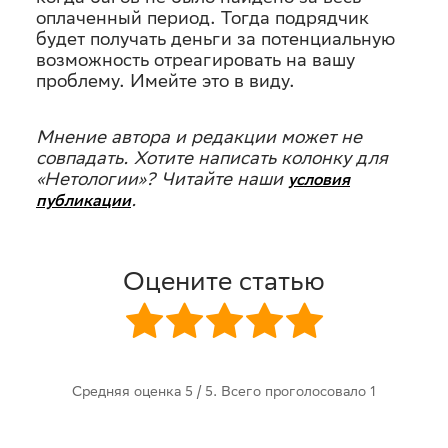
оплаченный период. Тогда подрядчик
будет получать деньги за потенциальную
возможность отреагировать на вашу
проблему. Имейте это в виду.
Мнение автора и редакции может не
совпадать. Хотите написать колонку для
«Нетологии»? Читайте наши
условия
.
публикации
Оцените статью
Средняя оценка
5
/ 5. Всего проголосовало
1