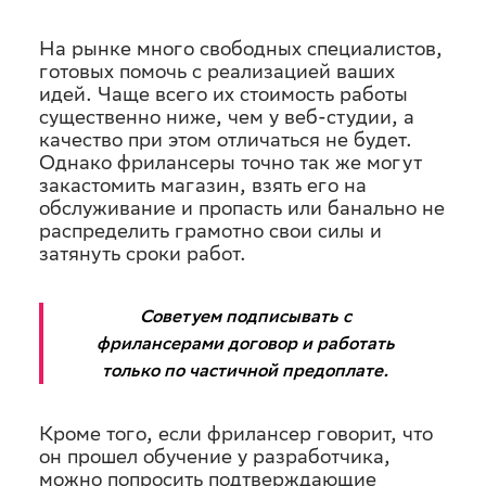
На рынке много свободных специалистов,
готовых помочь с реализацией ваших
идей. Чаще всего их стоимость работы
существенно ниже, чем у веб-студии, а
качество при этом отличаться не будет.
Однако фрилансеры точно так же могут
закастомить магазин, взять его на
обслуживание и пропасть или банально не
распределить грамотно свои силы и
затянуть сроки работ.
Советуем подписывать с
фрилансерами договор и работать
только по частичной предоплате.
Кроме того, если фрилансер говорит, что
он прошел обучение у разработчика,
можно попросить подтверждающие