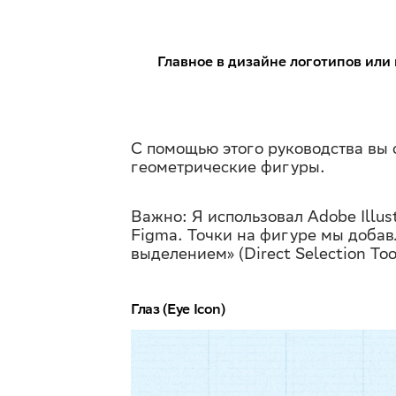
Главное в дизайне логотипов или 
С помощью этого руководства вы с
геометрические фигуры.
Важно: Я использовал Adobe Illus
Figma. Точки на фигуре мы добав
выделением» (Direct Selection Too
Глаз (Eye Icon)