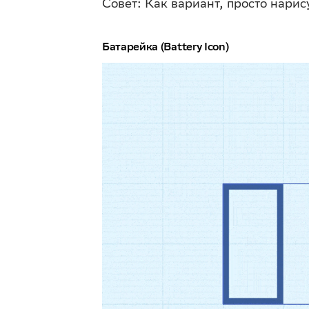
Совет: Как вариант, просто нари
Батарейка (Battery Icon)