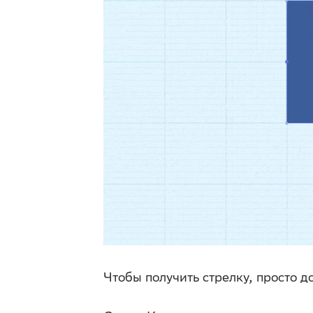
Чтобы получить стрелку, просто д