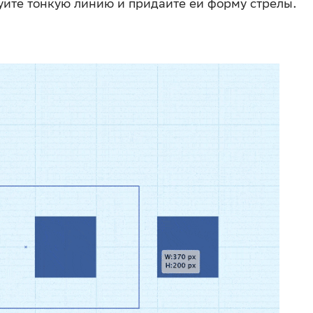
суйте тонкую линию и придайте ей форму стрелы.