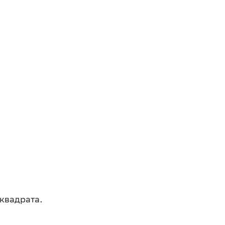
 квадрата.