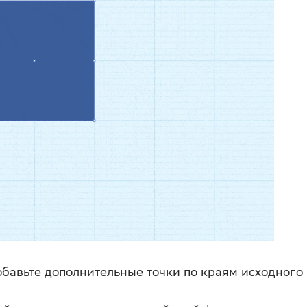
обавьте дополнительные точки по краям исходного