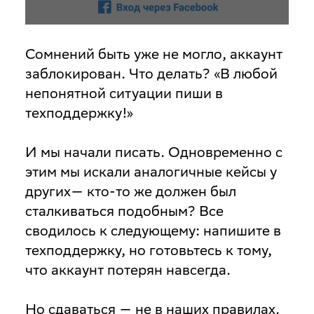
Сомнений быть уже не могло, аккаунт
заблокирован. Что делать? «В любой
непонятной ситуации пиши в
техподдержку!»
И мы начали писать. Одновременно с
этим мы искали аналогичные кейсы у
других— кто-то же должен был
сталкиваться подобным? Все
сводилось к следующему: напишите в
техподдержку, но готовьтесь к тому,
что аккаунт потерян навсегда.
Но сдаваться — не в наших правилах.