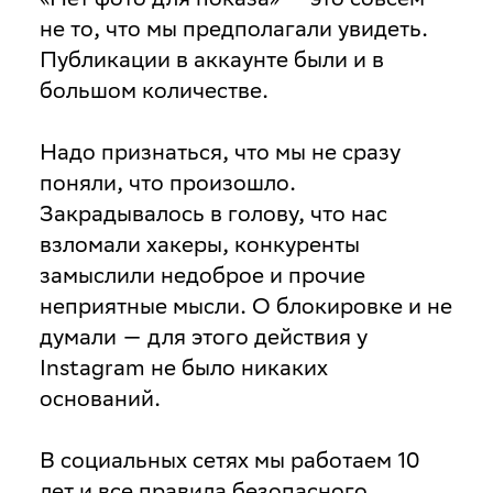
не то, что мы предполагали увидеть.
Публикации в аккаунте были и в
большом количестве.
Надо признаться, что мы не сразу
поняли, что произошло.
Закрадывалось в голову, что нас
взломали хакеры, конкуренты
замыслили недоброе и прочие
неприятные мысли. О блокировке и не
думали — для этого действия у
Instagram не было никаких
оснований.
В социальных сетях мы работаем 10
лет и все правила безопасного