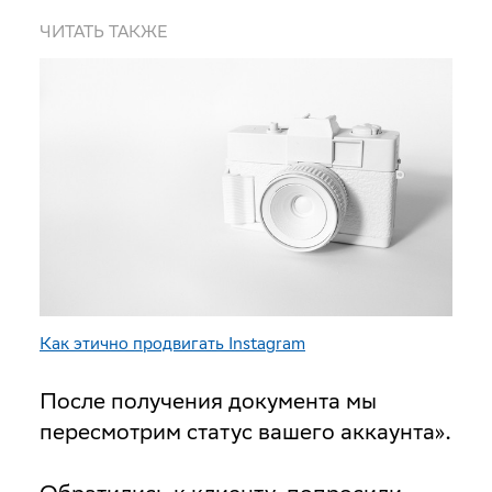
ЧИТАТЬ ТАКЖЕ
Как этично продвигать Instagram
После получения документа мы
пересмотрим статус вашего аккаунта».