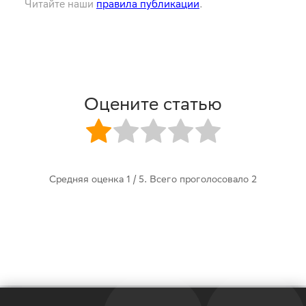
Читайте наши
правила публикации
.
Оцените статью
Средняя оценка
1
/ 5. Всего проголосовало
2