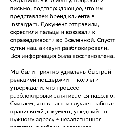
Обратились к клиенту, попросили
письмо, подтверждающее, что мы
представляем бренд клиента в
Instargam. Документ отправили,
скрестили пальцы и воззвали к
справедливости во Вселенной. Спустя
сутки наш аккаунт разблокировали.
Вся информация была восстановлена.
Мы были приятно удивлены быстрой
реакцией поддержки — коллеги
утверждали, что процесс
разблокировки затягивается надолго.
Считаем, что в нашем случае сработал
правильный документ, ушедший по
нужному адресу + незапятнанная