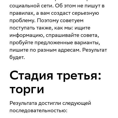
социальной сети. Об этом не пишут в
правилах, а вам создаст серьезную
проблему. Поэтому советуем
поступать также, как мы: ищите
информацию, спрашивайте совета,
пробуйте предложенные варианты,
пишите по разным адресам. Результат
будет.
Стадия третья:
торги
Результата достигли следующей
последовательностью: