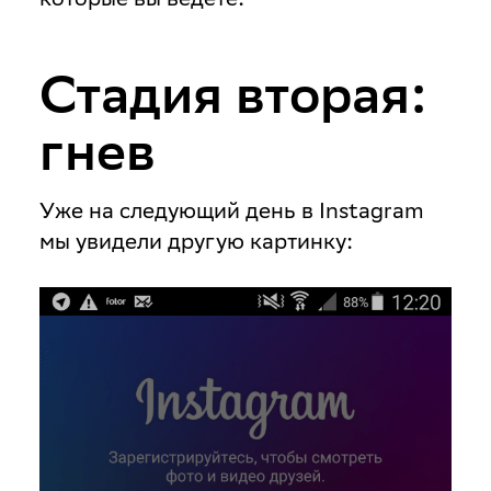
Стадия вторая:
гнев
Уже на следующий день в Instagram
мы увидели другую картинку: