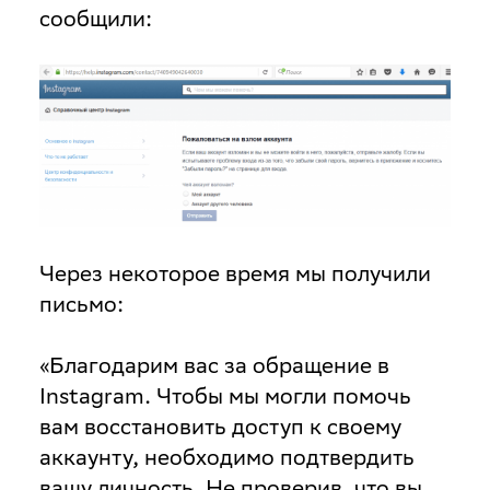
сообщили:
Через некоторое время мы получили
письмо:
«Благодарим вас за обращение в
Instagram. Чтобы мы могли помочь
вам восстановить доступ к своему
аккаунту, необходимо подтвердить
вашу личность. Не проверив, что вы