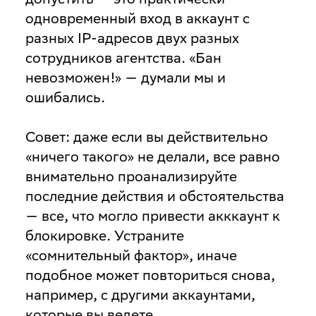
одновременный вход в аккаунт с
разных IP-адресов двух разных
сотрудников агентства. «Бан
невозможен!» — думали мы и
ошибались.
Совет: даже если вы действительно
«ничего такого» не делали, все равно
внимательно проанализируйте
последние действия и обстоятельства
— все, что могло привести акккаунт к
блокировке. Устраните
«сомнительный фактор», иначе
подобное может повториться снова,
например, с другими аккаунтами,
которые вы ведете.