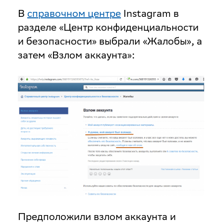
В
справочном центре
Instagram в
разделе «Центр конфиденциальности
и безопасности» выбрали «Жалобы», а
затем «Взлом аккаунта»:
Предположили взлом аккаунта и