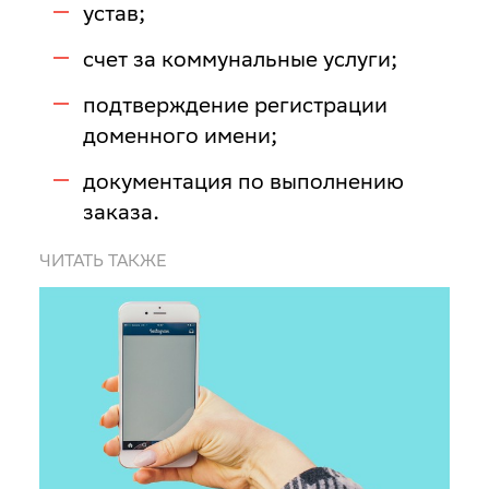
устав;
счет за коммунальные услуги;
подтверждение регистрации
доменного имени;
документация по выполнению
заказа.
ЧИТАТЬ ТАКЖЕ