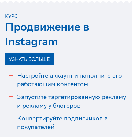
КУРС
Продвижение в
Instagram
УЗНАТЬ БОЛЬШЕ
Настройте аккаунт и наполните его
работающим контентом
Запустите таргетированную рекламу
и рекламу у блогеров
Конвертируйте подписчиков в
покупателей