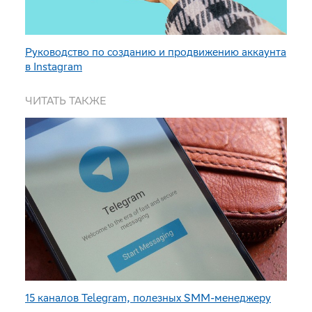
Руководство по созданию и продвижению аккаунта
в Instagram
ЧИТАТЬ ТАКЖЕ
15 каналов Telegram, полезных SMM-менеджеру