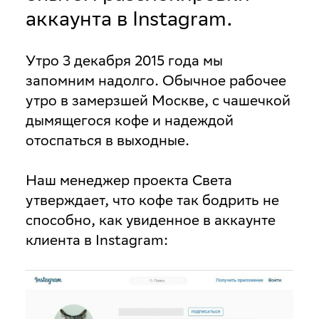
аккаунта в Instagram.
Утро 3 декабря 2015 года мы
запомним надолго. Обычное рабочее
утро в замерзшей Москве, с чашечкой
дымящегося кофе и надеждой
отоспаться в выходные.
Наш менеджер проекта Света
утверждает, что кофе так бодрить не
способно, как увиденное в аккаунте
клиента в Instagram: