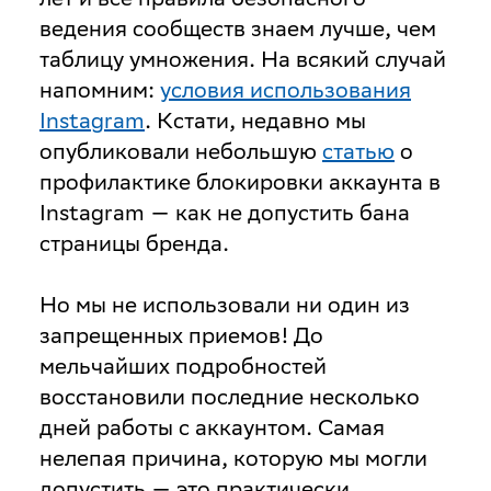
ведения сообществ знаем лучше, чем
таблицу умножения. На всякий случай
напомним:
условия использования
Instagram
. Кстати, недавно мы
опубликовали небольшую
статью
о
профилактике блокировки аккаунта в
Instagram — как не допустить бана
страницы бренда.
Но мы не использовали ни один из
запрещенных приемов! До
мельчайших подробностей
восстановили последние несколько
дней работы с аккаунтом. Самая
нелепая причина, которую мы могли
допустить — это практически