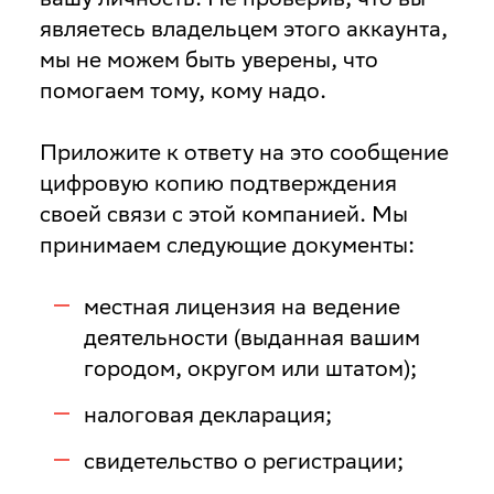
являетесь владельцем этого аккаунта,
мы не можем быть уверены, что
помогаем тому, кому надо.
Приложите к ответу на это сообщение
цифровую копию подтверждения
своей связи с этой компанией. Мы
принимаем следующие документы:
местная лицензия на ведение
деятельности (выданная вашим
городом, округом или штатом);
налоговая декларация;
свидетельство о регистрации;