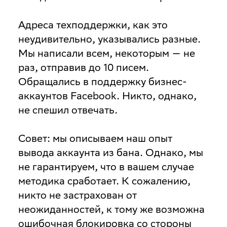
Адреса техподдержки, как это
неудивительно, указывались разные.
Мы написали всем, некоторым — не
раз, отправив до 10 писем.
Обращались в поддержку бизнес-
аккаунтов Facebook. Никто, однако,
не спешил отвечать.
Совет: мы описываем наш опыт
вывода аккаунта из бана. Однако, мы
не гарантируем, что в вашем случае
методика сработает. К сожалению,
никто не застрахован от
неожиданностей, к тому же возможна
ошибочная блокировка со стороны