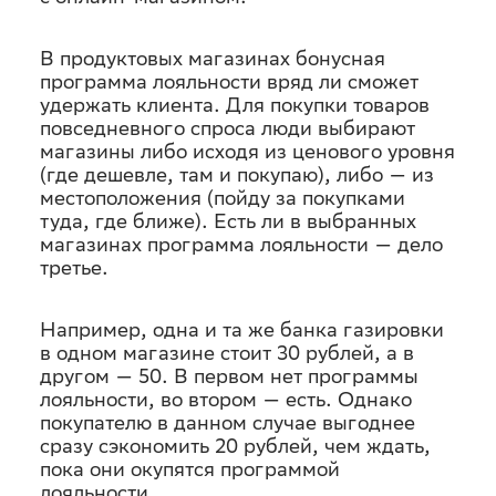
В продуктовых магазинах бонусная
программа лояльности вряд ли сможет
удержать клиента. Для покупки товаров
повседневного спроса люди выбирают
магазины либо исходя из ценового уровня
(где дешевле, там и покупаю), либо — из
местоположения (пойду за покупками
туда, где ближе). Есть ли в выбранных
магазинах программа лояльности — дело
третье.
Например, одна и та же банка газировки
в одном магазине стоит 30 рублей, а в
другом — 50. В первом нет программы
лояльности, во втором — есть. Однако
покупателю в данном случае выгоднее
сразу сэкономить 20 рублей, чем ждать,
пока они окупятся программой
лояльности.