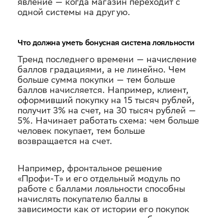
явление — когда магазин переходит с
одной системы на другую.
Что должна уметь бонусная система лояльности
Тренд последнего времени — начисление
баллов градациями, а не линейно. Чем
больше сумма покупки — тем больше
баллов начисляется. Например, клиент,
оформивший покупку на 15 тысяч рублей,
получит 3% на счет, на 30 тысяч рублей —
5%. Начинает работать схема: чем больше
человек покупает, тем больше
возвращается на счет.
Например, фронтальное решение
«Профи-Т» и его отдельный модуль по
работе с баллами лояльности способны
начислять покупателю баллы в
зависимости как от истории его покупок