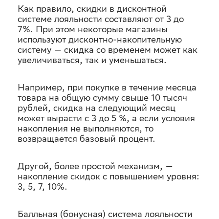
Как правило, скидки в дисконтной
системе лояльности составляют от 3 до
7%. При этом некоторые магазины
используют дисконтно-накопительную
систему — скидка со временем может как
увеличиваться, так и уменьшаться.
Например, при покупке в течение месяца
товара на общую сумму свыше 10 тысяч
рублей, скидка на следующий месяц
может вырасти с 3 до 5 %, а если условия
накопления не выполняются, то
возвращается базовый процент.
Другой, более простой механизм, —
накопление скидок с повышением уровня:
3, 5, 7, 10%.
Балльная (бонусная) система лояльности