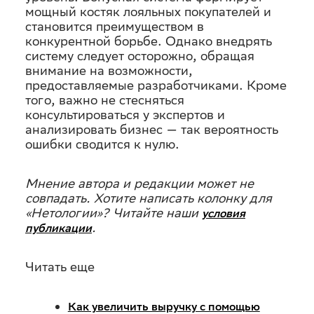
мощный костяк лояльных покупателей и
становится преимуществом в
конкурентной борьбе. Однако внедрять
систему следует осторожно, обращая
внимание на возможности,
предоставляемые разработчиками. Кроме
того, важно не стесняться
консультироваться у экспертов и
анализировать бизнес — так вероятность
ошибки сводится к нулю.
Мнение автора и редакции может не
совпадать. Хотите написать колонку для
«Нетологии»? Читайте наши
условия
.
публикации
Читать еще
Как увеличить выручку с помощью