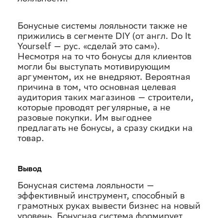
Бонусные системы лояльности также не
прижились в сегменте DIY (от англ. Do It
Yourself — рус. «сделай это сам»).
Несмотря на то что бонусы для клиентов
могли бы выступать мотивирующим
аргументом, их не внедряют. Вероятная
причина в том, что основная целевая
аудитория таких магазинов — строители,
которые проводят регулярные, а не
разовые покупки. Им выгоднее
предлагать не бонусы, а сразу скидки на
товар.
Вывод
Бонусная система лояльности —
эффективный инструмент, способный в
грамотных руках вывести бизнес на новый
уровень. Бонусная система формирует