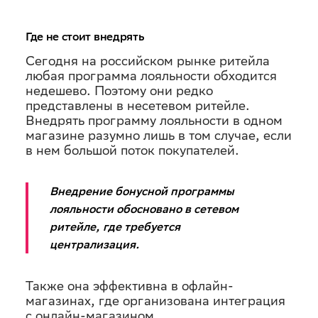
Где не стоит внедрять
Сегодня на российском рынке ритейла
любая программа лояльности обходится
недешево. Поэтому они редко
представлены в несетевом ритейле.
Внедрять программу лояльности в одном
магазине разумно лишь в том случае, если
в нем большой поток покупателей.
Внедрение бонусной программы
лояльности обосновано в сетевом
ритейле, где требуется
централизация.
Также она эффективна в офлайн-
магазинах, где организована интеграция
с онлайн-магазином.