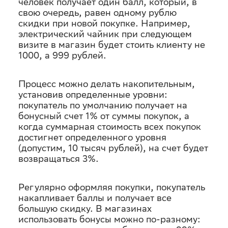
человек получает один балл, который, в
свою очередь, равен одному рублю
скидки при новой покупке. Например,
электрический чайник при следующем
визите в магазин будет стоить клиенту не
1000, а 999 рублей.
Процесс можно делать накопительным,
установив определенные уровни:
покупатель по умолчанию получает на
бонусный счет 1% от суммы покупок, а
когда суммарная стоимость всех покупок
достигнет определенного уровня
(допустим, 10 тысяч рублей), на счет будет
возвращаться 3%.
Регулярно оформляя покупки, покупатель
накапливает баллы и получает все
большую скидку. В магазинах
использовать бонусы можно по-разному: