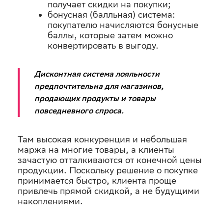
получает скидки на покупки;
бонусная (балльная) система:
покупателю начисляются бонусные
баллы, которые затем можно
конвертировать в выгоду.
Дисконтная система лояльности
предпочтительна для магазинов,
продающих продукты и товары
повседневного спроса.
Там высокая конкуренция и небольшая
маржа на многие товары, а клиенты
зачастую отталкиваются от конечной цены
продукции. Поскольку решение о покупке
принимается быстро, клиента проще
привлечь прямой скидкой, а не будущими
накоплениями.