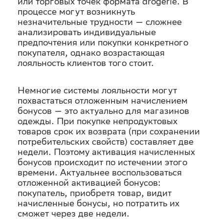
или торговых точек формата drogerie. В
процессе могут возникнуть
незначительные трудности — сложнее
анализировать индивидуальные
предпочтения или покупки конкретного
покупателя, однако возрастающая
лояльность клиентов того стоит.
Немногие системы лояльности могут
похвастаться отложенным начислением
бонусов — это актуально для магазинов
одежды. При покупке непродуктовых
товаров срок их возврата (при сохранении
потребительских свойств) составляет две
недели. Поэтому активация начисленных
бонусов происходит по истечении этого
времени. Актуальнее воспользоваться
отложенной активацией бонусов:
покупатель, приобретя товар, видит
начисленные бонусы, но потратить их
сможет через две недели.