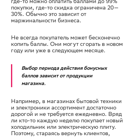
где-то можно оплатить баллами до 99%
покупки, где-то скидка ограничена 20—
30%. Обычно это зависит от
маржинальности бизнеса.
Не всегда покупатель может бесконечно
копить баллы. Они могут сгорать в новом
году или уже в следующем месяце.
Выбор периода действия бонусных
баллов зависит от продукции
магазина.
Например, в магазинах бытовой техники
и электроники ассортимент достаточно
дорогой и не требуется ежедневно. Вряд
ли кто-то каждую неделю покупает новый
холодильник или электрическую плиту.
Поэтому, стараясь вернуть клиентов,