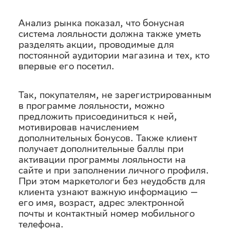
Анализ рынка показал, что бонусная
система лояльности должна также уметь
разделять акции, проводимые для
постоянной аудитории магазина и тех, кто
впервые его посетил.
Так, покупателям, не зарегистрированным
в программе лояльности, можно
предложить присоединиться к ней,
мотивировав начислением
дополнительных бонусов. Также клиент
получает дополнительные баллы при
активации программы лояльности на
сайте и при заполнении личного профиля.
При этом маркетологи без неудобств для
клиента узнают важную информацию —
его имя, возраст, адрес электронной
почты и контактный номер мобильного
телефона.