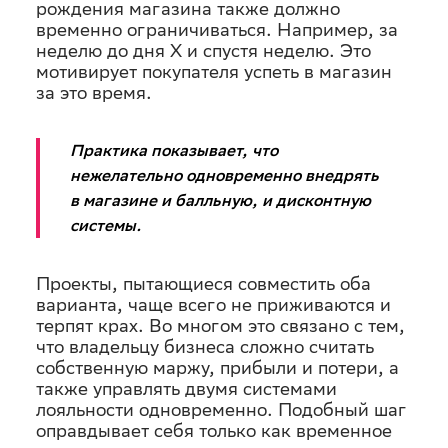
рождения магазина также должно
временно ограничиваться. Например, за
неделю до дня X и спустя неделю. Это
мотивирует покупателя успеть в магазин
за это время.
Практика показывает, что
нежелательно одновременно внедрять
в магазине и балльную, и дисконтную
системы.
Проекты, пытающиеся совместить оба
варианта, чаще всего не приживаются и
терпят крах. Во многом это связано с тем,
что владельцу бизнеса сложно считать
собственную маржу, прибыли и потери, а
также управлять двумя системами
лояльности одновременно. Подобный шаг
оправдывает себя только как временное