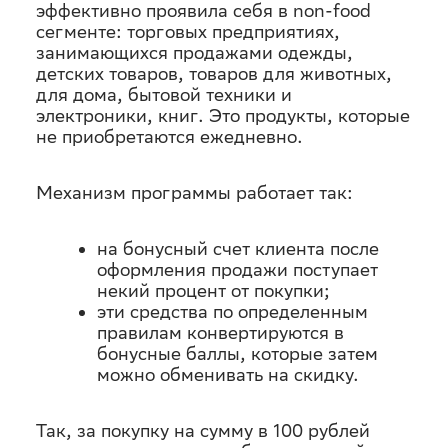
эффективно проявила себя в non-food
сегменте: торговых предприятиях,
занимающихся продажами одежды,
детских товаров, товаров для животных,
для дома, бытовой техники и
электроники, книг. Это продукты, которые
не приобретаются ежедневно.
Механизм программы работает так:
на бонусный счет клиента после
оформления продажи поступает
некий процент от покупки;
эти средства по определенным
правилам конвертируются в
бонусные баллы, которые затем
можно обменивать на скидку.
Так, за покупку на сумму в 100 рублей