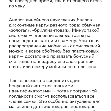
за последнее время, так и от общего итога
по чеку.
Аналог линейного начисления баллов —
дисконтные карты разного рода: обычная,
«золотая», «бриллиантовая». Минус такой
системы — дополнительные траты на
производство карт и их замену. Учитывая
распространение мобильных приложений,
можно и вовсе обойтись без пластиковых
карт — достаточно привязать бонусный
счет клиента к адресу его электронной
почты или номеру мобильного телефона.
Также возможно соединить один
бонусный счет с несколькими
идентификаторами — тогда программой
лояльности смогут воспользоваться все
члены семьи. Это особенно актуально для
магазинов детских товаров, зоотоваров