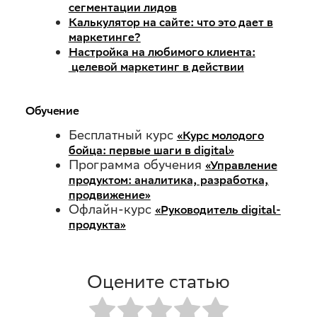
сегментации лидов
Калькулятор на сайте: что это дает в
маркетинге?
Настройка на любимого клиента:
целевой маркетинг в действии
Обучение
Бесплатный курс
«Курс молодого
бойца: первые шаги в digital»
Программа обучения
«Управление
продуктом: аналитика, разработка,
продвижение»
Офлайн-курс
«Руководитель digital-
продукта»
Оцените статью