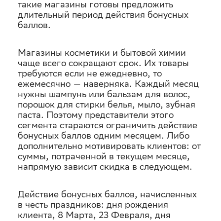
такие магазины готовы предложить
длительный период действия бонусных
баллов.
Магазины косметики и бытовой химии
чаще всего сокращают срок. Их товары
требуются если не ежедневно, то
ежемесячно — наверняка. Каждый месяц
нужны шампунь или бальзам для волос,
порошок для стирки белья, мыло, зубная
паста. Поэтому представители этого
сегмента стараются ограничить действие
бонусных баллов одним месяцем. Либо
дополнительно мотивировать клиентов: от
суммы, потраченной в текущем месяце,
напрямую зависит скидка в следующем.
Действие бонусных баллов, начисленных
в честь праздников: дня рождения
клиента, 8 Марта, 23 Февраля, дня