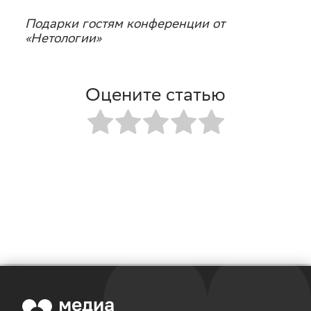
Подарки гостям конференции от
«Нетологии»
Оцените статью