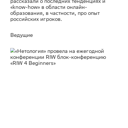
рассказали о последних тенденциях и
«know-how» в области онлайн-
образования, в частности, про опыт
российских игроков.
Ведущие