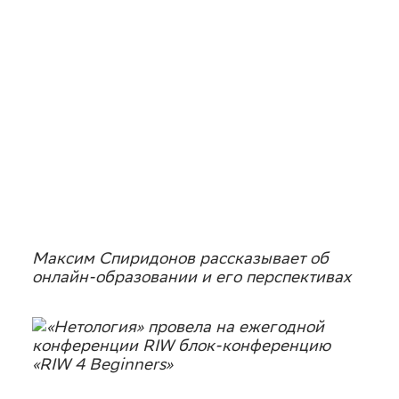
Максим Спиридонов рассказывает об
онлайн-образовании и его перспективах