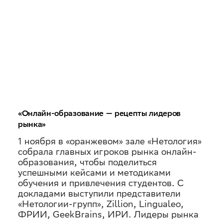
«Онлайн-образование — рецепты лидеров
рынка»
1 ноября в «оранжевом» зале «Нетология»
собрала главных игроков рынка онлайн-
образования, чтобы поделиться
успешными кейсами и методиками
обучения и привлечения студентов. С
докладами выступили представители
«Нетологии-групп», Zillion, Lingualeo,
ФРИИ, GeekBrains, ИРИ. Лидеры рынка