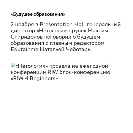
«Будущее образования»
2 ноября в Presentation Hall генеральный
директор «Нетологии-групп» Максим
Спиридонов поговорил о будущем
образования с главным редактором
Edutainme Натальей Чеботарь.