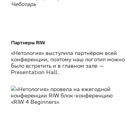
Чеботарь
Партнеры RIW
«Нетология» выступила партнёром всей
конференции, поэтому наш логотип можно
было встретить и в главном зале —
Presentation Hall.