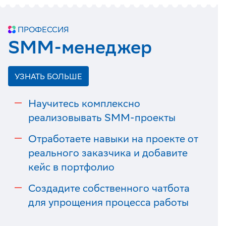
ПРОФЕССИЯ
SMM-менеджер
УЗНАТЬ БОЛЬШЕ
Научитесь комплексно
реализовывать SMM-проекты
Отработаете навыки на проекте от
реального заказчика и добавите
кейс в портфолио
Создадите собственного чатбота
для упрощения процесса работы