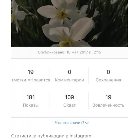
Статистика публикации в Instagram