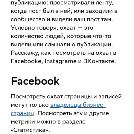
публикацию: просматривали ленту,
когда пост был в ней, или заходили в
сообщество и видели ваш пост там.
Условно говоря, охват — это
количество людей, которые что-то
видели или слышали о публикации.
Расскажу, как посмотреть на охват в
Facebookе, Instagramе и ВКонтакте.
Facebook
Посмотреть охват страницы и записей
могут только
владельцы бизнес-
страниц
. Посмотреть эту и другие
метрики можно в разделе
«Статистика».