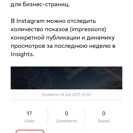
для бизнес-страниц.
В Instagram можно отследить
количество показов (impressions)
конкретной публикации и динамику
просмотров за последнюю неделю в
Insights.