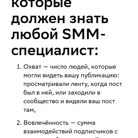
которые
должен знать
любой SMM-
специалист:
Охват
— число людей, которые
могли видеть вашу публикацию:
просматривали ленту, когда пост
был в ней, или заходили в
сообщество и видели ваш пост
там,
Вовлечённость
— сумма
взаимодействий подписчиков с