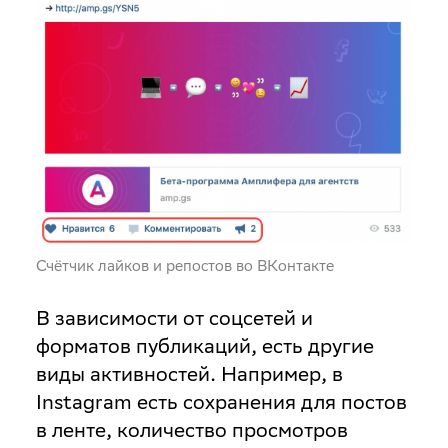
Счётчик лайков и репостов во ВКонтакте
В зависимости от соцсетей и
форматов публикаций, есть другие
виды активностей. Например, в
Instagram есть сохранения для постов
в ленте, количество просмотров