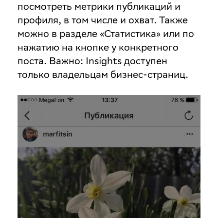
посмотреть метрики публикаций и
профиля, в том числе и охват. Также
можно в разделе «Статистика» или по
нажатию на кнопке у конкретного
поста. Важно: Insights доступен
только владельцам бизнес-страниц.