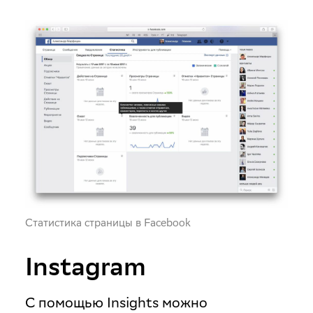
Статистика страницы в Facebook
Instagram
С помощью Insights можно