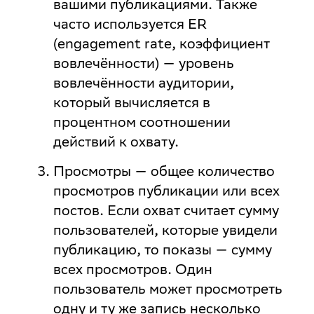
вашими публикациями. Также
часто используется ER
(engagement rate, коэффициент
вовлечённости) — уровень
вовлечённости аудитории,
который вычисляется в
процентном соотношении
действий к охвату.
Просмотры
— общее количество
просмотров публикации или всех
постов. Если охват считает сумму
пользователей, которые увидели
публикацию, то показы — сумму
всех просмотров. Один
пользователь может просмотреть
одну и ту же запись несколько