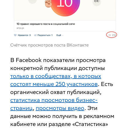
Счётчик просмотров поста ВКонтакте
В Facebook показатели просмотра
конкретной публикации доступны
только в сообществах, в которых
состоят меньше 250 участников
. Есть
органический охват публикаций,
статистика просмотров бизнес-
страниц
,
просмотры видео
. Эти
данные можно получить в рекламном
кабинете или разделе «Статистика»