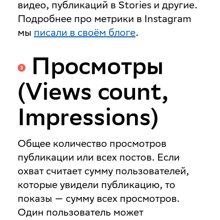
видео, публикаций в Stories и другие.
Подробнее про метрики в Instagram
мы
писали в своём блоге
.
Просмотры
(Views count,
Impressions)
Общее количество просмотров
публикации или всех постов. Если
охват считает сумму пользователей,
которые увидели публикацию, то
показы — сумму всех просмотров.
Один пользователь может