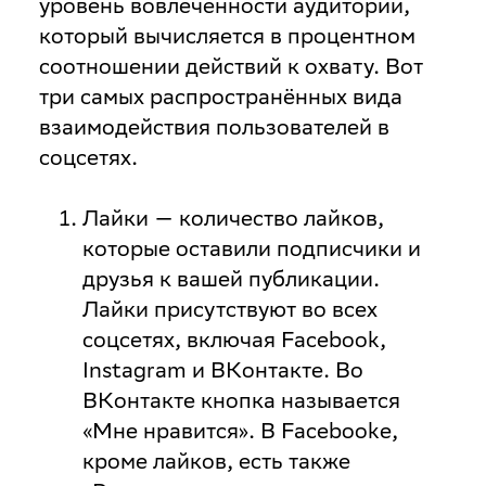
уровень вовлечённости аудитории,
который вычисляется в процентном
соотношении действий к охвату. Вот
три самых распространённых вида
взаимодействия пользователей в
соцсетях.
Лайки
— количество лайков,
которые оставили подписчики и
друзья к вашей публикации.
Лайки присутствуют во всех
соцсетях, включая Facebook,
Instagram и ВКонтакте. Во
ВКонтакте кнопка называется
«Мне нравится». В Facebookе,
кроме лайков, есть также