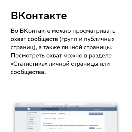
ВКонтакте
Во ВКонтакте можно просматривать
охват сообществ (групп и публичных
страниц), а также личной страницы.
Посмотреть охват можно в разделе
«Статистика» личной страницы или
сообщества.