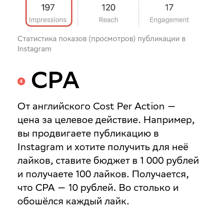
Статистика показов (просмотров) публикации в
Instagram
CPA
От английского
Cost Per Action
—
цена за целевое действие. Например,
вы продвигаете публикацию в
Instagram и хотите получить для неё
лайков, ставите бюджет в 1 000 рублей
и получаете 100 лайков. Получается,
что CPA — 10 рублей. Во столько и
обошёлся каждый лайк.