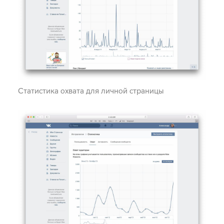
Статистика охвата для личной страницы