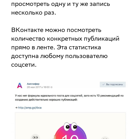
просмотреть одну и ту же запись
несколько раз.
ВКонтакте можно посмотреть
количество конкретных публикаций
прямо в ленте. Эта статистика
доступна любому пользователю
соцсети.