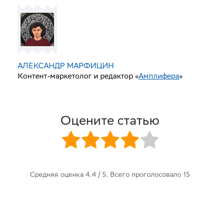
АЛЕКСАНДР МАРФИЦИН
Контент-маркетолог и редактор «
Амплифера
»
Оцените статью
Средняя оценка
4.4
/ 5. Всего проголосовало
15