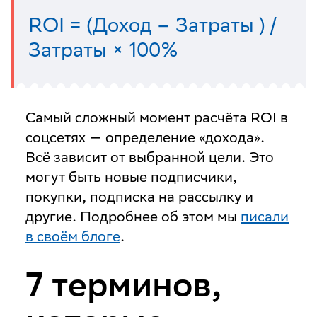
ROI = (Доход – Затраты ) /
Затраты × 100%
Самый сложный момент расчёта ROI в
соцсетях — определение «дохода».
Всё зависит от выбранной цели. Это
могут быть новые подписчики,
покупки, подписка на рассылку и
другие. Подробнее об этом мы
писали
в своём блоге
.
7 терминов,