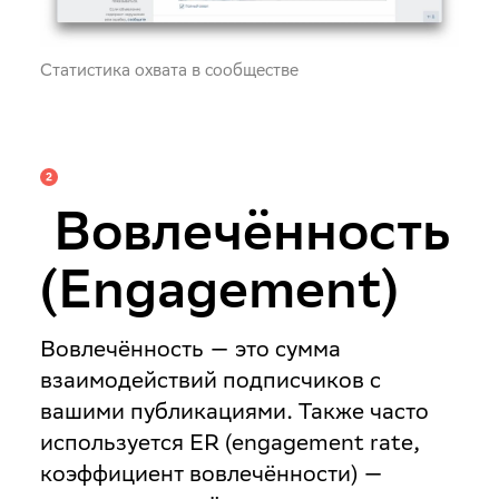
Статистика охвата в сообществе
Вовлечённость
(Engagement)
Вовлечённость
— это сумма
взаимодействий подписчиков с
вашими публикациями. Также часто
используется ER (engagement rate,
коэффициент вовлечённости) —