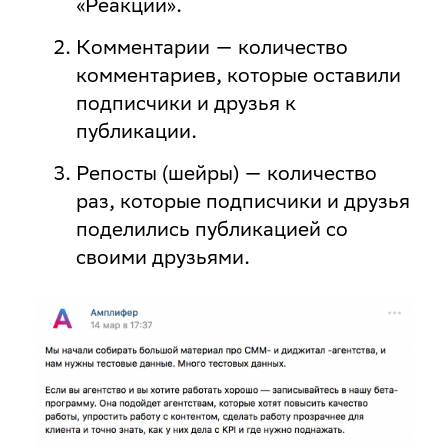
«Реакции».
Комментарии
— количество
комментариев, которые оставили
подписчики и друзья к
публикации.
Репосты (шейры)
— количество
раз, которые подписчики и друзья
поделились публикацией со
своими друзьями.