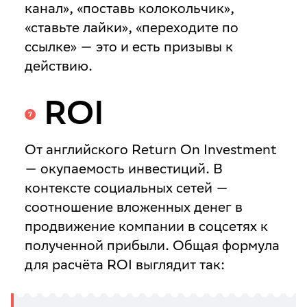
канал», «поставь колокольчик»,
«ставьте лайки», «переходите по
ссылке» — это и есть призывы к
действию.
ROI
От английского
Return On Investment
— окупаемость инвестиций. В
контексте социальных сетей —
соотношение вложенных денег в
продвижение компании в соцсетях к
полученной прибыли. Общая формула
для расчёта ROI выглядит так: