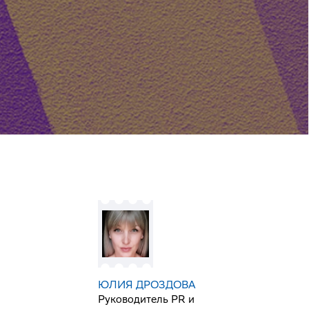
ЮЛИЯ ДРОЗДОВА
Руководитель PR и