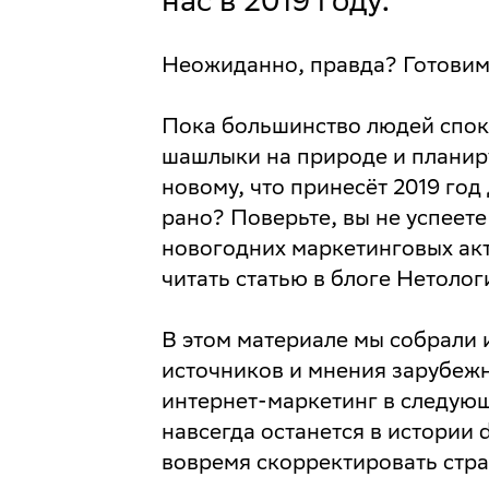
Неожиданно, правда? Готовим
Пока большинство людей спок
шашлыки на природе и планиру
новому, что принесёт 2019 год
рано? Поверьте, вы не успеете
новогодних маркетинговых акт
читать статью в блоге Нетолог
В этом материале мы собрали
источников и мнения зарубежн
интернет-маркетинг в следующе
навсегда останется в истории 
вовремя скорректировать стр