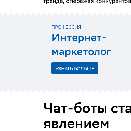
тренде, опережая конкурентов
ПРОФЕССИЯ
Интернет-
маркетолог
УЗНАТЬ БОЛЬШЕ
Чат-боты ст
явлением