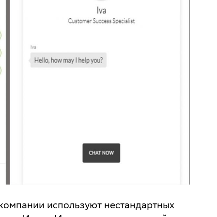
 компании используют нестандартных