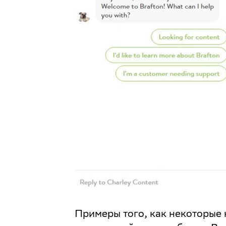
Примеры того, как некоторые