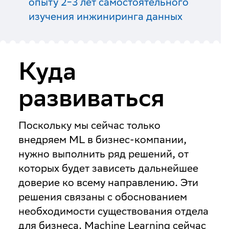
опыту 2‒3 лет самостоятельного
изучения инжиниринга данных
Куда
развиваться
Поскольку мы сейчас только
внедряем ML в бизнес-компании,
нужно выполнить ряд решений, от
которых будет зависеть дальнейшее
доверие ко всему направлению. Эти
решения связаны с обоснованием
необходимости существования отдела
для бизнеса. Machine Learning сейчас