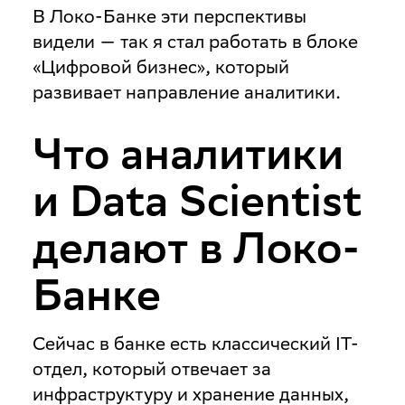
В Локо-Банке эти перспективы
видели — так я стал работать в блоке
«Цифровой бизнес», который
развивает направление аналитики.
Что аналитики
и Data Scientist
делают в Локо-
Банке
Сейчас в банке есть классический IT-
отдел, который отвечает за
инфраструктуру и хранение данных,