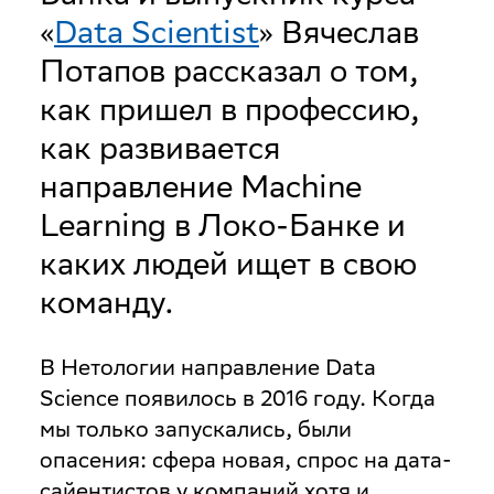
«
Data Scientist
» Вячеслав
Потапов рассказал о том,
как пришел в профессию,
как развивается
направление Machine
Learning в Локо-Банке и
каких людей ищет в свою
команду.
В Нетологии направление Data
Science появилось в 2016 году. Когда
мы только запускались, были
опасения: сфера новая, спрос на дата-
сайентистов у компаний хотя и