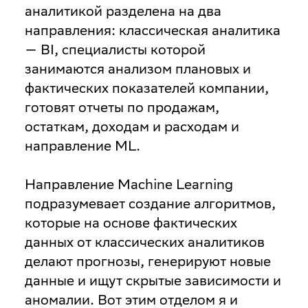
аналитикой разделена на два
направления: классическая аналитика
— BI, специалисты которой
занимаются анализом плановых и
фактических показателей компании,
готовят отчеты по продажам,
остаткам, доходам и расходам и
направление ML.
Направление Machine Learning
подразумевает создание алгоритмов,
которые на основе фактических
данных от классических аналитиков
делают прогнозы, генерируют новые
данные и ищут скрытые зависимости и
аномалии. Вот этим отделом я и