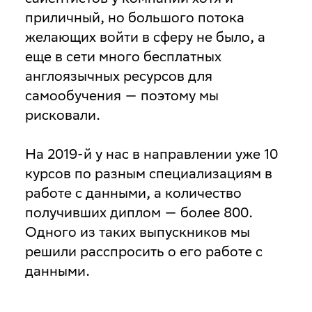
приличный, но большого потока
желающих войти в сферу не было, а
еще в сети много бесплатных
англоязычных ресурсов для
самообучения — поэтому мы
рисковали.
На 2019-й у нас в направлении уже 10
курсов по разным специализациям в
работе с данными, а количество
получивших диплом — более 800.
Одного из таких выпускников мы
решили расспросить о его работе с
данными.