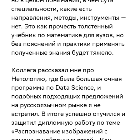
специальности, какие есть
направления, методы, инструменты —
нет. Это как прочесть толстенный
учебник по математике для вузов, но
без пояснений и практики применять
полученные знания будет тяжело.
Коллега рассказал мне про
Нетологию, где была большая очная
программа по Data Science, и
подобных подходящих предложений
на русскоязычном рынке я не
встретил. В итоге успешно отучился и
защитил дипломную работу по теме
«Распознавание изображений с
помощью нейронных сетей». Как