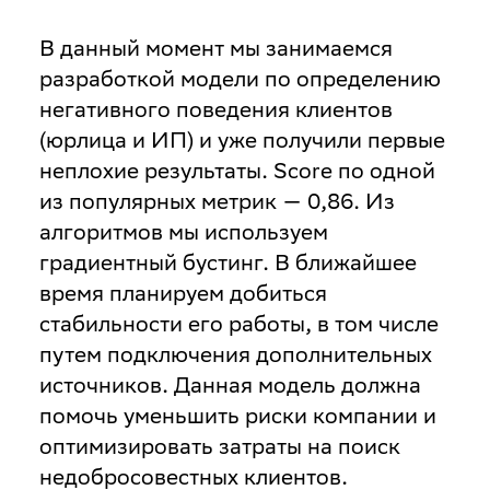
В данный момент мы занимаемся
разработкой модели по определению
негативного поведения клиентов
(юрлица и ИП) и уже получили первые
неплохие результаты. Score по одной
из популярных метрик — 0,86. Из
алгоритмов мы используем
градиентный бустинг. В ближайшее
время планируем добиться
стабильности его работы, в том числе
путем подключения дополнительных
источников. Данная модель должна
помочь уменьшить риски компании и
оптимизировать затраты на поиск
недобросовестных клиентов.