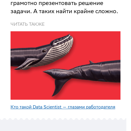
грамотно презентовать решение
задачи. А таких найти крайне сложно.
ЧИТАТЬ ТАКЖЕ
Кто такой Data Scientist — глазами работодателя