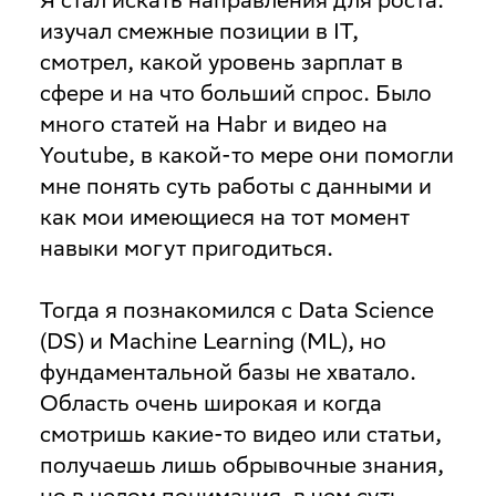
изучал смежные позиции в IT,
смотрел, какой уровень зарплат в
сфере и на что больший спрос. Было
много статей на Habr и видео на
Youtube, в какой-то мере они помогли
мне понять суть работы с данными и
как мои имеющиеся на тот момент
навыки могут пригодиться.
Тогда я познакомился с Data Science
(DS) и Machine Learning (ML), но
фундаментальной базы не хватало.
Область очень широкая и когда
смотришь какие-то видео или статьи,
получаешь лишь обрывочные знания,
но в целом понимания, в чем суть