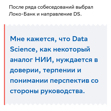
После ряда собеседований выбрал
Локо-Банк и направление DS.
Мне кажется, что Data
Science, как некоторый
аналог НИИ, нуждается в
доверии, терпении и
понимании перспектив со
стороны руководства.