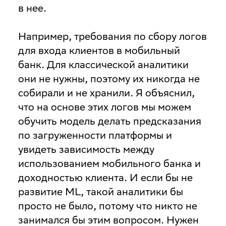
в нее.
Например, требования по сбору логов
для входа клиентов в мобильный
банк. Для классической аналитики
они не нужны, поэтому их никогда не
собирали и не хранили. Я объяснил,
что на основе этих логов мы можем
обучить модель делать предсказания
по загруженности платформы и
увидеть зависимость между
использованием мобильного банка и
доходностью клиента. И если бы не
развитие ML, такой аналитики бы
просто не было, потому что никто не
занимался бы этим вопросом. Нужен