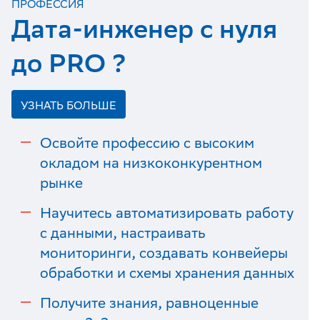
ПРОФЕССИЯ
Дата-инженер с нуля
до PRO ?
УЗНАТЬ БОЛЬШЕ
Освойте
профессию с высоким
окладом на низкоконкурентном
рынке
Научитесь автоматизировать работу
с данными, настраивать
мониторинги, создавать конвейеры
обработки и схемы хранения данных
Получите знания, равноценные