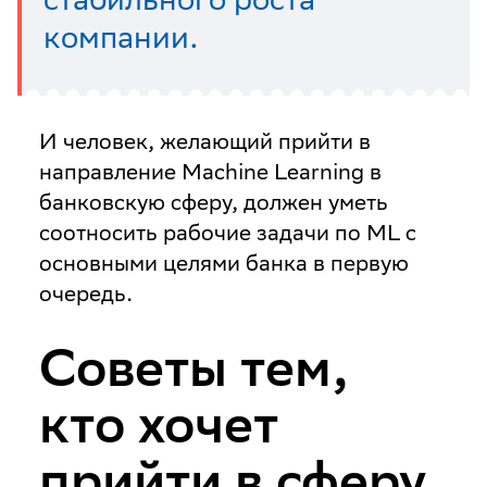
компании.
И человек, желающий прийти в
направление Machine Learning в
банковскую сферу, должен уметь
соотносить рабочие задачи по ML с
основными целями банка в первую
очередь.
Советы тем,
кто хочет
прийти в сферу