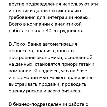
другие подразделения используют эти
источники данных и выставляют
требования для интеграции новых.
Всего в компании с аналитикой
работает около 40 сотрудников.
В Локо-Банке автоматизация
процессов, анализ данных и
построение экономики, основанной
на данных, становятся приоритетами
компании. Я надеюсь, что на базе
информации мы сможем правильнее
выстраивать продажи, проводить
оценку рисков и всего бизнеса.
В бизнес-подразделении работа с