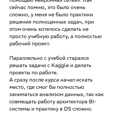
сейчас помню, это было очень
сложно, у меня не было практики
решения полноценных задач, при
этом очень хотелось сделать не
просто учебную работу, а полностью
рабочий проект.
Параллельно с учебой старался
решать задачи с Kaggle и делать
проекты по работе.
А сразу после курса начал искать
место, где смог бы полностью
заниматься анализом данных, так как
совмещать работу архитектора BI-
системы и практику в DS сложно.