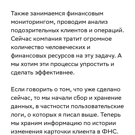
Также занимаемся финансовым
мониторингом, проводим анализ
подозрительных клиентов и операций.
Сейчас компания тратит огромное
количество человеческих и
финансовых ресурсов на эту задачу. А
мы хотим эти процессы упростить и
сделать эффективнее.
Если говорить о том, что уже сделано
сейчас, то мы начали сбор и хранение
данных, в частности пользовательские
логи, о которых я писал выше. Теперь
мы храним информацию по истории
изменения карточки клиента в ФНС.