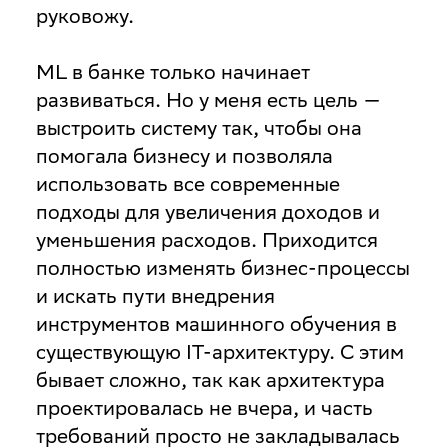
руковожу.
ML в банке только начинает
развиваться. Но у меня есть цель —
выстроить систему так, чтобы она
помогала бизнесу и позволяла
использовать все современные
подходы для увеличения доходов и
уменьшения расходов. Приходится
полностью изменять бизнес-процессы
и искать пути внедрения
инструментов машинного обучения в
существующую IT-архитектуру. С этим
бывает сложно, так как архитектура
проектировалась не вчера, и часть
требований просто не закладывалась