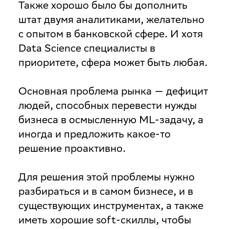
Также хорошо было бы дополнить
штат двумя аналитиками, желательно
с опытом в банковской сфере. И хотя
Data Science специалисты в
приоритете, сфера может быть любая.
Основная проблема рынка — дефицит
людей, способных перевести нужды
бизнеса в осмысленную ML-задачу, а
иногда и предложить какое-то
решение проактивно.
Для решения этой проблемы нужно
разбираться и в самом бизнесе, и в
существующих инструментах, а также
иметь хорошие soft-скиллы, чтобы