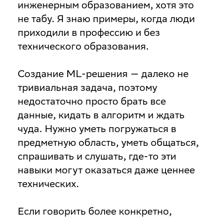
инженерным образованием, хотя это
не табу. Я знаю примеры, когда люди
приходили в профессию и без
технического образования.
Создание ML-решения — далеко не
тривиальная задача, поэтому
недостаточно просто брать все
данные, кидать в алгоритм и ждать
чуда. Нужно уметь погружаться в
предметную область, уметь общаться,
спрашивать и слушать, где-то эти
навыки могут оказаться даже ценнее
технических.
Если говорить более конкретно,