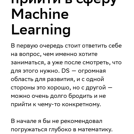
Machine
Learning
В первую очередь стоит ответить себе
на вопрос, чем именно хотите
заниматься, а уже после смотреть, что
для этого нужно. DS — огромная
область для развития, и с одной
стороны это хорошо, но с другой —
можно очень долго бродить и не
прийти к чему-то конкретному.
В начале я бы не рекомендовал
погружаться глубоко в математику.