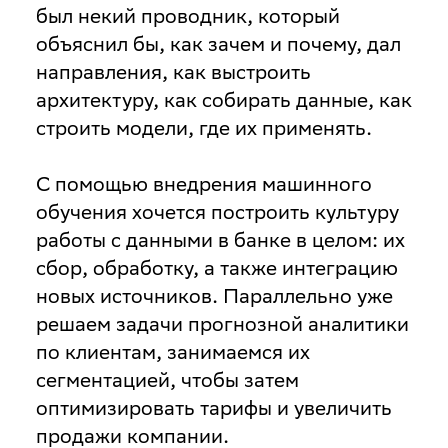
был некий проводник, который
объяснил бы, как зачем и почему, дал
направления, как выстроить
архитектуру, как собирать данные, как
строить модели, где их применять.
С помощью внедрения машинного
обучения хочется построить культуру
работы с данными в банке в целом: их
сбор, обработку, а также интеграцию
новых источников. Параллельно уже
решаем задачи прогнозной аналитики
по клиентам, занимаемся их
сегментацией, чтобы затем
оптимизировать тарифы и увеличить
продажи компании.