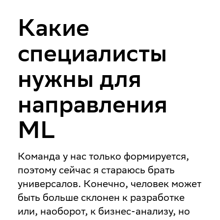
Какие
специалисты
нужны для
направления
ML
Команда у нас только формируется,
поэтому сейчас я стараюсь брать
универсалов. Конечно, человек может
быть больше склонен к разработке
или, наоборот, к бизнес-анализу, но