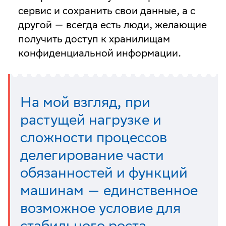
сервис и сохранить свои данные, а с
другой — всегда есть люди, желающие
получить доступ к хранилищам
конфиденциальной информации.
На мой взгляд, при
растущей нагрузке и
сложности процессов
делегирование части
обязанностей и функций
машинам — единственное
возможное условие для
стабильного роста