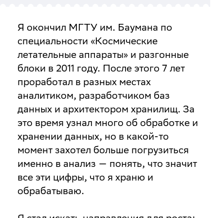
Я окончил МГТУ им. Баумана по
специальности «Космические
летательные аппараты» и разгонные
блоки в 2011 году. После этого 7 лет
проработал в разных местах
аналитиком, разработчиком баз
данных и архитектором хранилищ. За
это время узнал много об обработке и
хранении данных, но в какой-то
момент захотел больше погрузиться
именно в анализ — понять, что значит
все эти цифры, что я храню и
обрабатываю.
Я стал искать направления для роста: