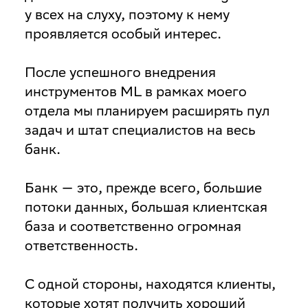
у всех на слуху, поэтому к нему
проявляется особый интерес.
После успешного внедрения
инструментов ML в рамках моего
отдела мы планируем расширять пул
задач и штат специалистов на весь
банк.
Банк — это, прежде всего, большие
потоки данных, большая клиентская
база и соответственно огромная
ответственность.
С одной стороны, находятся клиенты,
которые хотят получить хороший