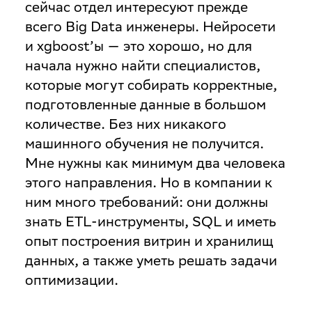
сейчас отдел интересуют прежде
всего Big Data инженеры. Нейросети
и xgboost’ы — это хорошо, но для
начала нужно найти специалистов,
которые могут собирать корректные,
подготовленные данные в большом
количестве. Без них никакого
машинного обучения не получится.
Мне нужны как минимум два человека
этого направления. Но в компании к
ним много требований: они должны
знать ETL-инструменты, SQL и иметь
опыт построения витрин и хранилищ
данных, а также уметь решать задачи
оптимизации.