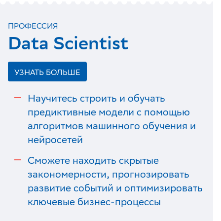
ПРОФЕССИЯ
Data Scientist
УЗНАТЬ БОЛЬШЕ
Научитесь строить и обучать
предиктивные модели с помощью
алгоритмов машинного обучения и
нейросетей
Сможете находить скрытые
закономерности, прогнозировать
развитие событий и оптимизировать
ключевые бизнес-процессы