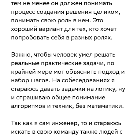
тем не менее он должен понимать
процесс создания решения целиком,
понимать свою роль в нем. Это
хороший вариант для тех, кто хочет
попробовать себя в разных ролях.
Важно, чтобы человек умел решать
реальные практические задачи, по
крайней мере мог объяснить подход и
набор шагов. На собеседованиях я
стараюсь давать задачки на логику, ну
и спрашиваю общее понимание
алгоритмов и техник, без математики.
Так как я сам инженер, то и стараюсь
искать в свою команду также людей с