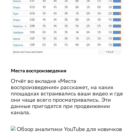
Места воспроизведения
Отчёт во вкладке «Места
воспроизведения» расскажет, на каких
площадках встраивались ваши видео и где
они чаще всего просматривались. Эти
данные пригодятся при продвижении
канала.