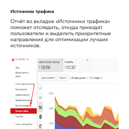
Источники трафика
Отчёт во вкладке «Источники трафика»
поможет отследить, откуда приходят
пользователи и выделить приоритетные
направления для оптимизации лучших
источников.