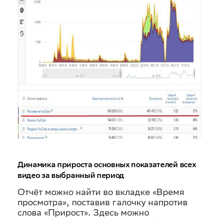
Динамика прироста основных показателей всех
видео за выбранный период
Отчёт можно найти во вкладке «Время
просмотра», поставив галочку напротив
слова «Прирост». Здесь можно