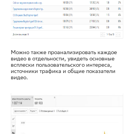
Можно также проанализировать каждое
видео в отдельности, увидеть основные
всплески пользовательского интереса,
источники трафика и общие показатели
видео.