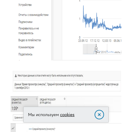
Мы используем
cookies