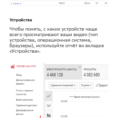
Устройства
Чтобы понять, с каких устройств чаще
всего просматривают ваши видео (тип
устройства, операционная система,
браузеры), используйте отчёт во вкладке
«Устройства».