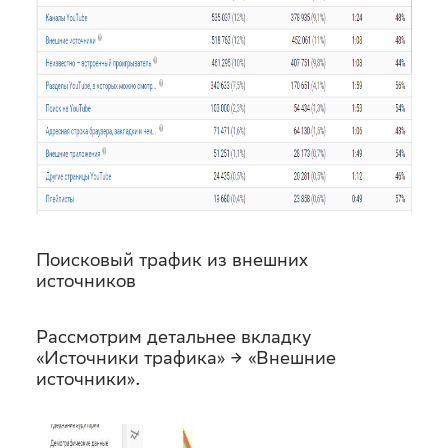
Поисковый трафик из внешних
источников
Рассмотрим детальнее вкладку
«Источники трафика» → «Внешние
источники».