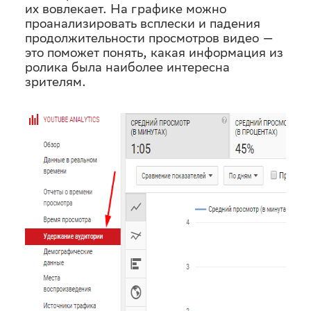
их вовлекает. На графике можно
проанализировать всплески и падения
продолжительности просмотров видео —
это поможет понять, какая информация из
ролика была наиболее интересна
зрителям.