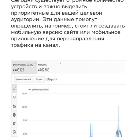
устройств и важно выделить
приоритетные для вашей целевой
аудитории. Эти данные помогут
определить, например, стоит ли создавать
мобильную версию сайта или мобильное
приложение для перенаправления
трафика на канал.