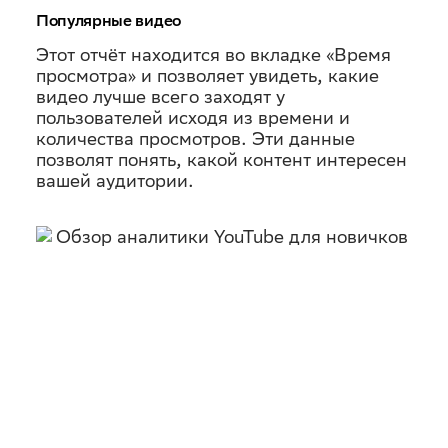
Популярные видео
Этот отчёт находится во вкладке «Время
просмотра» и позволяет увидеть, какие
видео лучше всего заходят у
пользователей исходя из времени и
количества просмотров. Эти данные
позволят понять, какой контент интересен
вашей аудитории.