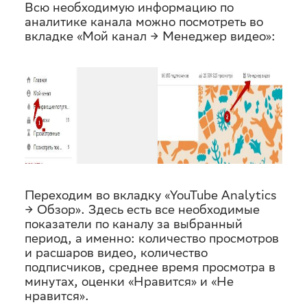
Всю необходимую информацию по
аналитике канала можно посмотреть во
вкладке «Мой канал → Менеджер видео»:
Переходим во вкладку «YouTube Analytics
→ Обзор». Здесь есть все необходимые
показатели по каналу за выбранный
период, а именно: количество просмотров
и расшаров видео, количество
подписчиков, среднее время просмотра в
минутах, оценки «Нравится» и «Не
нравится».