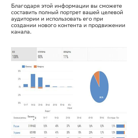
Благодаря этой информации вы сможете
составить полный портрет вашей целевой
аудитории и использовать его при
создании нового контента и продвижении
канала.