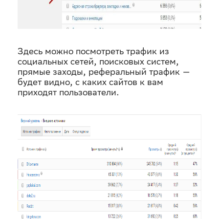
Здесь можно посмотреть трафик из
социальных сетей, поисковых систем,
прямые заходы, реферальный трафик —
будет видно, с каких сайтов к вам
приходят пользователи.