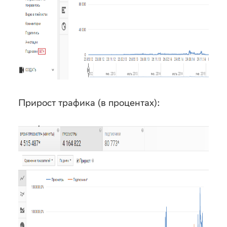
Прирост трафика (в процентах):