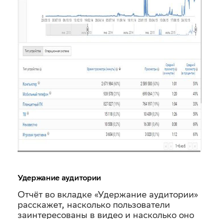
Удержание аудитории
Отчёт во вкладке «Удержание аудитории»
расскажет, насколько пользователи
заинтересованы в видео и насколько оно