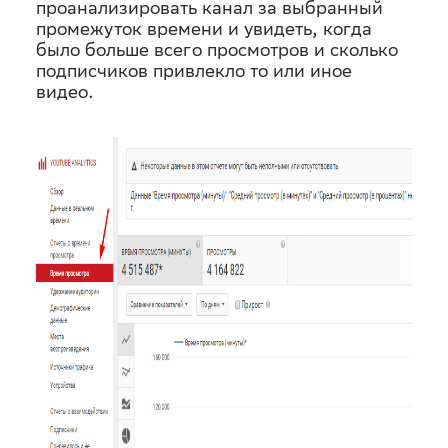
проанализировать канал за выбранный
промежуток времени и увидеть, когда
было больше всего просмотров и сколько
подписчиков привлекло то или иное
видео.