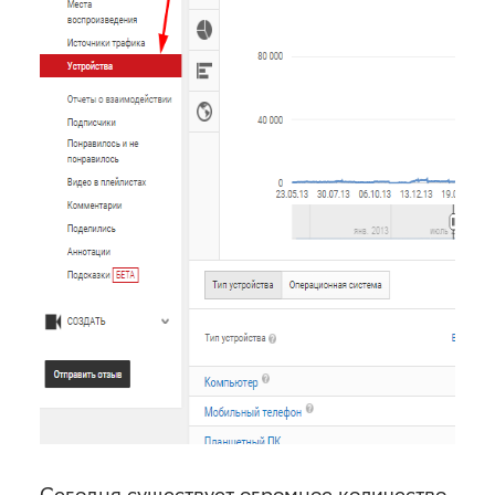
Сегодня существует огромное количество