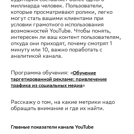
миллиарда человек. Пользователи,
которые просматривают ролики, легко
могут стать вашими клиентами при
условии грамотного использования
возможностей YouTube. Чтобы понять,
интересен ли ваш контент пользователям,
откуда они приходят, почему смотрят 1
минуту или 10, важно поработать с
аналитикой канала.
Программа обучения: «
Обучение
таргетированной рекламе: привлечение
»
трафика из социальных медиа
Расскажу о том, на какие метрики надо
обращать внимание и где их найти.
Главные показатели канала YouTube