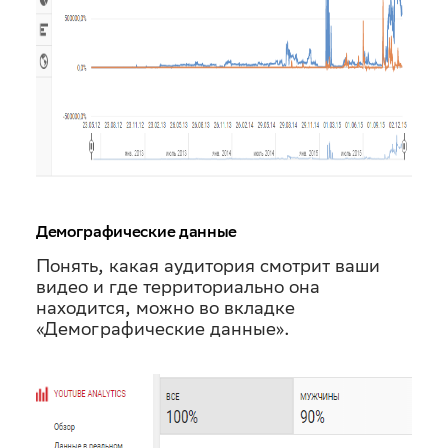
Демографические данные
Понять, какая аудитория смотрит ваши
видео и где территориально она
находится, можно во вкладке
«Демографические данные».