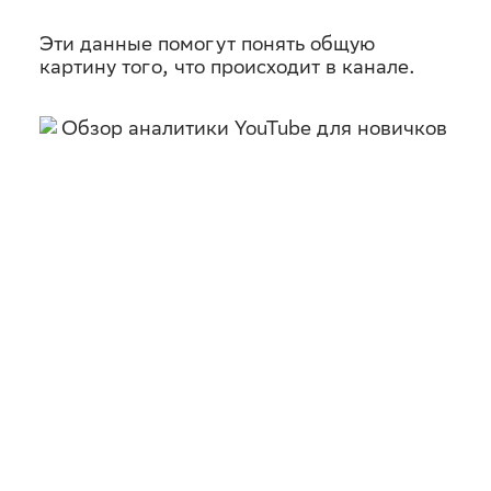
Эти данные помогут понять общую
картину того, что происходит в канале.