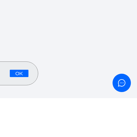
ОК
Проекты