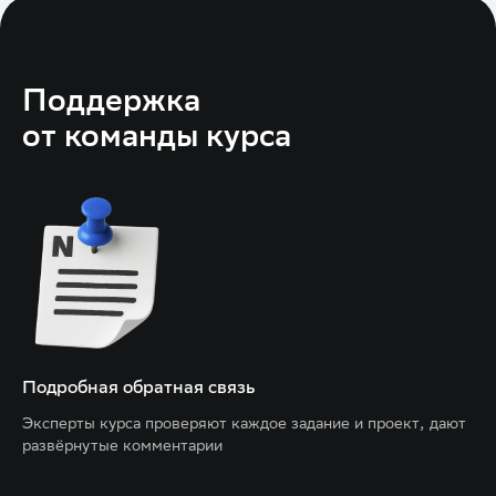
Поддержка
от команды курса
Подробная обратная связь
Эксперты курса проверяют каждое задание и проект, дают
развёрнутые комментарии