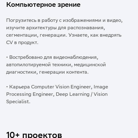
Компьютерное зрение
Погрузитесь в работу с изображениями и видео,
изучите архитектуры для распознавания,
сегментации, генерации. Узнаете, как внедрять
CV в продукт.
• Востребовано для видеонаблюдения,
автопилотируемой техники, медицинской
диагностики, генерации контента.
• Карьера Computer Vision Engineer, Image
Processing Engineer, Deep Learning / Vision
Specialist.
10+ проектов