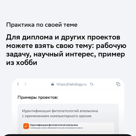
Практика по своей теме
Для диплома и других проектов
можете взять свою тему: рабочую
задачу, научный интерес, пример
из хобби