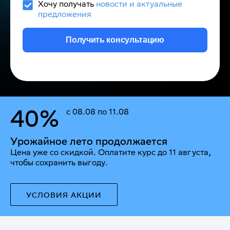
Хочу получать
новости и актуальные
предложения
Получить консультацию
40%
с 08.08 по 11.08
Урожайное лето продолжается
Цена уже со скидкой. Оплатите курс до 11 августа,
чтобы сохранить выгоду.
УСЛОВИЯ АКЦИИ