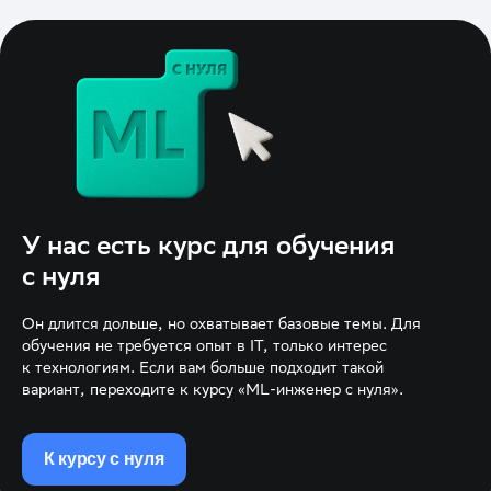
У нас есть курс для обучения
с нуля
Он длится дольше, но охватывает базовые темы. Для
обучения не требуется опыт в IT, только интерес
к технологиям. Если вам больше подходит такой
вариант, переходите к курсу «ML-инженер с нуля».
К курсу с нуля