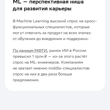
ML — перспективная ниша
для развития карьеры
В Machine Learning высокий спрос на кросс-
функциональных специалистов, которые
могут отвечать за продукт на всех этапах:
от обучения до внедрения и поддержки.
По данным МФТИ
, рынок ИИ в России
превысил 1 трлн ₽ — из-за этого растёт
спрос на ML-инженеров. Компаниям
не хватает именно middle-специалистов:
спрос на них в два раза больше
предложения.