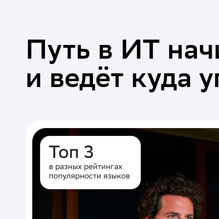
Путь в ИТ нач
и ведёт куда 