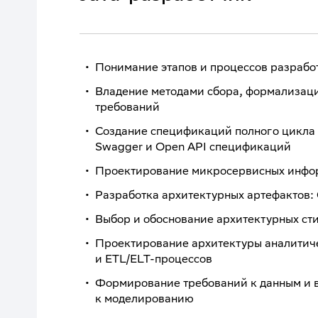
Понимание этапов и процессов разраб
Владение методами сбора, формализаци
требований
Создание спецификаций полного цикла 
Swagger и Open API спецификаций
Проектирование микросервисных инфо
Разработка архитектурных артефактов:
Выбор и обоснование архитектурных ст
Проектирование архитектуры аналитич
и ETL/ELT-процессов
Формирование требований к данным и 
к моделированию