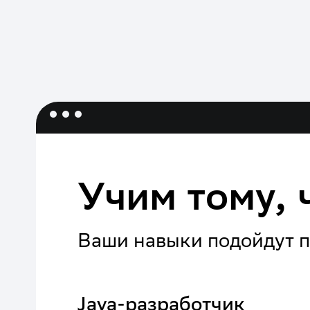
Учим тому, 
Ваши навыки подойдут п
Java-разработчик