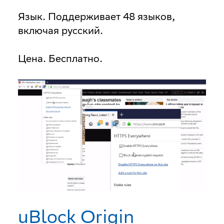
Язык
. Поддерживает 48 языков,
включая русский.
Цена
. Бесплатно.
uBlock Origin