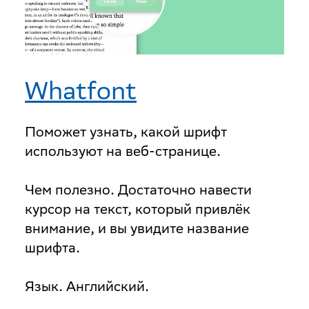
Whatfont
Поможет узнать, какой шрифт
используют на веб-странице.
Чем полезно
. Достаточно навести
курсор на текст, который привлёк
внимание, и вы увидите название
шрифта.
Язык
. Английский.