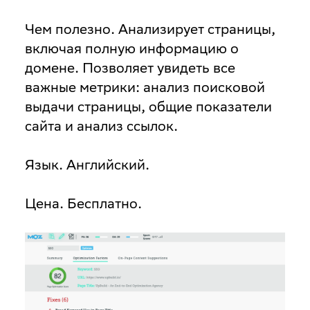
Чем полезно
. Анализирует страницы,
включая полную информацию о
домене. Позволяет увидеть все
важные метрики: анализ поисковой
выдачи страницы, общие показатели
сайта и анализ ссылок.
Язык
. Английский.
Цена
. Бесплатно.