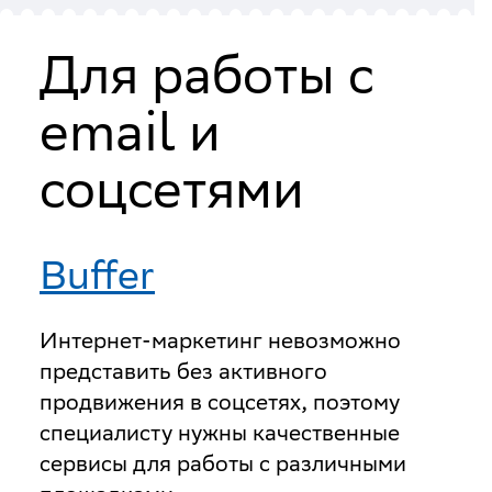
Для работы с
email и
соцсетями
Buffer
Интернет-маркетинг невозможно
представить без активного
продвижения в соцсетях, поэтому
специалисту нужны качественные
сервисы для работы с различными