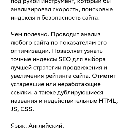
под рукой инструмент, который бы
анализировал скорость, поисковые
индексы и безопасность сайта.
Чем полезно
. Проводит анализ
любого сайта по показателям его
оптимизации. Позволяет узнать
точные индексы SEO для выбора
лучшей стратегии продвижения и
увеличения рейтинга сайта. Отметит
устаревшие или неработающие
ссылки, а также дублирующиеся
названия и недействительные HTML,
JS, CSS.
Язык
. Английский.