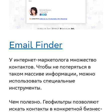
Email Finder
У интернет-маркетолога множество
контактов. Чтобы не потеряться в
таком массиве информации, можно
использовать специальные
инструменты.
Чем полезно
. Геофильтры позволяют
искать контакты в конкретной бизнес-