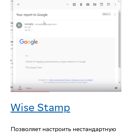
Wise Stamp
Позволяет настроить нестандартную