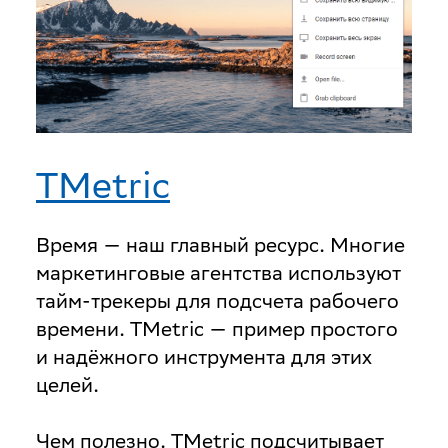
TMetric
Время — наш главный ресурс. Многие
маркетинговые агентства используют
тайм-трекеры для подсчета рабочего
времени. TMetric — пример простого
и надёжного инструмента для этих
целей.
Чем полезно
. TMetric подсчитывает