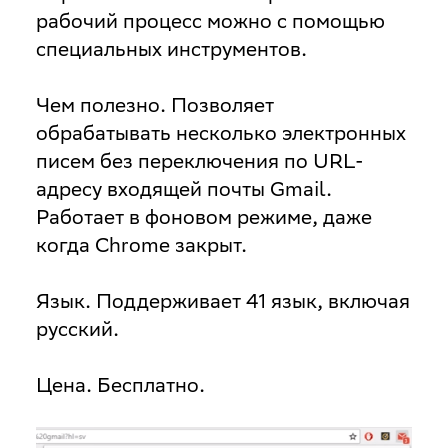
рабочий процесс можно с помощью
специальных инструментов.
Чем полезно
. Позволяет
обрабатывать несколько электронных
писем без переключения по URL-
адресу входящей почты Gmail.
Работает в фоновом режиме, даже
когда Chrome закрыт.
Язык
. Поддерживает 41 язык, включая
русский.
Цена
. Бесплатно.