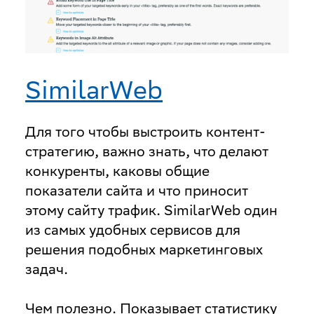
SimilarWeb
Для того чтобы выстроить контент-
стратегию, важно знать, что делают
конкуренты, каковы общие
показатели сайта и что приносит
этому сайту трафик. SimilarWeb один
из самых удобных сервисов для
решения подобных маркетинговых
задач.
Чем полезно
. Показывает статистику