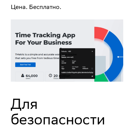
Цена
. Бесплатно.
Для
безопасности