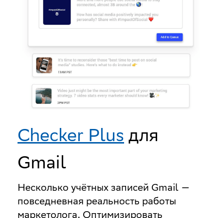
Checker Plus
для
Gmail
Несколько учётных записей Gmail —
повседневная реальность работы
маркетолога. Оптимизировать