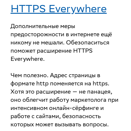
HTTPS Everywhere
Дополнительные меры
предосторожности в интернете ещё
никому не мешали. Обезопаситься
поможет расширение HTTPS
Everywhere.
Чем полезно
. Адрес страницы в
формате http поменяется на https.
Хотя это расширение — не панацея,
оно облегчит работу маркетолога при
интенсивном онлайн-сёрфинге и
работе с сайтами, безопасность
которых может вызывать вопросы.