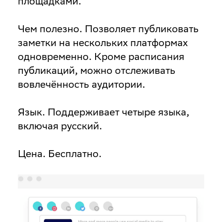
площадками.
Чем полезно
. Позволяет публиковать
заметки на нескольких платформах
одновременно. Кроме расписания
публикаций, можно отслеживать
вовлечённость аудитории.
Язык
. Поддерживает четыре языка,
включая русский.
Цена
. Бесплатно.