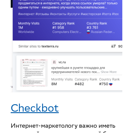
Checkbot
Интернет-маркетологу важно иметь