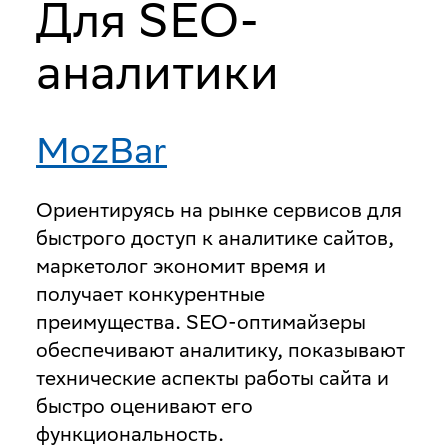
Для SEO-
аналитики
MozBar
Ориентируясь на рынке сервисов для
быстрого доступ к аналитике сайтов,
маркетолог экономит время и
получает конкурентные
преимущества. SEO-оптимайзеры
обеспечивают аналитику, показывают
технические аспекты работы сайта и
быстро оценивают его
функциональность.