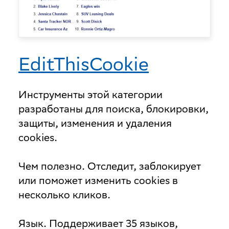
EditThisCookie
Инструменты этой категории
разработаны для поиска, блокировки,
защиты, изменения и удаления
cookies.
Чем полезно
. Отследит, заблокирует
или поможет изменить cookies в
несколько кликов.
Язык
. Поддерживает 35 языков,