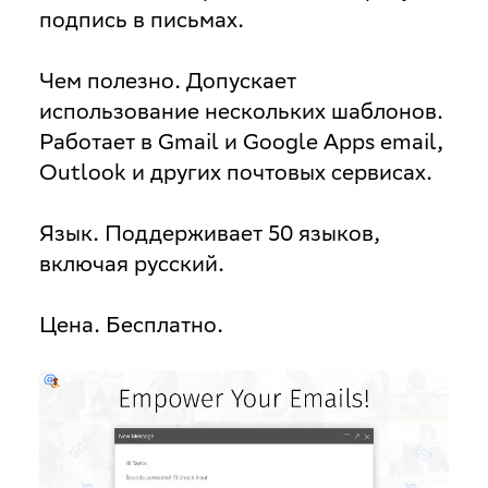
подпись в письмах.
Чем полезно
. Допускает
использование нескольких шаблонов.
Работает в Gmail и Google Apps email,
Outlook и других почтовых сервисах.
Язык
. Поддерживает 50 языков,
включая русский.
Цена
. Бесплатно.