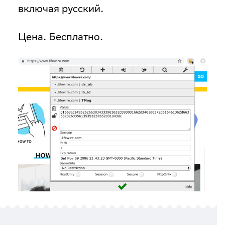
включая русский.
Цена
. Бесплатно.