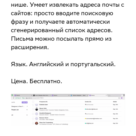
нише. Умеет извлекать адреса почты с
сайтов: просто вводите поисковую
фразу и получаете автоматически
сгенерированный список адресов.
Письма можно посылать прямо из
расширения.
Язык.
Английский и португальский.
Цена
. Бесплатно.