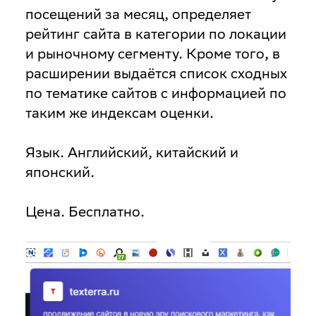
посещений за месяц, определяет
рейтинг сайта в категории по локации
и рыночному сегменту. Кроме того, в
расширении выдаётся список сходных
по тематике сайтов с информацией по
таким же индексам оценки.
Язык.
Английский, китайский и
японский.
Цена
. Бесплатно.