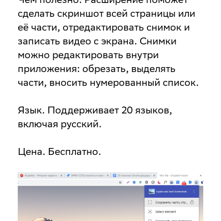
сделать скриншот всей страницы или
её части, отредактировать снимок и
записать видео с экрана. Снимки
можно редактировать внутри
приложения: обрезать, выделять
части, вносить нумерованный список.
Язык
. Поддерживает 20 языков,
включая русский.
Цена
. Бесплатно.