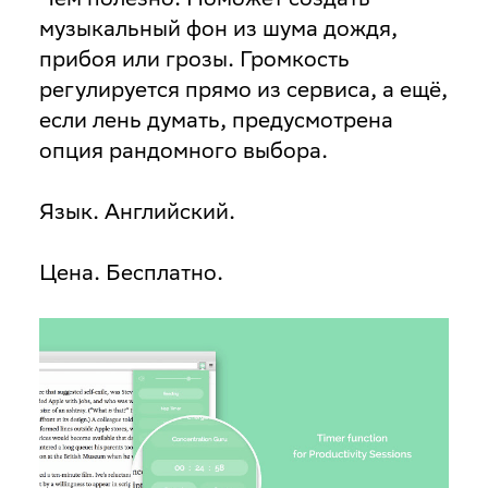
музыкальный фон из шума дождя,
прибоя или грозы. Громкость
регулируется прямо из сервиса, а ещё,
если лень думать, предусмотрена
опция рандомного выбора.
Язык
. Английский.
Цена
. Бесплатно.