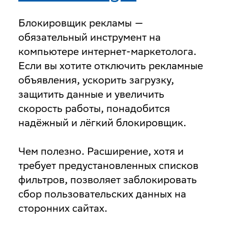
Блокировщик рекламы —
обязательный инструмент на
компьютере интернет-маркетолога.
Если вы хотите отключить рекламные
объявления, ускорить загрузку,
защитить данные и увеличить
скорость работы, понадобится
надёжный и лёгкий блокировщик.
Чем полезно
. Расширение, хотя и
требует предустановленных списков
фильтров, позволяет заблокировать
сбор пользовательских данных на
сторонних сайтах.