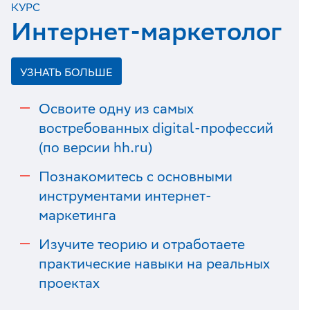
КУРС
Интернет-маркетолог
УЗНАТЬ БОЛЬШЕ
Освоите одну из самых
востребованных digital-профессий
(по версии hh.ru)
Познакомитесь с основными
инструментами интернет-
маркетинга
Изучите теорию и отработаете
практические навыки на реальных
проектах