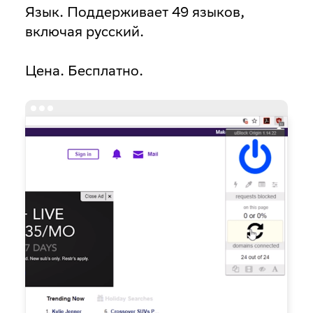
Язык
. Поддерживает 49 языков,
включая русский.
Цена
. Бесплатно.