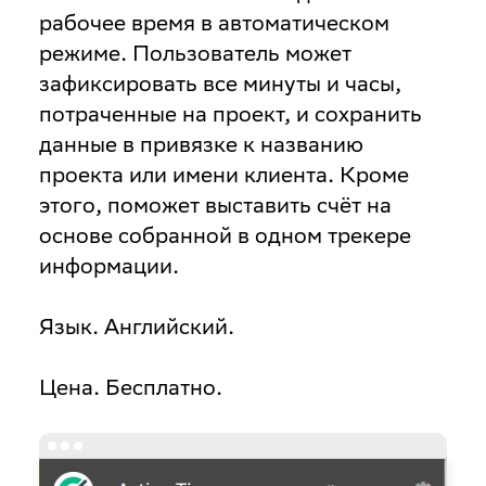
рабочее время в автоматическом
режиме. Пользователь может
зафиксировать все минуты и часы,
потраченные на проект, и сохранить
данные в привязке к названию
проекта или имени клиента. Кроме
этого, поможет выставить счёт на
основе собранной в одном трекере
информации.
Язык
. Английский.
Цена
. Бесплатно.