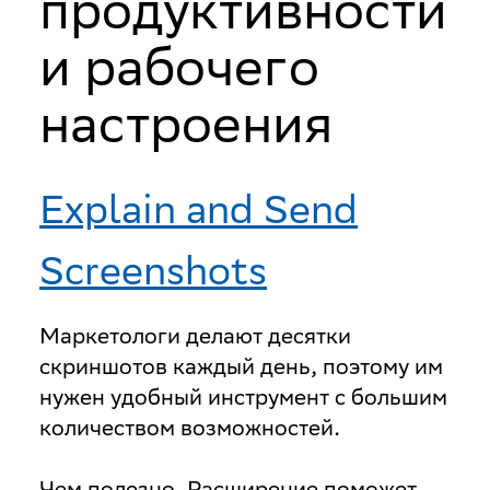
продуктивности
и рабочего
настроения
Explain and Send
Screenshots
Маркетологи делают десятки
скриншотов каждый день, поэтому им
нужен удобный инструмент с большим
количеством возможностей.
Чем полезно
. Расширение поможет