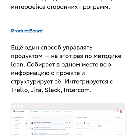
интерфейса сторонних программ.
ProductBoard
Ещё один способ управлять
продуктом — на этот раз по методике
lean. Собирает в одном месте всю
информацию о проекте и
структурирует её. Интегрируется с
Trello, Jira, Slack, Intercom.