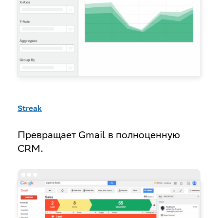
Streak
Превращает Gmail в полноценную
CRM.