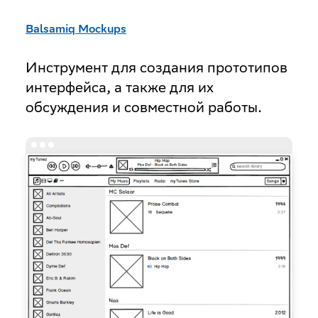
Balsamiq Mockups
Инструмент для создания прототипов
интерфейса, а также для их
обсуждения и совместной работы.