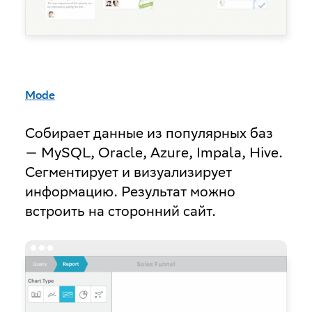
Mode
Собирает данные из популярных баз
— MySQL, Oracle, Azure, Impala, Hive.
Сегментирует и визуализирует
информацию. Результат можно
встроить на сторонний сайт.