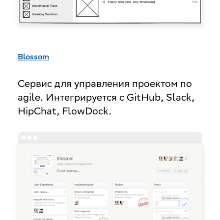
Blossom
Сервис для управления проектом по
agile. Интегрируется с GitHub, Slack,
HipChat, FlowDock.