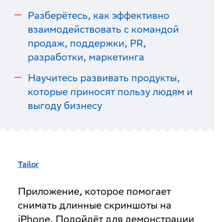
Разберётесь, как эффективно
взаимодействовать с командой
продаж, поддержки, PR,
разработки, маркетинга
Научитесь развивать продукты,
которые приносят пользу людям и
выгоду бизнесу
Tailor
Приложение, которое помогает
снимать длинные скриншоты на
iPhone. Подойдёт для демонстрации