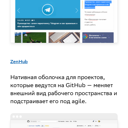
ZenHub
Нативная оболочка для проектов,
которые ведутся на GitHub — меняет
внешний вид рабочего пространства и
подстраивает его под agile.