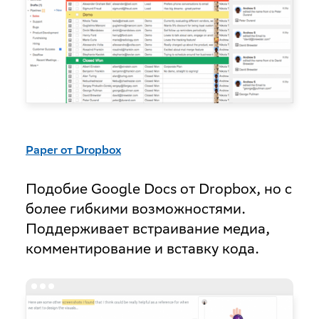
Paper от Dropbox
Подобие Google Docs от Dropbox, но с
более гибкими возможностями.
Поддерживает встраивание медиа,
комментирование и вставку кода.