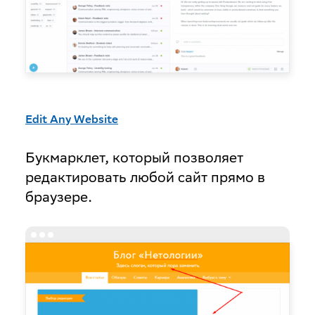
Edit Any Website
Букмарклет, который позволяет
редактировать любой сайт прямо в
браузере.