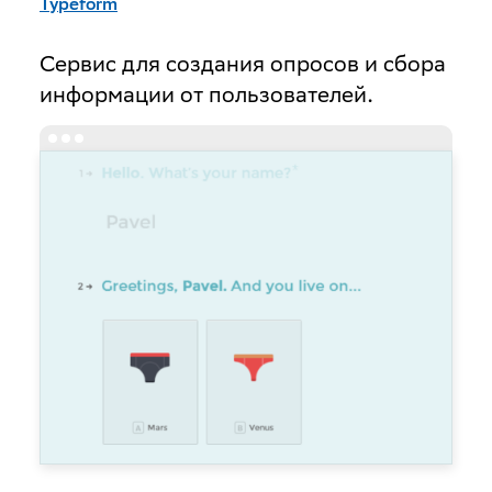
Typeform
менеджера
Сервис для создания опросов и сбора
информации от пользователей.