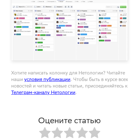
Хотите написать колонку для Нетологии? Читайте
наши
условия публикации
. Чтобы быть в курсе всех
новостей и читать новые статьи, присоединяйтесь к
Телеграм-каналу Нетологии
.
Оцените статью