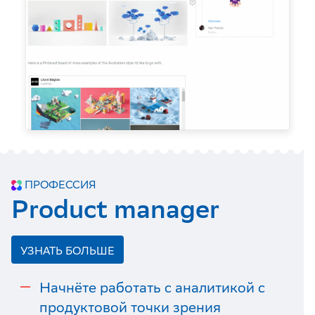
ПРОФЕССИЯ
Product manager
УЗНАТЬ БОЛЬШЕ
Начнёте работать с аналитикой с
продуктовой точки зрения